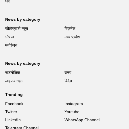
धर्म
News by category
फोटोग्राफी न्यूज़
बिज़नेस
भोपाल
मध्य प्रदेश
मनोरंजन
News by category
राजनीतिक
राज्य
लाइफस्टाइल
विदेश
Trending
Facebook
Instagram
Twitter
Youtube
LinkedIn
WhatsApp Channel
Telegram Channel