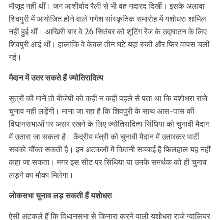
मौजूद नहीं थीं। जन आशीर्वाद रैली से भी वह नदारद दिखीं। इसके अलावा
शिवपुरी में आयोजित होने वाले गणेश सांस्कृतिक समारोह में यशोधरा शामिल
नहीं हुई थीं। आखिरी बार वे 26 सितंबर को शूटिंग रेंज के उद्घाटन के लिए
शिवपुरी आई थीं। हालांकि वे केवल तीन घंटे यहां रुकी और फिर वापस चली
गई।
मैदान में उतर सकते हैं ज्योतिरादित्य
सूत्रों की मानें तो बीजेपी को कहीं न कहीं पहले से पता था कि यशोधरा राजे
चुनाव नहीं लड़ेंगी। माना जा रहा है कि शिवपुरी के साथ आस-पास की
विधानसभाओं पर असर रखने के लिए ज्योतिरादित्य सिंधिया को चुनावी मैदान
में उतारा जा सकता है। केंद्रीय मंत्री को चुनावी मैदान में उतारकर पार्टी
सबको चौंका सकती है। इन अटकलों में कितनी सच्चाई है फिलहाल यह नहीं
कहा जा सकता। मगर इस सीट पर सिंधिया या उनके समर्थक को ही चुनाव
लड़ने का मौका मिलेगा।
लोकसभा चुनाव लड़ सकती हैं यशोधरा
ऐसी अटकले हैं कि विधानसभा से किनारा करने वाली यशोधरा राजे ग्वालियर