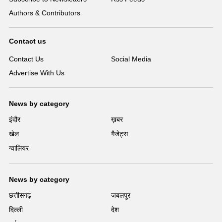
Authors & Contributors
Contact us
Contact Us
Social Media
Advertise With Us
News by category
इंदौर
ख़बर
खेल
गैजेट्स
ग्वालियर
News by category
छत्तीसगढ़
जबलपुर
दिल्ली
देश