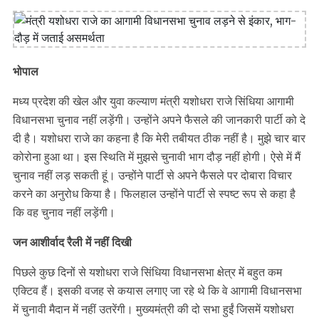
भोपाल
मध्य प्रदेश की खेल और युवा कल्याण मंत्री यशोधरा राजे सिंधिया आगामी
विधानसभा चुनाव नहीं लड़ेंगी। उन्होंने अपने फैसले की जानकारी पार्टी को दे
दी है। यशोधरा राजे का कहना है कि मेरी तबीयत ठीक नहीं है। मुझे चार बार
कोरोना हुआ था। इस स्थिति में मुझसे चुनावी भाग दौड़ नहीं होगी। ऐसे में मैं
चुनाव नहीं लड़ सकती हूं। उन्होंने पार्टी से अपने फैसले पर दोबारा विचार
करने का अनुरोध किया है। फिलहाल उन्होंने पार्टी से स्पष्ट रूप से कहा है
कि वह चुनाव नहीं लड़ेंगी।
जन आशीर्वाद रैली में नहीं दिखी
पिछले कुछ दिनों से यशोधरा राजे सिंधिया विधानसभा क्षेत्र में बहुत कम
एक्टिव हैं। इसकी वजह से कयास लगाए जा रहे थे कि वे आगामी विधानसभा
में चुनावी मैदान में नहीं उतरेंगी। मुख्यमंत्री की दो सभा हुईं जिसमें यशोधरा