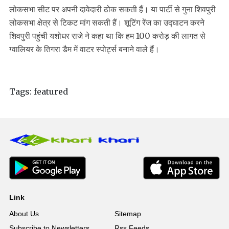
लोकसभा सीट पर अपनी दावेदारी ठोक सकती हैं। या पार्टी से गुना शिवपुरी
लोकसभा क्षेत्र से टिकट मांग सकती हैं। शूटिंग रेंज का उद्घाटन करने
शिवपुरी पहुंची यशोधर राजे ने कहा था कि हम 100 करोड़ की लागत से
ग्वालियर के तिगरा डैम में वाटर स्पोर्ट्स बनाने वाले हैं।
Tags:
featured
Link
About Us
Sitemap
Subscribe to Newsletters
Rss Feeds