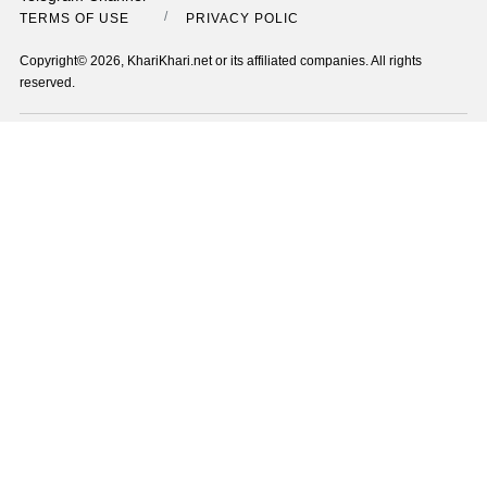
TERMS OF USE
PRIVACY POLICY
Copyright© 2026, KhariKhari.net or its affiliated companies. All rights
reserved.