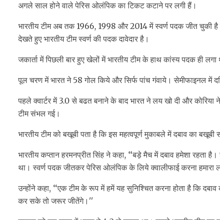
अगले साल होने वाले पेरिस ओलंपिक का टिकट कटाने पर लगी हैं।
भारतीय टीम अब तक 1966, 1998 और 2014 में स्वर्ण पदक जीत चुकी है जबक
देखते हुए भारतीय टीम स्वर्ण की पदक दावेदार है।
जकार्ता में पिछली बार हुए खेलों में भारतीय टीम के हाथ कांस्य पदक ही ल
पूल चरण में भारत ने 58 गोल किये और सिर्फ पांच गंवाये। सेमीफाइनल में द
पहले क्वार्टर में 3.0 से बढत बनाने के बाद भारत ने लय खो दी और कोरि
टीम संभल गई।
भारतीय टीम को बखूबी पता है कि इस महत्वपूर्ण मुकाबले में दबाव का बखू
भारतीय कप्तान हरमनप्रीत सिंह ने कहा, ‘‘बड़े मैच में दबाव हमेशा रहता है। 
था। स्वर्ण पदक जीतकर पेरिस ओलंपिक के लिये क्वालीफाई करना हमारा लक्
उन्होंने कहा, ‘‘एक टीम के रूप में हमें यह सुनिश्चित करना होता है कि दबा
कर सके तो जरूर जीतेंगे।''