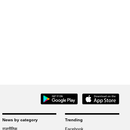
News by category
Trending
राजनीतिक
Facebook