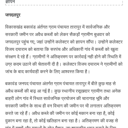
जगदलपुर
विकासखंड बकावंड अंर्तगत ग्राम पंचायत तारापुर में सार्वजनिक और
सरकारी जमीन पर अवैध कब्जों को लेकर सैकड़ों ग्रामीण बुधवार को
जगदलपुर पहुंच गए, जहां उन्होंने कलेक्टर को ज्ञापन सौंपा। उन्होने कलेक्टर
विजय दयाराम को बताया कि सरपंच और अधिकारी गांव में कब्जों को खुला
संरक्षण दे रहे हैं। ग्रामीणों ने अतिक्रमण पर कार्रवाई नही होने की स्थिति में
उग्र कदम उठाने की चेतावनी दी है। कलेक्टर विजय दयाराम ने ग्रामीणों को
जांच के बाद कार्यवाही करने के लिए आश्वस्त किया है।
बकावंड जनपद पंचायत अंतर्गत ग्राम पंचायत तारापुर में बीते कुछ माह से
अवैध कब्जों की बाढ़ आ गई है। कुछ स्थानीय रसूखदार ग्रामीण तथा अनेक
बाहरी लोग गांव में स्थित सार्वजनिक प्रयोजन की चारागाह भूमि और
सरकारी जमीन के साथ ही वन विभाग की जमीन पर भी लगातार अतिक्रमण
करते जा रहे हैं। अवैध कब्जे की जमीन पर कोई मकान बना रहा है, कोई
दुकान बना रहा है, तो कोई खलिहान बना रहा है। अतिक्रमण की वजह से