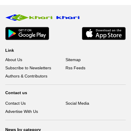
Link
About Us
Sitemap
Subscribe to Newsletters
Rss Feeds
Authors & Contributors
Contact us
Contact Us
Social Media
Advertise With Us
News by category