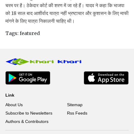
चरम पर है। ठेकेदार कोर्ट की शरण में जा रहे हैं। यादव ने कहा कि भाजपा
को 18 साल बाद आशीर्वाद यात्रा नहीं भ्रष्टाचार और कुशासन के लिए माफी
मांगने के लिए यात्रा निकालनी चाहिए थी।
Tags:
featured
Link
About Us
Sitemap
Subscribe to Newsletters
Rss Feeds
Authors & Contributors