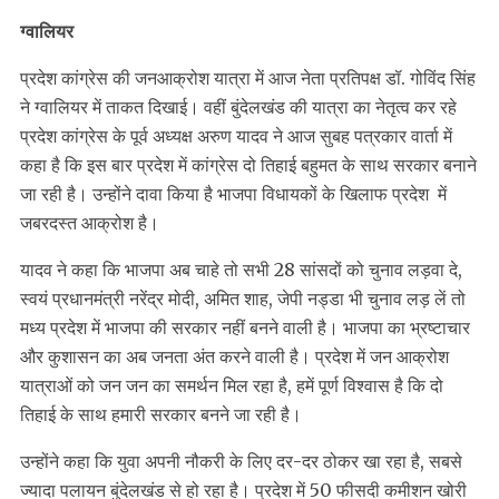
ग्वालियर
प्रदेश कांग्रेस की जनआक्रोश यात्रा में आज नेता प्रतिपक्ष डॉ. गोविंद सिंह
ने ग्वालियर में ताकत दिखाई। वहीं बुंदेलखंड की यात्रा का नेतृत्व कर रहे
प्रदेश कांग्रेस के पूर्व अध्यक्ष अरुण यादव ने आज सुबह पत्रकार वार्ता में
कहा है कि इस बार प्रदेश में कांग्रेस दो तिहाई बहुमत के साथ सरकार बनाने
जा रही है। उन्होंने दावा किया है भाजपा विधायकों के खिलाफ प्रदेश में
जबरदस्त आक्रोश है।
यादव ने कहा कि भाजपा अब चाहे तो सभी 28 सांसदों को चुनाव लड़वा दे,
स्वयं प्रधानमंत्री नरेंद्र मोदी, अमित शाह, जेपी नड्डा भी चुनाव लड़ लें तो
मध्य प्रदेश में भाजपा की सरकार नहीं बनने वाली है। भाजपा का भ्रष्टाचार
और कुशासन का अब जनता अंत करने वाली है। प्रदेश में जन आक्रोश
यात्राओं को जन जन का समर्थन मिल रहा है, हमें पूर्ण विश्वास है कि दो
तिहाई के साथ हमारी सरकार बनने जा रही है।
उन्होंने कहा कि युवा अपनी नौकरी के लिए दर-दर ठोकर खा रहा है, सबसे
ज्यादा पलायन बुंदेलखंड से हो रहा है। प्रदेश में 50 फीसदी कमीशन खोरी