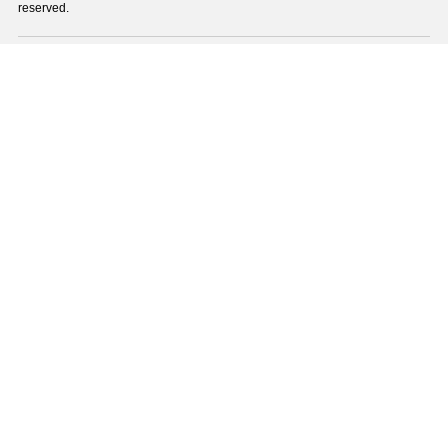
reserved.