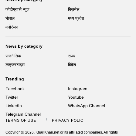
फोटोग्राफी न्यूज़
बिज़नेस
भोपाल
मध्य प्रदेश
मनोरंजन
News by category
राजनीतिक
राज्य
लाइफस्टाइल
विदेश
Trending
Facebook
Instagram
Twitter
Youtube
LinkedIn
WhatsApp Channel
Telegram Channel
TERMS OF USE
PRIVACY POLICY
Copyright© 2026, KhariKhari.net or its affiliated companies. All rights