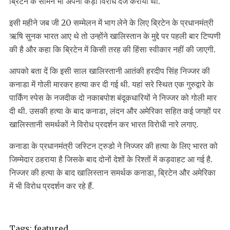
ब्रिटेन के सामने भी अपना कड़ा विरोध दर्ज कराया था.
इसी महीने जब जी 20 सम्मेलन में भाग लेने के लिए ब्रिटेन के प्रधानमंत्री
ऋषि सुनक भारत आए थे तो उन्होंने खालिस्तान के मुद्दे पर पहली बार टिप्पणी
की है और कहा कि ब्रिटेन में किसी तरह की हिंसा स्वीकार नहीं की जाएगी.
आपको बता दें कि इसी साल खालिस्तानी आतंकी हरदीप सिंह निज्जर की
कनाडा में गोली मारकर हत्या कर दी गई थी. यहां सरे स्थित एक गुरुद्वारे के
पार्किंग स्पेस के नजदीक दो नकाबपोश बंदूकधारियों ने निज्जर को गोली मार
दी थी. उसकी हत्या के बाद कनाडा, लंदन और अमेरिका सहित कई जगहों पर
खालिस्तानी समर्थकों ने विरोध प्रदर्शन कर भारत विरोधी नारे लगाए.
कनाडा के प्रधानमंत्री जस्टिन ट्रुडो ने निज्जर की हत्या के लिए भारत को
जिम्मेदार ठहराया है जिसके बाद दोनों देशों के रिश्तों में कड़वाहट आ गई है.
निज्जर की हत्या के बाद खालिस्तान समर्थक कनाडा, ब्रिटेन और अमेरिका
में भी विरोध प्रदर्शन कर रहे हैं.
Tags:
featured