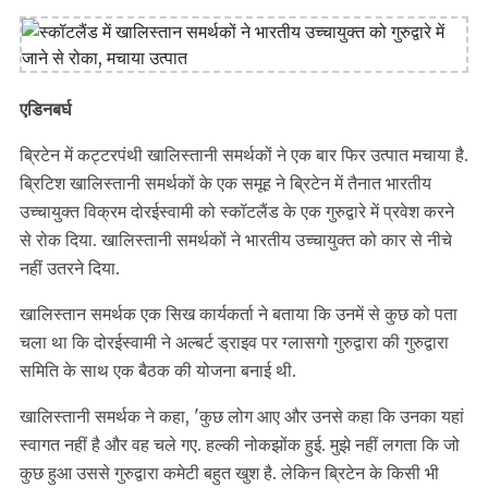
एडिनबर्घ
ब्रिटेन में कट्टरपंथी खालिस्तानी समर्थकों ने एक बार फिर उत्पात मचाया है.
ब्रिटिश खालिस्तानी समर्थकों के एक समूह ने ब्रिटेन में तैनात भारतीय
उच्चायुक्त विक्रम दोरईस्वामी को स्कॉटलैंड के एक गुरुद्वारे में प्रवेश करने
से रोक दिया. खालिस्तानी समर्थकों ने भारतीय उच्चायुक्त को कार से नीचे
नहीं उतरने दिया.
खालिस्तान समर्थक एक सिख कार्यकर्ता ने बताया कि उनमें से कुछ को पता
चला था कि दोरईस्वामी ने अल्बर्ट ड्राइव पर ग्लासगो गुरुद्वारा की गुरुद्वारा
समिति के साथ एक बैठक की योजना बनाई थी.
खालिस्तानी समर्थक ने कहा, 'कुछ लोग आए और उनसे कहा कि उनका यहां
स्वागत नहीं है और वह चले गए. हल्की नोकझोंक हुई. मुझे नहीं लगता कि जो
कुछ हुआ उससे गुरुद्वारा कमेटी बहुत खुश है. लेकिन ब्रिटेन के किसी भी