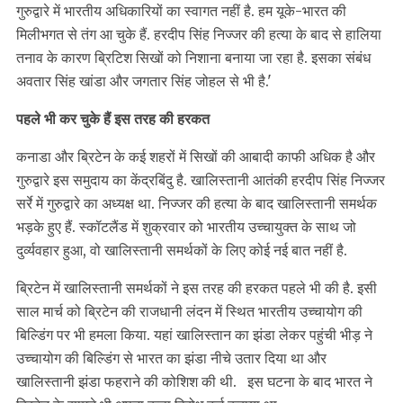
गुरुद्वारे में भारतीय अधिकारियों का स्वागत नहीं है. हम यूके-भारत की
मिलीभगत से तंग आ चुके हैं. हरदीप सिंह निज्जर की हत्या के बाद से हालिया
तनाव के कारण ब्रिटिश सिखों को निशाना बनाया जा रहा है. इसका संबंध
अवतार सिंह खांडा और जगतार सिंह जोहल से भी है.'
पहले भी कर चुके हैं इस तरह की हरकत
कनाडा और ब्रिटेन के कई शहरों में सिखों की आबादी काफी अधिक है और
गुरुद्वारे इस समुदाय का केंद्रबिंदु है. खालिस्तानी आतंकी हरदीप सिंह निज्जर
सर्रे में गुरुद्वारे का अध्यक्ष था. निज्जर की हत्या के बाद खालिस्तानी समर्थक
भड़के हुए हैं. स्कॉटलैंड में शुक्रवार को भारतीय उच्चायुक्त के साथ जो
दुर्व्यवहार हुआ, वो खालिस्तानी समर्थकों के लिए कोई नई बात नहीं है.
ब्रिटेन में खालिस्तानी समर्थकों ने इस तरह की हरकत पहले भी की है. इसी
साल मार्च को ब्रिटेन की राजधानी लंदन में स्थित भारतीय उच्चायोग की
बिल्डिंग पर भी हमला किया. यहां खालिस्तान का झंडा लेकर पहुंची भीड़ ने
उच्चायोग की बिल्डिंग से भारत का झंडा नीचे उतार दिया था और
खालिस्तानी झंडा फहराने की कोशिश की थी. इस घटना के बाद भारत ने