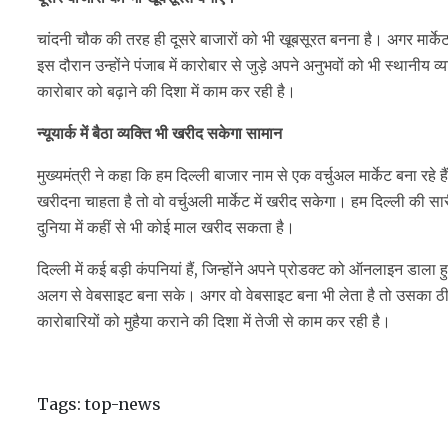
चांदनी चौक की तरह ही दूसरे बाजारों को भी खूबसूरत बनना है। अगर मार्केट 
इस दौरान उन्होंने पंजाब में कारोबार से जुड़े अपने अनुभवों को भी स्थानीय
कारोबार को बढ़ाने की दिशा में काम कर रही है।
न्यूयार्क में बैठा व्यक्ति भी खरीद सकेगा सामान
मुख्यमंत्री ने कहा कि हम दिल्ली बाजार नाम से एक वर्चुअल मार्केट बना रहे 
खरीदना चाहता है तो वो वर्चुअली मार्केट में खरीद सकेगा। हम दिल्ली की सारी 
दुनिया में कहीं से भी कोई माल खरीद सकता है।
दिल्ली में कई बड़ी कंपनियां हैं, जिन्होंने अपने प्रोडक्ट को ऑनलाइन डाल
अलग से वेबसाइट बना सके। अगर वो वेबसाइट बना भी लेता है तो उसका ठीक
कारोबारियों को मुहैया कराने की दिशा में तेजी से काम कर रही है।
Tags:
top-news