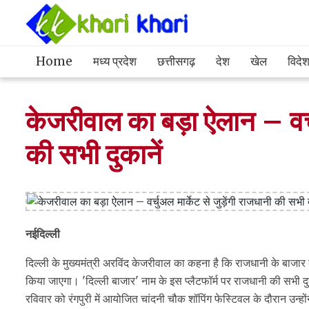
Home
मध्य प्रदेश
छत्तीसगढ़
देश
खेल
विदे
केजरीवाल का बड़ा ऐलान – वर्चु
की सभी दुकानें
नईदिल्ली
दिल्ली के मुख्यमंत्री अरविंद केजरीवाल का कहना है कि राजधानी के बाजार क
किया जाएगा। 'दिल्ली बाजार' नाम के इस प्लैटफॉर्म पर राजधानी की सभी द
रविवार को रंगपुरी में आयोजित चांदनी चौक शॉपिंग फेस्टिवल के दौरान उन्ह