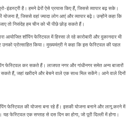
ंडस्ट्री है। हमने ढेरों ऐसे प्रयास किए हैं, जिससे व्यापार बढ़ सके।
ी योजना है, जिससे वहां ज्यादा लोग आएं और व्यापार बढ़े। उन्होंने कहा कि
ाए तो निसंदेह हम चीन को भी पीछे छोड़ सकते हैं।
वारा आयोजित शॉपिंग फेस्टिवल में हिस्सा ले रहे कारोबारी और दुकानदार भी
 और उनको प्रोत्साहित किया। मुख्यमंत्री ने कहा कि इस फेस्टिवल की पहल
ॉपिंग फेस्टिवल कर सकते हैं। लाजपत नगर और गांधीनगर समेत अन्य बाजारों
सकते हैं, जहां खरीदने और बेचने वाले एक साथ मिल सकेंगे। आने वाले दिनों
ॉपिंग फेस्टिवल की योजना बना रहे हैं। इसकी योजना बनाने और लागू करने में
 यह फेस्टिवल एक सप्ताह से दस दिन का होगा, जो पूरी दिल्ली में होगा।