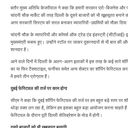
बतौर मुख्य अतिथि केजरीवाल ने कहा कि हमारी सरकार प्रो-बिजनेस और प्रो-इ
चांदनी चौक मार्केट की तरह दिल्ली के दूसरे बाजारों को भी खूबसूरत बनाने क
अगर सरकारी सिस्टम को सरल बनाकर व्यापारियों-उद्यमियों को मौका दिया ज
चांदनी चौक के व्यापारियों और कॉमर्स ऑफ ट्रेड एंड इंडस्ट्री (सीटीआई) द्
मुख्यमंत्री रूबरू हुए। उन्होंने स्टॉल पर जाकर दुकानदारों से भी बात की
शानदार है।
आने वाले दिनों में दिल्ली के अलग-अलग इलाकों में इस तरह के कई सारे श
का या फिर टैक्सटाइल, फर्नीचर समेत अन्य सेक्टर का शॉपिंग फेस्टिवल कर 
में हमारे तीन प्रोग्राम हैं।
दुबई फेस्टिवल की तर्ज पर काम होगा
सीएम ने कहा कि दुबई शॉपिंग फेस्टिवल की तर्ज पर हम बहुत बड़े स्तर पर श
थोड़ा वक्त लग रहा है, लेकिन हम इसका बहुत बड़ा आयोजन करना चाहते हैं।
फेस्टिवल के दौरान पूरी दिल्ली सेलिब्रेशन के मोड में होगी।
दूसरे बाजारों को भी खूबसूरत बनाएंगे