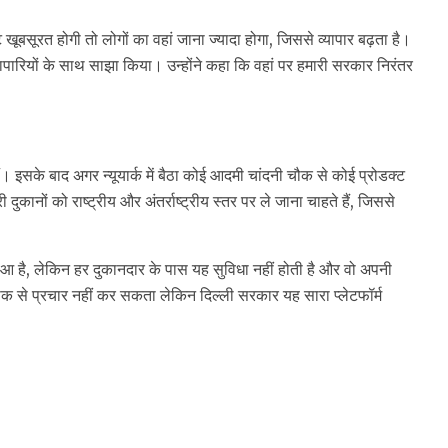
खूबसूरत होगी तो लोगों का वहां जाना ज्यादा होगा, जिससे व्यापार बढ़ता है।
 व्यापारियों के साथ साझा किया। उन्होंने कहा कि वहां पर हमारी सरकार निरंतर
हैं। इसके बाद अगर न्यूयार्क में बैठा कोई आदमी चांदनी चौक से कोई प्रोडक्ट
दुकानों को राष्ट्रीय और अंतर्राष्ट्रीय स्तर पर ले जाना चाहते हैं, जिससे
ा हुआ है, लेकिन हर दुकानदार के पास यह सुविधा नहीं होती है और वो अपनी
 से प्रचार नहीं कर सकता लेकिन दिल्ली सरकार यह सारा प्लेटफॉर्म