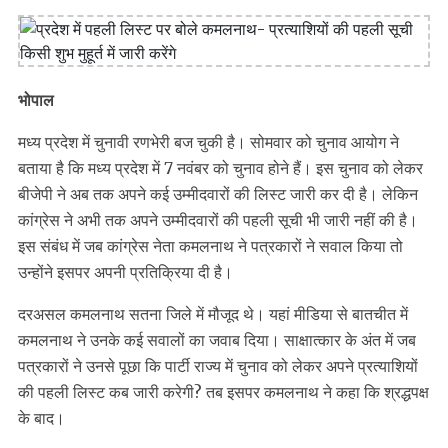
भोपाल
मध्य प्रदेश में चुनावी रणभेरी बज चुकी है। सोमवार को चुनाव आयोग ने
बताया है कि मध्य प्रदेश में 7 नवंबर को चुनाव होने हैं। इस चुनाव को लेकर
बीजेपी ने अब तक अपने कई उम्मीदवारों की लिस्ट जारी कर दी है। लेकिन
कांग्रेस ने अभी तक अपने उम्मीदवारों की पहली सूची भी जारी नहीं की है।
इस संबंध में जब कांग्रेस नेता कमलनाथ ने पत्रकारों ने सवाल किया तो
उन्होंने इसपर अपनी प्रतिक्रिया दी है।
दरअसल कमलनाथ सतना जिले में मौजूद थे। यहां मीडिया से बातचीत में
कमलनाथ ने उनके कई सवालों का जवाब दिया। साक्षात्कार के अंत में जब
पत्रकारों ने उनसे पूछा कि पार्टी राज्य में चुनाव को लेकर अपने प्रत्याशियों
की पहली लिस्ट कब जारी करेगी? तब इसपर कमलनाथ ने कहा कि श्रद्धपक्ष
के बाद।