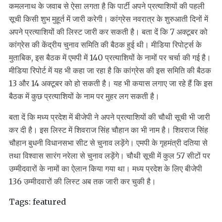
कमलनाथ के जवाब से ऐसा लगता है कि पार्टी अपने प्रत्याशियों की पहली
सूची किसी शुभ मुहूर्त में जारी करेगी। कांग्रेस नवरात्र के शुरुआती दिनों में
अपने प्रत्याशियों की लिस्ट जारी कर सकती है। बता दें कि 7 अक्टूबर को
कांग्रेस की केंद्रीय चुनाव समिति की बैठक हुई थी। मीडिया रिपोर्ट्स के
मुताबिक, इस बैठक में एमपी में 140 प्रत्याशियों के नामों पर चर्चा की गई है।
मीडिया रिपोर्ट में यह भी कहा जा रहा है कि कांग्रेस की इस समिति की बैठक
13 और 14 अक्टूबर को हो सकती है। यह भी कयास लगाए जा रहे हैं कि इस
बैठक में कुछ प्रत्याशियों के नाम पर मुहर लग सकती है।
बता दें कि मध्य प्रदेश में बीजेपी ने अपने प्रत्याशियों की चौथी सूची भी जारी
कर दी है। इस लिस्ट में शिवराज सिंह चौहान का भी नाम है। शिवराज सिंह
चौहान बुधनी विधानसभा सीट से चुनाव लड़ेंगे। एमपी के गृहमंत्री दतिया से
तथा विश्वास सारंग नरेला से चुनाव लड़ेंगे। चौथी सूची में कुल 57 सीटों पर
उम्मीदवारों के नामों का ऐलान किया गया था। मध्य प्रदेश के लिए बीजेपी
136 उम्मीदवारों की लिस्ट अब तक जारी कर चुकी है।
Tags:
featured