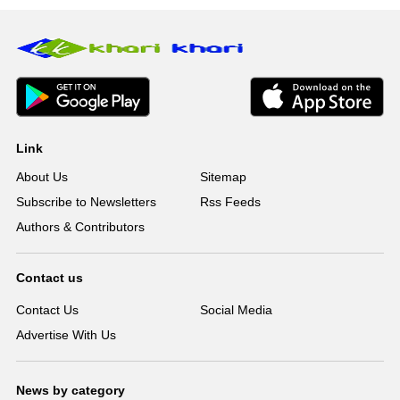
Link
About Us
Sitemap
Subscribe to Newsletters
Rss Feeds
Authors & Contributors
Contact us
Contact Us
Social Media
Advertise With Us
News by category