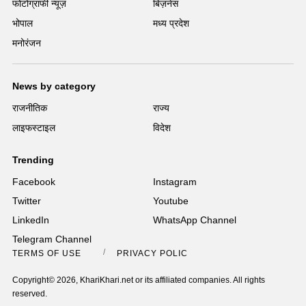
फोटोग्राफी न्यूज़
बिज़नेस
भोपाल
मध्य प्रदेश
मनोरंजन
News by category
राजनीतिक
राज्य
लाइफस्टाइल
विदेश
Trending
Facebook
Instagram
Twitter
Youtube
LinkedIn
WhatsApp Channel
Telegram Channel
TERMS OF USE
PRIVACY POLICY
Copyright© 2026, KhariKhari.net or its affiliated companies. All rights
reserved.