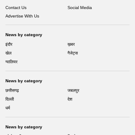
Contact Us
Social Media
Advertise With Us
News by category
इंदौर
ख़बर
खेल
गैजेट्स
ग्वालियर
News by category
छत्तीसगढ़
जबलपुर
दिल्ली
देश
धर्म
News by category