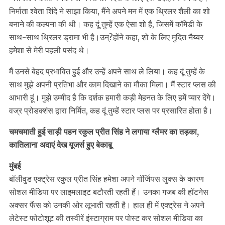
निर्माता श्वेता शिंदे ने साझा किया, मैंने अपने मन में एक थ्रिलर शैली का शो
बनाने की कल्पना की थी। कह दूं तुम्हें एक ऐसा शो है, जिसमें कॉमेडी के
साथ-साथ थ्रिलर ड्रामा भी है।उन्?होंने कहा, शो के लिए मुदित नैय्यर
हमेशा से मेरी पहली पसंद थे।
मैं उनसे बेहद प्रभावित हुई और उन्हें अपने साथ ले लिया। कह दूं तुम्हें के
साथ मुझे अपनी प्रतिभा और काम दिखाने का मौका मिला। मैं स्टार प्लस की
आभारी हूं। मुझे उम्मीद है कि दर्शक हमारी कड़ी मेहनत के लिए हमें प्यार देंगे।
वज्र प्रोडक्शंस द्वारा निर्मित, कह दूं तुम्हें स्टार प्लस पर प्रसारित होता है।
चमचमाती हुई साड़ी पहन रकुल प्रीत सिंह ने लगाया ग्लैमर का तड़का,
कातिलाना अदाएं देख यूजर्स हुए बेकाबू
मुंबई
बॉलीवुड एक्ट्रेस रकुल प्रीत सिंह हमेशा अपने गॉर्जियस लुक्स के कारण
सोशल मीडिया पर लाइमलाइट बटौरती रहती हैं। उनका गजब की हॉटनेस
अक्सर फैंस को उनकी ओर लूभाती रहती है। हाल ही में एक्ट्रेस ने अपने
लेटेस्ट फोटोशूट की तस्वीरें इंस्टाग्राम पर पोस्ट कर सोशल मीडिया का