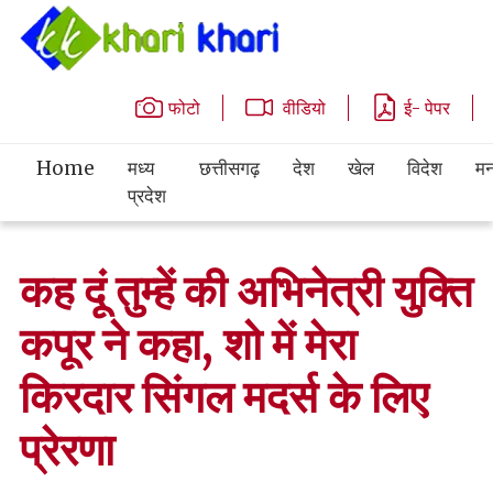
फोटो
वीडियो
ई- पेपर
Home
मध्य
छत्तीसगढ़
देश
खेल
विदेश
मन
प्रदेश
कह दूं तुम्हें की अभिनेत्री युक्ति
कपूर ने कहा, शो में मेरा
किरदार सिंगल मदर्स के लिए
प्रेरणा