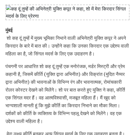
मुंबई
शो कह दूं तुम्हें में मुख्य भूमिका निभाने वाली अभिनेत्री युक्ति कपूर ने अपने
किरदार के बारे में बात की। उन्होंने कहा कि उनका किरदार एक उद्देश्य वाली
महिला का है, जो सिंगल मदर्स के लिए एक उदाहरण है।
पंचगनी पर आधारित शो कह दूं तुम्हें एक मनोरंजक, मर्डर मिस्ट्री और प्रेम
कहानी है, जिसमें कीर्ति (युक्ति द्वारा अभिनीत) और विक्रांत (मुदित नैय्यर
द्वारा अभिनीत) की भावनाओं के विभिन्न रंग और भावनात्मक, रोमांचकारी
रोलर कोस्टर देखने को मिलेंगे। शो पर बात करते हुए युक्ति ने कहा, कीर्ति
एक सिंगल मदर हैं। वह आत्मविश्वासी, मजबूत महिला हैं। मैं खुद को
भाग्यशाली मानती हूं कि मुझे कीर्ति का किरदार निभाने का मौका मिला।
दर्शकों को कीर्ति के व्यक्तित्व के विभिन्न पहलू देखने को मिलेंगे। वह एक
उद्देश्य वाली महिला है।
मेरा लक्ष्य कीर्ति बनकर अन्य सिंगल मदर्स के लिए एक उदाहरण बनना है।