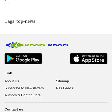
हैं।
Tags:
top-news
Link
About Us
Sitemap
Subscribe to Newsletters
Rss Feeds
Authors & Contributors
Contact us