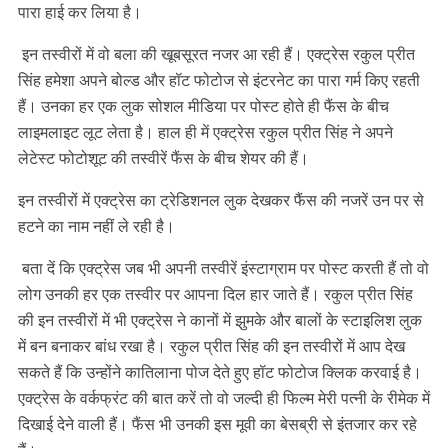
पारा हाई कर लिया है।
इन तस्वीरों में वो बला की खूबसूरत नजर आ रही हैं। एक्ट्रेस रकुल प्रीत
सिंह हमेशा अपने बोल्ड और हॉट फोटोज से इंटरनेट का पारा गर्म किए रहती
हैं। उनका हर एक लुक सोशल मीडिया पर पोस्ट होते ही फैंस के बीच
लाइमलाइट लूट लेता है। हाल ही में एक्ट्रेस रकुल प्रीत सिंह ने अपने
लेटेस्ट फोटोशूट की तस्वीरें फैंस के बीच शेयर की हैं।
इन तस्वीरों में एक्ट्रेस का ट्रेडिशनल लुक देखकर फैंस की नजरें उन पर से
हटने का नाम नहीं ले रही है।
बता दें कि एक्ट्रेस जब भी अपनी तस्वीरें इंस्टाग्राम पर पोस्ट करती हैं तो वो
लोग उनकी हर एक तस्वीर पर आपना दिल हार जाते हैं। रकुल प्रीत सिंह
की इन तस्वीरों में भी एक्ट्रेस ने कानों में झुमके और बालों के स्टाइलिश लुक
में बन बनाकर बांध रखा है। रकुल प्रीत सिंह की इन तस्वीरों में आप देख
सकते हैं कि उन्होंने कातिलाना पोज देते हुए हॉट फोटोज क्लिक करवाई है।
एक्ट्रेस के वर्कफ्रंट की बात करें तो वो जल्दी ही फिल्म मेरी पत्नी के रीमेक में
दिखाई देने वाली हैं। फैंस भी उनकी इस मूवी का बेसब्री से इंतजार कर रहे