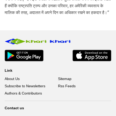
हैं क्योंकि राष्ट्रपति ट्रम्प और उनका परिवार, हर अमेरिकी व्यवसाय के
मालिक की तरह, अदालत में अपने दिन का अधिकार रखने का हकदार है।"
Link
About Us
Sitemap
Subscribe to Newsletters
Rss Feeds
Authors & Contributors
Contact us