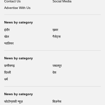
Contact Us
Social Media
Advertise With Us
News by category
इंदौर
ख़बर
खेल
गैजेट्स
ग्वालियर
News by category
छत्तीसगढ़
जबलपुर
दिल्ली
देश
धर्म
News by category
फोटोग्राफी न्यूज़
बिज़नेस