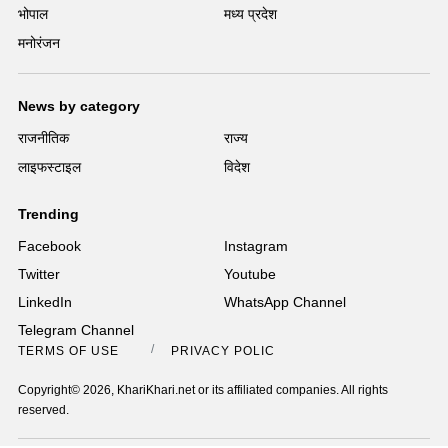
भोपाल
मध्य प्रदेश
मनोरंजन
News by category
राजनीतिक
राज्य
लाइफस्टाइल
विदेश
Trending
Facebook
Instagram
Twitter
Youtube
LinkedIn
WhatsApp Channel
Telegram Channel
TERMS OF USE
PRIVACY POLICY
Copyright© 2026, KhariKhari.net or its affiliated companies. All rights
reserved.