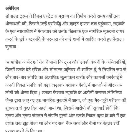
अमेरिका
डोनाल्ड ट्रम्प ने रियल एस्टेट साम्राज्य का निर्माण करते समय वर्षों तक
धोखाधड़ी की, जिसने उन्हें प्रसिद्धि और व्हाइट हाउस तक पहुंचाया, न्यूयॉर्क
के एक न्यायाधीश ने मंगलवार को उनके खिलाफ एक नागरिक मुकदमा दायर
करने के पूर्व राष्ट्रपति के प्रयास को कड़े शब्दों में खारिज करते हुए फैसला
सुनाया।
न्यायाधीश आर्थर एंगोरोन ने पाया कि ट्रंप और उनकी कंपनी के अधिकारियों,
जिनमें उनके बेटे एरिक और डोनाल्ड जूनियर भी शामिल हैं, ने नियमित रूप से
और बार-बार संपत्ति का अत्यधिक मूल्यांकन करके और कागजी कार्रवाई में
अपनी निवल संपत्ति को बढ़ा-चढ़ाकर बताकर बैंकों, बीमाकर्ताओं और अन्य
लोगों को धोखा दिया। उनका फैसला न्यूयॉर्क के अटॉर्नी जनरल लेटिटिया
जेम्स द्वारा लाए गए एक नागरिक मुकदमे में आया, जो एक गैर-जूरी परीक्षण की
शुरुआत से कुछ दिन पहले आया था, जिसमें आरोपों की सुनवाई होगी कि
ट्रम्प और ट्रम्प संगठन ने संपत्ति मूल्यों और उनके निवल मूल्य के बारे में एक
दशक तक झूठ बोला था और यह सब बैंक ऋण और बीमा पर बेहतर शर्तें
प्राप्त करने के लिए था।