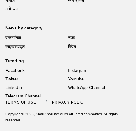
भोपाल
मध्य प्रदेश
मनोरंजन
News by category
राजनीतिक
राज्य
लाइफस्टाइल
विदेश
Trending
Facebook
Instagram
Twitter
Youtube
LinkedIn
WhatsApp Channel
Telegram Channel
TERMS OF USE
PRIVACY POLICY
Copyright© 2026, KhariKhari.net or its affiliated companies. All rights
reserved.