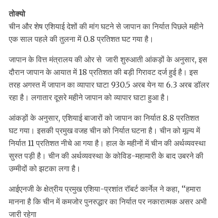
तोक्यो
चीन और शेष एशियाई देशों की मांग घटने से जापान का निर्यात पिछले महीने
एक साल पहले की तुलना में 0.8 प्रतिशत घट गया है।
जापान के वित्त मंत्रालय की ओर से जारी शुरुआती आंकड़ों के अनुसार, इस
दौरान जापान के आयात में 18 प्रतिशत की बड़ी गिरावट दर्ज हुई है। इस
तरह अगस्त में जापान का व्यापार घाटा 930.5 अरब येन या 6.3 अरब डॉलर
रहा है। लगातार दूसरे महीने जापान को व्यापार घाटा हुआ है।
आंकड़ों के अनुसार, एशियाई बाजारों को जापान का निर्यात 8.8 प्रतिशत
घट गया। इसकी प्रमुख वजह चीन को निर्यात घटना है। चीन को मूल्य में
निर्यात 11 प्रतिशत नीचे आ गया है। हाल के महीनों में चीन की अर्थव्यवस्था
सुस्त पड़ी है। चीन की अर्थव्यवस्था के कोविड-महामारी के बाद उबरने की
उम्मीदों को झटका लगा है।
आईएनजी के क्षेत्रीय प्रमुख एशिया-प्रशांत रॉबर्ट कार्नेल ने कहा, ‘‘हमारा
मानना है कि चीन में कमजोर पुनरुद्धार का निर्यात पर नकारात्मक असर अभी
जारी रहेगा