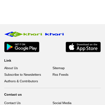
Link
About Us
Sitemap
Subscribe to Newsletters
Rss Feeds
Authors & Contributors
Contact us
Contact Us
Social Media