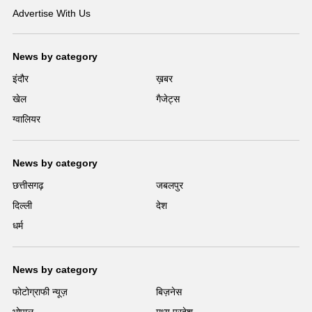
Advertise With Us
News by category
इंदौर
ख़बर
खेल
गैजेट्स
ग्वालियर
News by category
छत्तीसगढ़
जबलपुर
दिल्ली
देश
धर्म
News by category
फोटोग्राफी न्यूज़
बिज़नेस