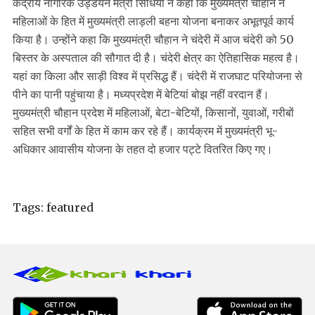
केंद्रीय नागरिक उड्डयन मंत्री सिंधिया ने कहा कि मुख्यमंत्री चौहान ने
महिलाओं के हित में मुख्यमंत्री लाड़ली बहना योजना बनाकर अभूतपूर्व कार्य
किया है। उन्होंने कहा कि मुख्यमंत्री चौहान ने चंदेरी में आज चंदेरी को 50
बिस्तर के अस्पताल की सौगात दी है। चंदेरी क्षेत्र का ऐतिहासिक महत्व है।
यहां का किला और साड़ी विश्व में प्रसिद्ध हैं। चंदेरी में राजघाट परियोजना से
पीने का पानी पहुंचाया है। मध्यप्रदेश में बेटियां बोझ नहीं वरदान हैं।
मुख्यमंत्री चौहान प्रदेश में महिलाओं, बेटा-बेटियों, किसानों, युवाओं, गरीबों
सहित सभी वर्गों के हित में काम कर रहे हैं। कार्यक्रम में मुख्यमंत्री भू-
अधिकार आवासीय योजना के तहत दो हजार पट्टे वितरित किए गए।
Tags:
featured