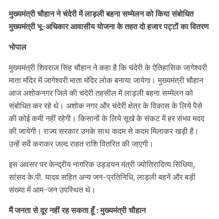
मुख्यमंत्री चौहान ने चंदेरी में लाड़ली बहना सम्मेलन को किया संबोधित
मुख्यमंत्री भू-अधिकार आवासीय योजना के तहत दो हजार पट्टों का वितरण
भोपाल
मुख्यमंत्री शिवराज सिंह चौहान ने कहा है कि चंदेरी के ऐतिहासिक जागेश्वरी
माता मंदिर में जागेश्वरी माता मंदिर लोक बनाया जायेगा। मुख्यमंत्री चौहान
आज अशोकनगर जिले की चंदेरी तहसील में लाड़ली बहना सम्मेलन को
संबोधित कर रहे थे। अशोक नगर और चंदेरी क्षेत्र के विकास के लिये पैसे
की कोई कमी नहीं रहेगी। किसानों के लिये सूखे के संकट में हर संभव मदद
की जायेगी। राज्य सरकार उनके साथ कदम से कदम मिलाकर खड़ी है।
उन्हें सर्वे कराकर जल्द राहत राशि वितरित की जाएगी।
इस अवसर पर केन्द्रीय नागरिक उड्डयन मंत्री ज्योतिरादित्य सिंधिया,
सांसद के.पी. यादव सहित अन्य जन-प्रतिनिधि, लाड़ली बहनें और बड़ी
संख्या में आम-जन उपस्थित थे।
मैं जनता से दूर नहीं रह सकता हूँ : मुख्यमंत्री चौहान