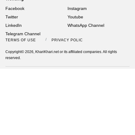
Facebook
Instagram
Twitter
Youtube
LinkedIn
WhatsApp Channel
Telegram Channel
TERMS OF USE
PRIVACY POLICY
Copyright© 2026, KhariKhari.net or its affiliated companies. All rights
reserved.