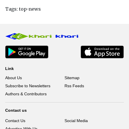
Tags:
top-news
Link
About Us
Sitemap
Subscribe to Newsletters
Rss Feeds
Authors & Contributors
Contact us
Contact Us
Social Media
Advertise With Us