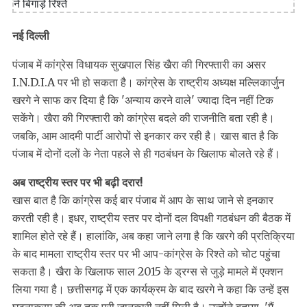
नई दिल्ली
पंजाब में कांग्रेस विधायक सुखपाल सिंह खैरा की गिरफ्तारी का असर
I.N.D.I.A पर भी हो सकता है। कांग्रेस के राष्ट्रीय अध्यक्ष मल्लिकार्जुन
खरगे ने साफ कर दिया है कि 'अन्याय करने वाले' ज्यादा दिन नहीं टिक
सकेंगे। खैरा की गिरफ्तारी को कांग्रेस बदले की राजनीति बता रही है।
जबकि, आम आदमी पार्टी आरोपों से इनकार कर रही है। खास बात है कि
पंजाब में दोनों दलों के नेता पहले से ही गठबंधन के खिलाफ बोलते रहे हैं।
अब राष्ट्रीय स्तर पर भी बढ़ी दरार!
खास बात है कि कांग्रेस कई बार पंजाब में आप के साथ जाने से इनकार
करती रही है। इधर, राष्ट्रीय स्तर पर दोनों दल विपक्षी गठबंधन की बैठक में
शामिल होते रहे हैं। हालांकि, अब कहा जाने लगा है कि खरगे की प्रतिक्रिया
के बाद मामला राष्ट्रीय स्तर पर भी आप-कांग्रेस के रिश्ते को चोट पहुंचा
सकता है। खैरा के खिलाफ साल 2015 के ड्रग्स से जुड़े मामले में एक्शन
लिया गया है। छत्तीसगढ़ में एक कार्यक्रम के बाद खरगे ने कहा कि उन्हें इस