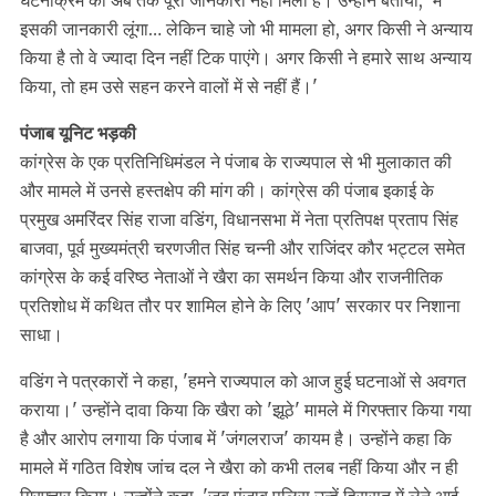
घटनाक्रम की अब तक पूरी जानकारी नहीं मिली है। उन्होंने बताया, 'मैं
इसकी जानकारी लूंगा… लेकिन चाहे जो भी मामला हो, अगर किसी ने अन्याय
किया है तो वे ज्यादा दिन नहीं टिक पाएंगे। अगर किसी ने हमारे साथ अन्याय
किया, तो हम उसे सहन करने वालों में से नहीं हैं।'
पंजाब यूनिट भड़की
कांग्रेस के एक प्रतिनिधिमंडल ने पंजाब के राज्यपाल से भी मुलाकात की
और मामले में उनसे हस्तक्षेप की मांग की। कांग्रेस की पंजाब इकाई के
प्रमुख अमरिंदर सिंह राजा वडिंग, विधानसभा में नेता प्रतिपक्ष प्रताप सिंह
बाजवा, पूर्व मुख्यमंत्री चरणजीत सिंह चन्नी और राजिंदर कौर भट्टल समेत
कांग्रेस के कई वरिष्ठ नेताओं ने खैरा का समर्थन किया और राजनीतिक
प्रतिशोध में कथित तौर पर शामिल होने के लिए 'आप' सरकार पर निशाना
साधा।
वडिंग ने पत्रकारों ने कहा, 'हमने राज्यपाल को आज हुई घटनाओं से अवगत
कराया।' उन्होंने दावा किया कि खैरा को 'झूठे' मामले में गिरफ्तार किया गया
है और आरोप लगाया कि पंजाब में 'जंगलराज' कायम है। उन्होंने कहा कि
मामले में गठित विशेष जांच दल ने खैरा को कभी तलब नहीं किया और न ही