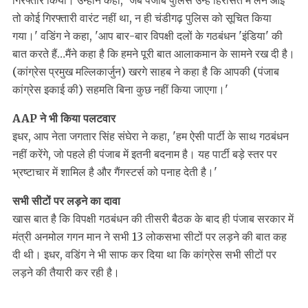
गिरफ्तार किया। उन्होंने कहा, 'जब पंजाब पुलिस उन्हें हिरासत में लेने आई
तो कोई गिरफ्तारी वारंट नहीं था, न ही चंडीगढ़ पुलिस को सूचित किया
गया।' वडिंग ने कहा, 'आप बार-बार विपक्षी दलों के गठबंधन 'इंडिया' की
बात करते हैं…मैंने कहा है कि हमने पूरी बात आलाकमान के सामने रख दी है।
(कांग्रेस प्रमुख मल्लिकार्जुन) खरगे साहब ने कहा है कि आपकी (पंजाब
कांग्रेस इकाई की) सहमति बिना कुछ नहीं किया जाएगा।'
AAP ने भी किया पलटवार
इधर, आप नेता जगतार सिंह संघेरा ने कहा, 'हम ऐसी पार्टी के साथ गठबंधन
नहीं करेंगे, जो पहले ही पंजाब में इतनी बदनाम है। यह पार्टी बड़े स्तर पर
भ्रष्टाचार में शामिल है और गैंगस्टर्स को पनाह देती है।'
सभी सीटों पर लड़ने का दावा
खास बात है कि विपक्षी गठबंधन की तीसरी बैठक के बाद ही पंजाब सरकार में
मंत्री अनमोल गगन मान ने सभी 13 लोकसभा सीटों पर लड़ने की बात कह
दी थी। इधर, वडिंग ने भी साफ कर दिया था कि कांग्रेस सभी सीटों पर
लड़ने की तैयारी कर रही है।