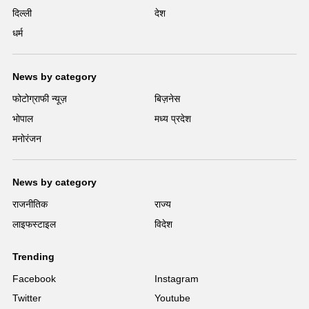
दिल्ली
देश
धर्म
News by category
फोटोग्राफी न्यूज़
बिज़नेस
भोपाल
मध्य प्रदेश
मनोरंजन
News by category
राजनीतिक
राज्य
लाइफस्टाइल
विदेश
Trending
Facebook
Instagram
Twitter
Youtube