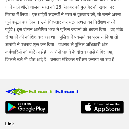
जाने वाले ऑटो चालक भरत को 28 सितंबर को मुखबिर की सूचना पर
गिरफ्त में लिया। एसआईटी सदस्यों ने भरत से पूछताछ की, तो उसने अपना
जुर्म कबूल कर लिया। उसे गिरफ्तार कर घटनास्थल का निरीक्षण करने
पहुंचे। इस दौरान आरोपित भरत ने पुलिस जवानों को धक्का दिया। वह मौके
से भागने की कोशिश कर रहा था। पुलिस ने पकड़ने का प्रयास किया तो
आरोपी ने पथराव शुरू कर दिया। पथराव से पुलिस अधिकारी और
कर्मचारियों को चोटें आई हैं। आरोपी भागने के दौरान गड्डे में गिर गया,
जिससे उसे भी चोट आई है। उसका मेडिकल परीक्षण कराया जा रहा है।
Link