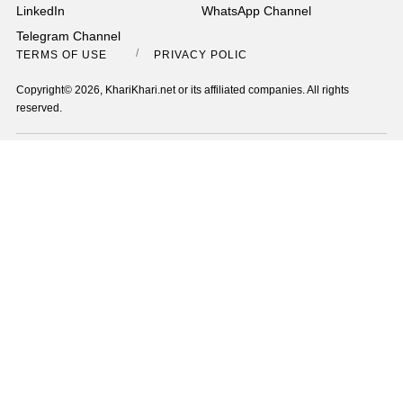
LinkedIn
WhatsApp Channel
Telegram Channel
TERMS OF USE
PRIVACY POLICY
Copyright© 2026, KhariKhari.net or its affiliated companies. All rights
reserved.