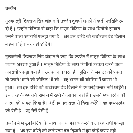
उज्जैन
मुख्यमंत्री शिवराज सिंह चौहान ने उज्जैन दुष्कर्म मामले में कड़ी प्रतिक्रिया
दी है। उन्होंने मीडिया से कहा कि मासूम बिटिया के साथ घिनौनी हरकत
करने वाला अपराधी पकड़ा गया है। अब इस दरिंदे को कठोरतम दंड दिलाने
में हम कोई कसर नहीं छोड़ेंगे।
मुख्यमंत्री शिवराज सिंह चौहान ने कहा कि उज्जैन में मासूम बिटिया के साथ
जघन्य अपराध हुआ है। मासूम बिटिया के साथ घिनौनी हरकत करने वाला
अपराधी पकड़ा गया है। उसका नाम भरत है। पुलिस ने जब उसको पकड़ा,
तो उसने भागने की कोशिश भी की। वह भागने की कोशिश में घायल भी
हुआ। अब इस दरिंदे को कठोरतम दंड दिलाने में हम कोई कसर नहीं छोड़ेंगे।
इस तरह के अपराधी समाज में रहने के लायक नहीं हैं। उसने मध्यप्रदेश की
आत्मा को घायल किया है। बेटी हम हर तरह से चिंता करेंगे। वह मध्यप्रदेश
की बेटी है। वह मेरी बेटी है।
उज्जैन में मासूम बिटिया के साथ जघन्य अपराध करने वाला अपराधी पकड़ा
गया है। अब इस दरिंदे को कठोरतम दंड दिलाने में हम कोई कसर नहीं