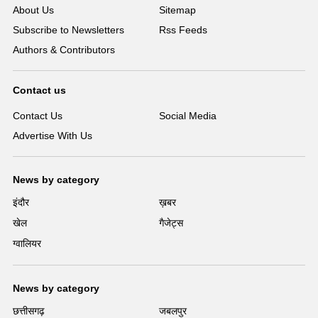
About Us
Sitemap
Subscribe to Newsletters
Rss Feeds
Authors & Contributors
Contact us
Contact Us
Social Media
Advertise With Us
News by category
इंदौर
ख़बर
खेल
गैजेट्स
ग्वालियर
News by category
छत्तीसगढ़
जबलपुर