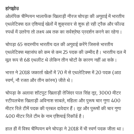
हांगझोउ
ओलंपिक चैम्पियन भालाफेंक खिलाड़ी नीरज चोपड़ा की अगुवाई में भारतीय
एथलेटिक्स दल एशियाई खेलों में शुक्रवार से शुरू हो रही ट्रैक और फील्ड
स्पर्धा में उतरेगा तो लक्ष्य अब तक का सर्वश्रेष्ठ प्रदर्शन करने का रहेगा।
चोपड़ा 65 सदस्यीय भारतीय दल की अगुवाई करेंगे जिससे भारतीय
एथलेटिक्स महासंघ को कम से कम 25 पदक की उम्मीद है। भारतीय दल में
मूल रूप से 68 एथलीट थे लेकिन तीन चोटों के कारण नहीं आ सके।
भारत ने 2018 जकार्ता खेलों में 70 में से एथलेटिक्स में 20 पदक (आठ
स्वर्ण, नौ रजत और तीन कांस्य) जीते थे।
चोपड़ा के अलावा शॉटपुट खिलाड़ी तेजिंदर पाल सिंह तूर, 3000 मीटर
स्टीपलचेस खिलाड़ी अविनाश साबले, महिला और पुरूष चार गुणा 400
मीटर रिले टीमें पदक की प्रबल दावेदार हैं। तूर और पुरूषों की चार गुणा
400 मीटर रिले टीम के नाम एशियाई रिकॉर्ड है।
हाल ही में विश्व चैम्पियन बने चोपड़ा ने 2018 में भी स्वर्ण पदक जीता था।