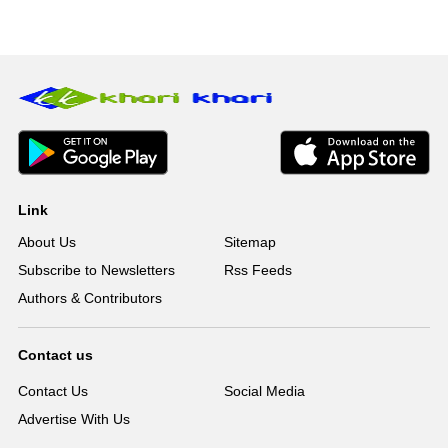
Link
About Us
Sitemap
Subscribe to Newsletters
Rss Feeds
Authors & Contributors
Contact us
Contact Us
Social Media
Advertise With Us