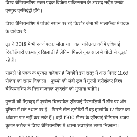
विश्व चैम्पियनशिप रजत पदक विजेता पाकिस्तान के अरशद नदीम उनके
प्रमुख प्रतिद्वंद्वी होंगे।
विश्व चैम्पियनशिप में पांचवें स्थान पर रहे किशोर जेना भी भालाफेंक में पदक
के दावेदार हैं।
तूर ने 2018 में भी स्वर्ण पदक जीता था। वह व्यक्तिगत वर्ग में एशियाई
रिकॉर्डधारी एकमात्र खिलाड़ी हैं लेकिन पिछले कुछ साल में चोटों से जूझते
रहे हैं।
साबले भी पदक के प्रबल दावेदार हैं जिन्होंने इस सत्र में आठ मिनट 11.63
सेकंड का समय निकाला। पुरूषों की लंबी कूद में मुरली श्रीशंकर विश्व
चैम्पियनशिप के निराशाजनक प्रदर्शन को भुलाना चाहेंगे।
पुरूषों की त्रिकूद में प्रवीण चित्रावेल एशियाई खिलाड़ियों में शीर्ष पर और
दुनिया में छठे स्थान पर हैं। पिछले तीन टूर्नामेंटों में वह हालांकि 17 मीटर का
आंकड़ा पार नहीं कर सके हैं। वहीं 1500 मीटर के एशियाई चैम्पियन अजय
कुमार सरोज ने विश्व चैम्पियनशिप में अपना सर्वश्रेष्ठ समय निकाला।