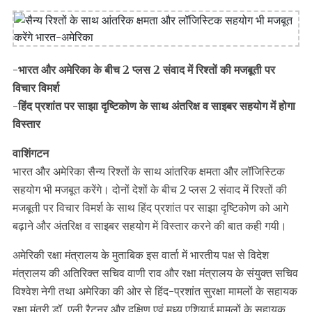
-भारत और अमेरिका के बीच 2 प्लस 2 संवाद में रिश्तों की मजबूती पर
विचार विमर्श
-हिंद प्रशांत पर साझा दृष्टिकोण के साथ अंतरिक्ष व साइबर सहयोग में होगा
विस्तार
वाशिंगटन
भारत और अमेरिका सैन्य रिश्तों के साथ आंतरिक क्षमता और लॉजिस्टिक
सहयोग भी मजबूत करेंगे। दोनों देशों के बीच 2 प्लस 2 संवाद में रिश्तों की
मजबूती पर विचार विमर्श के साथ हिंद प्रशांत पर साझा दृष्टिकोण को आगे
बढ़ाने और अंतरिक्ष व साइबर सहयोग में विस्तार करने की बात कही गयी।
अमेरिकी रक्षा मंत्रालय के मुताबिक इस वार्ता में भारतीय पक्ष से विदेश
मंत्रालय की अतिरिक्त सचिव वाणी राव और रक्षा मंत्रालय के संयुक्त सचिव
विश्वेश नेगी तथा अमेरिका की ओर से हिंद-प्रशांत सुरक्षा मामलों के सहायक
रक्षा मंत्री डॉ. एली रैटनर और दक्षिण एवं मध्य एशियाई मामलों के सहायक