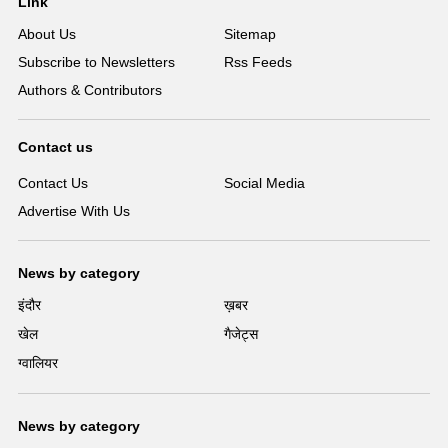
Link
About Us
Sitemap
Subscribe to Newsletters
Rss Feeds
Authors & Contributors
Contact us
Contact Us
Social Media
Advertise With Us
News by category
इंदौर
ख़बर
खेल
गैजेट्स
ग्वालियर
News by category