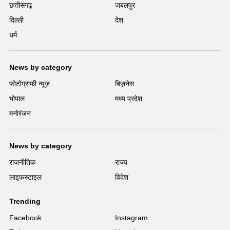
छत्तीसगढ़
जबलपुर
दिल्ली
देश
धर्म
News by category
फोटोग्राफी न्यूज़
बिज़नेस
भोपाल
मध्य प्रदेश
मनोरंजन
News by category
राजनीतिक
राज्य
लाइफस्टाइल
विदेश
Trending
Facebook
Instagram