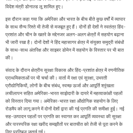
विदेश मंत्री डोनाल्ड लू शामिल हुए।
इस दौरान कहा गया कि अमेरिका और भारत के बीच बीते कुछ वर्षों में व्यापार
के साथ सैन्य रिश्ते भी तेजी से मजबूत हुए हैं। दोनों ही देशों ने स्वतंत्र हिंद-
प्रशांत और चीन के खतरे के मद्देनजर अलग-अलग क्षेत्रों में सहयोग बढ़ाना
भी जारी रखा है। दोनों देशों ने हिंद महासागर क्षेत्र में संयुक्त समुद्री संबंधों
के साथ-साथ अंतरिक्ष और साइबर डोमेन में सहयोग के विस्तार पर भी बात
की।
संवाद के दौरान क्षेत्रीय सुरक्षा विकास और हिंद-प्रशांत क्षेत्र में रणनीतिक
प्राथमिकताओं पर भी चर्चा की। वार्ता में रक्षा एवं सुरक्षा, उभरती
प्रौद्योगिकियों, लोगों के बीच संबंध, स्वच्छ ऊर्जा और आपूर्ति श्रृंखला
लचीलापन सहित अमेरिका-भारत साझेदारी के दायरे में महत्वाकांक्षी पहलों
को विस्तार दिया गया। अमेरिका-भारत रक्षा औद्योगिक सहयोग के लिए
रोडमैप को लागू करने में दोनों देशों द्वारा की गई प्रगति की समीक्षा हुई। नई
सह-उत्पादन पहलों पर प्रगति का स्वागत कर आपूर्ति व्यवस्था की सुरक्षा
और पारस्परिक रक्षा खरीद समझौतों पर बातचीत को तेजी से पूरा करने के
लिए प्रतिबद्ध जताई गई।