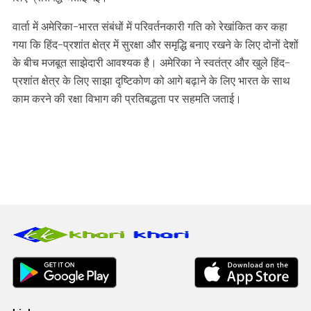
वार्ता में अमेरिका-भारत संबंधों में परिवर्तनकारी गति को रेखांकित कर कहा
गया कि हिंद-प्रशांत क्षेत्र में सुरक्षा और समृद्धि बनाए रखने के लिए दोनों देशों
के बीच मजबूत साझेदारी आवश्यक है। अमेरिका ने स्वतंत्र और खुले हिंद-
प्रशांत क्षेत्र के लिए साझा दृष्टिकोण को आगे बढ़ाने के लिए भारत के साथ
काम करने की रक्षा विभाग की प्रतिबद्धता पर सहमति जताई।