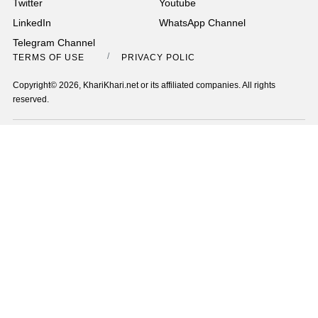
Twitter
Youtube
LinkedIn
WhatsApp Channel
Telegram Channel
TERMS OF USE
PRIVACY POLICY
Copyright© 2026, KhariKhari.net or its affiliated companies. All rights
reserved.