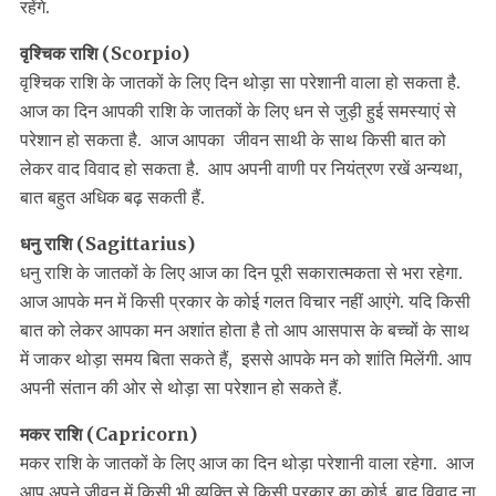
रहेंगे.
वृश्चिक राशि (Scorpio)
वृश्चिक राशि के जातकों के लिए दिन थोड़ा सा परेशानी वाला हो सकता है.
आज का दिन आपकी राशि के जातकों के लिए धन से जुड़ी हुई समस्याएं से
परेशान हो सकता है. आज आपका जीवन साथी के साथ किसी बात को
लेकर वाद विवाद हो सकता है. आप अपनी वाणी पर नियंत्रण रखें अन्यथा,
बात बहुत अधिक बढ़ सकती हैं.
धनु राशि (Sagittarius)
धनु राशि के जातकों के लिए आज का दिन पूरी सकारात्मकता से भरा रहेगा.
आज आपके मन में किसी प्रकार के कोई गलत विचार नहीं आएंगे. यदि किसी
बात को लेकर आपका मन अशांत होता है तो आप आसपास के बच्चों के साथ
में जाकर थोड़ा समय बिता सकते हैं, इससे आपके मन को शांति मिलेंगी. आप
अपनी संतान की ओर से थोड़ा सा परेशान हो सकते हैं.
मकर राशि (Capricorn)
मकर राशि के जातकों के लिए आज का दिन थोड़ा परेशानी वाला रहेगा. आज
आप अपने जीवन में किसी भी व्यक्ति से किसी प्रकार का कोई बाद विवाद ना