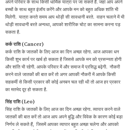
अपने परिवार के साथ किसी धार्मिक यात्रा पर जा सकते हैं. जहां आप अपने
बच्चों के साथ बहुत इंजॉय करेंगे और आपके मन को बहुत अधिक शांति भी
मिलेगी. यात्रा करते समय आप थोड़ी सी सावधानी बरते. वाहन चलाने में भी
थोड़ी सावधानी बरते अन्यथा, आपको शारीरिक चोट का सामना करना पड़
सकता है.
कर्क राशि (Cancer)
कर्क राशि के जातकों के लिए आज का दिन अच्छा रहेगा. आज आपका धन
किसी शुभ कार्य पर खर्च हो सकता है जिससे आपके मन को प्रसन्नता होगी
और शांति भी रहेगी. आपके परिवार में और समाज में प्रसिद्ध बढ़ेगी. नौकरी
करने वाले जातकों की बात करें तो अगर आपकी नौकरी में आपके किसी
सहकर्मी से किसी प्रकार की कोई अनबन चल रही थी तो आज हर प्रकार
का मतभेद दूर हो सकता है.
सिंह राशि (Leo)
सिंह राशि के जातकों के लिए आज का दिन अच्छा रहेगा. व्यापार करने वाले
जातकों की बात करें तो आज आप अपने बुद्धि और विवेक के कारण कोई बड़ा
निर्णय ले सकते हैं, जिसमें आपका व्यापार बहुत अच्छा चलेगा और आपको