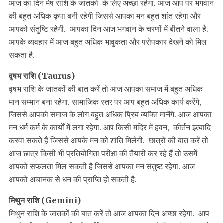
आज का दिन मेष राशि के जातकों के लिए अच्छा रहेगा. आज आप पर भगवान
की बहुत अधिक कृपा बनी रहेगी जिससे आपका मन बहुत शांत रहेगा और
आपको संतुष्टि रहेगी. आपका दिन आज भगवान के चरणों में बीतने वाला है.
आपके व्यवहार में आज बहुत अधिक भावुकता और परोपकार देखने को मिल
सकता है.
वृषभ राशि (Taurus)
वृषभ राशि के जातकों की बात करें तो आज आपका समाज में बहुत अधिक
मान सम्मान बना रहेगा. सामाजिक स्तर पर आप बहुत अधिक कार्य करेंगे,
जिससे आपको समाज के लोग बहुत अधिक प्रिय व्यक्ति मानेंगे. आज आपका
मन धर्म कर्म के कार्यों में लगा रहेगा. आप किसी मंदिर में हवन, कीर्तन इत्यादि
करवा सकते हैं जिससे आपके मन को शांति मिलेगी. छात्रों की बात करें तो
आज छात्र किसी भी प्रतियोगिता परीक्षा की तैयारी कर रहे हैं तो उसमें
आपको सफलता मिल सकती है जिससे आपका मन संतुष्ट रहेगा. आज
आपको अचानक से धन की प्राप्ति हो सकती है.
मिथुन राशि (Gemini)
मिथुन राशि के जातकों की बात करें तो आज आपका दिन अच्छा रहेगा. आप