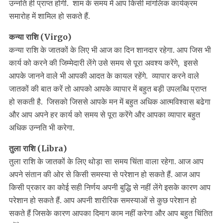
उन्नति ही प्राप्त होगी. शाम के समय में आप किसी मांगलिक कार्यक्रम
समारोह में शामिल हो सकते हैं.
कन्या राशि (Virgo)
कन्या राशि के जातकों के लिए भी आज का दिन शानदार रहेगा. आप जिस भी
कार्य को करने की जिम्मेदारी लेंगे उसे समय से पूरा अवश्य करेंगे, इससे
आपके जानने वाले भी आपकी आदत के कायल रहेंगे. व्यापार करने वाले
जातकों की बात करें तो आपको आपके व्यापार में बहुत बड़ी उपलब्धि प्राप्त
हो सकती है. जिसको जिससे आपके मन में बहुत अधिक आत्मविश्वास बढेगा
और आप अपने हर कार्य को समय से पूरा करेंगे और आपका व्यापार बहुत
अधिक उन्नति भी करेगा.
तुला राशि (Libra)
तुला राशि के जातकों के लिए थोड़ा सा समय चिंता वाला रहेगा. आज आप
अपने संतान की ओर से किसी समस्या से परेशान हो सकते हैं. आज आप
किसी प्रकार का कोई सही निर्णय अपनी बुद्धि से नहीं लेंगे इसके कारण आप
परेशान हो सकते हैं. आप अपनी शारीरिक समस्याओं से कुछ परेशान हो
सकते हैं जिसके कारण आपका दिमाग काम नहीं करेगा और आप बहुत चिंतित