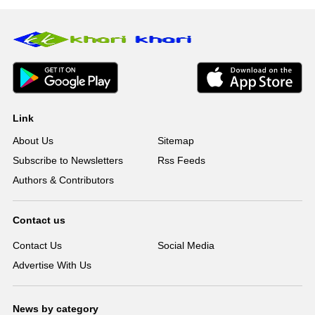
Link
About Us
Sitemap
Subscribe to Newsletters
Rss Feeds
Authors & Contributors
Contact us
Contact Us
Social Media
Advertise With Us
News by category