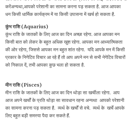
करेंअन्यथा,आपको परेशानी का सामना करना पड़ सकता है. आज आपका
धन किसी धार्मिक कार्यक्रम में या किसी उपासना में खर्च हो सकता है.
कुंभ राशि (Aquarius)
कुंभ राशि के जातकों के लिए आज का दिन अच्छा रहेगा. आज आपका मन
किसी बात को लेकर के बहुत अधिक खुश रहेगा. आपका मन आध्यात्मिकता
की ओर रहेगा, जिससे आपका मन बहुत शांत रहेगा. यदि आपके मन में किसी
प्रकार के निगेटिव विचार आ रहे हैं तो आप अपने मन से सभी नेगेटिव विचारों
को निकाल दें, तभी आपका कुछ भला हो सकता है.
मीन राशि (Pisces)
मीन राशि के जातकों के लिए आज का दिन थोड़ा सा खर्चीला रहेगा. आप
आज अपने खर्चों के प्रति थोड़ा सा सावधान रहना अन्यथा आपको परेशानी
का सामना करना पड़ सकता है. व्यर्थ के खर्चों से वचे. व्यर्थ के खर्चे आपके
लिए बहुत बड़ी समस्या पैदा कर सकते हैं.