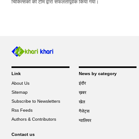
चिकित्सकों की टीम द्वारा सफलतापूर्वक किया गया।
Link
News by category
About Us
इंदौर
Sitemap
ख़बर
Subscribe to Newsletters
खेल
Rss Feeds
गैजेट्स
Authors & Contributors
ग्वालियर
Contact us