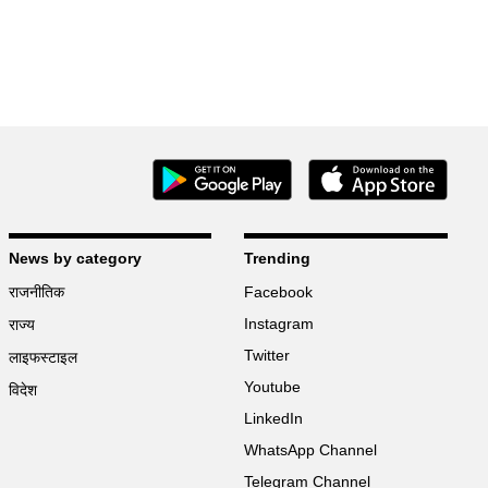
News by category
Trending
राजनीतिक
Facebook
Instagram
राज्य
Twitter
लाइफस्टाइल
Youtube
विदेश
LinkedIn
WhatsApp Channel
Telegram Channel