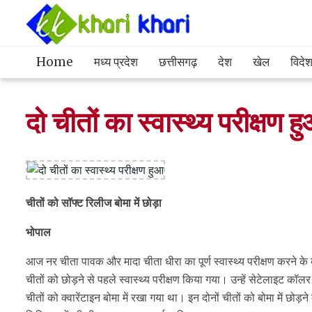
Home
मध्य प्रदेश
छत्तीसगढ़
देश
खेल
विदे
दो चीतों का स्वास्थ्य परीक्षण ह
चीतों को सॉफ्ट रिलीज बोमा में छोड़ा
भोपाल
आज नर चीता पावक और मादा चीता धीरा का पूर्ण स्वास्थ्य परीक्षण करने के
चीतों को छोड़ने से पहले स्वास्थ्य परीक्षण किया गया। उन्हें सेटेलाइट कॉलर पह
चीतों को क्वारेंटाइन बोमा में रखा गया था। इन दोनों चीतों को बोमा में छोड़ने का