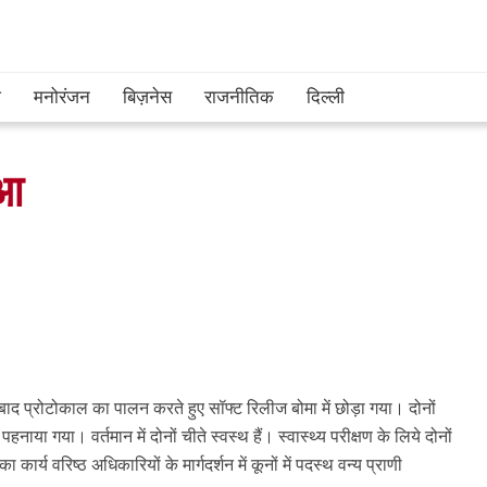
श
मनोरंजन
बिज़नेस
राजनीतिक
दिल्ली
ुआ
 बाद प्रोटोकाल का पालन करते हुए सॉफ्ट रिलीज बोमा में छोड़ा गया। दोनों
नाया गया। वर्तमान में दोनों चीते स्वस्थ हैं। स्वास्थ्य परीक्षण के लिये दोनों
 कार्य वरिष्ठ अधिकारियों के मार्गदर्शन में कूनों में पदस्थ वन्य प्राणी