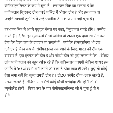
सेमीफाइनलिस्ट के रूप में चुना है। हरभजन सिंह का मानना है कि
पाकिस्तान क्रिकट टीम वनडे फॉर्मेट में औसत टीम है और इस वजह से
उन्होंने आगामी टूर्नामेंट में उन्हें पसंदीदा टीम के रूप में नहीं चुना है।
हरभजन सिंह ने अपने यूट्यूब चैनल पर कहा, ''मुकाबले तगड़े होंगे। उम्मीद
करते हैं। देखिए इन मुकाबलों में जो जीतेगा वो अपना एक दावा सा सेट कर
देगा कि विश्व कप के दावेदार हो सकते हैं। क्योंकि ऑस्ट्रेलिया भी एक
दावेदार है विश्व कप के सेमीफाइनल तक आने के लिए, भारत की टीम एक
दावेदार है, एक इंग्लैंड की टीम है और चौथी टीम जो मुझे लगता है कि… देखिए
लोग पाकिस्तान को बहुत आंक रहे हैं कि पाकिस्तान जाएगी लेकिन शायद इस
फॉर्मेट में 50 ओवर में अभी हमने जो देखा है ठीक ठाक ही लगे। मुझे तो कोई
ऐसा लगा नहीं कि बहुत तगड़ी टीम है। टी20 फॉर्मेट ठीक-ठाक खेलते हैं,
अच्छा खेलते हैं, लेकिन अगर मेरी कोई चौथी पसंदीदा टीम होगी तो वो
न्यूजीलैंड होगी। विश्व कप के चार सेमीफाइनलिस्ट जो मैं चुना हूं वो ये
होंगे।''