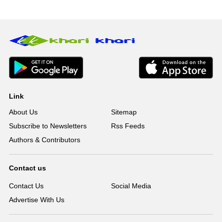
Link
About Us
Sitemap
Subscribe to Newsletters
Rss Feeds
Authors & Contributors
Contact us
Contact Us
Social Media
Advertise With Us