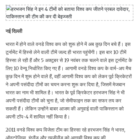
नई दिल्ली
भारत में होने वाले वनडे विश्व कप को शुरू होने में अब कुछ दिन बचे हैं। इस
टूर्नामेंट में हिस्से लेने वाली टीमें जल्द ही भारत पहुंचेंगी। इस बार 10 टीमें
हिस्सा ले रही हैं और 5 अक्टूबर से 19 नवंबर तक चलने वाले इस टूर्नामेंट के
लिए 10 वेन्यू निर्धारित किए गए हैं। आगामी वनडे विश्व कप के वार्म-अप मैच
कुछ दिन में शुरू होने वाले हैं, वहीं आगामी विश्व कप को लेकर पूर्व क्रिकेटरों
ने अपनी पसंदीदा टीमों का चयन करना शुरू कर दिया है, जिसमें मेजबान
भारत का नाम भी शामिल है। भारत के पूर्व क्रिकेटर हरभजन सिंह ने भी
अपनी पसंदीदा टीमों को चुना है, जो सेमीफाइन तक का सफर तय कर
सकती हैं। लेकिन उन्होंने बाबर आजम की अगुवाई वाली पाकिस्तान को
अपनी टॉप-4 में शामिल नहीं किया है।
2011 वनडे विश्व कप विजेता टीम का हिस्सा रहे हरभजन सिंह ने भारत,
ऑस्ट्रेलिया, इंग्लैंड और न्यूजीलैंड को आगामी विश्व कप की