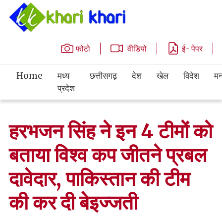
फोटो
वीडियो
ई- पेपर
Home
मध्य
छत्तीसगढ़
देश
खेल
विदेश
मन
प्रदेश
हरभजन सिंह ने इन 4 टीमों को
बताया विश्व कप जीतने प्रबल
दावेदार, पाकिस्तान की टीम
की कर दी बेइज्जती