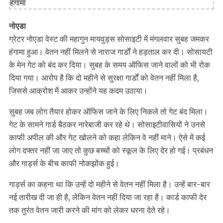
नोएडा
ग्रेटर नोएडा वेस्ट की महागुन मायवुड्स सोसाइटी में मंगलवार सुबह जमकर
हंगामा हुआ। वेतन नहीं मिलने से नाराज गार्डों ने हड़ताल कर दी। सोसायटी
के मेन गेट को बंद कर दिया। सुबह के समय ऑफिस जाने वालों को भी रोक
दिया गया। आरोप है कि दो महीने से सुरक्षा गार्डों को वेतन नहीं मिला है,
जिससे आक्रोश में आकर उन्होंने यह कदम उठाया।
सुबह जब लोग तैयार होकर ऑफिस जाने के लिए निकले तो गेट बंद मिला।
गेट के सामने गार्ड बैठकर नारेबाजी कर रहे थे। सोसाइटीवासियों ने उनसे
काफी अपील की और गेट खोलने को कहा लेकिन वे नहीं माने। ऐसे में कई
लोग दफ्तर नहीं जा जाए तो कुछ बच्चों को स्कूल के लिए देर हो गई। प्रबंधन
और गार्ड्स के बीच काफी नोकझोंक हुई।
गार्ड्स का कहना था कि उन्हें दो महीने से वेतन नहीं मिला है। उन्हें बार-बार
नई तारीख दी जा ही है, लेकिन वेतन नहीं दिया जा रहा है। कार्ड काफी देर
तक तुरंत वेतन जारी करने की मांग को लेकर धरना देते रहे।