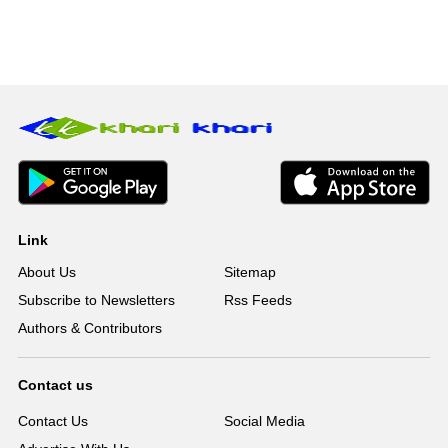
Link
About Us
Sitemap
Subscribe to Newsletters
Rss Feeds
Authors & Contributors
Contact us
Contact Us
Social Media