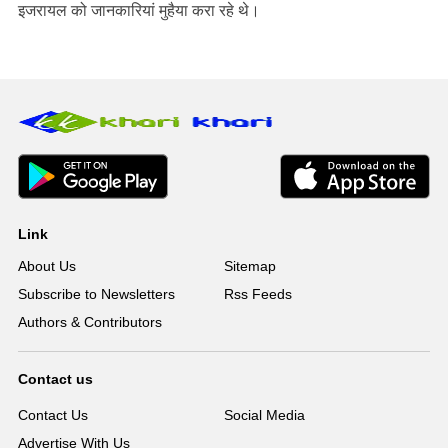
इजरायल को जानकारियां मुहैया करा रहे थे।
Link
About Us
Sitemap
Subscribe to Newsletters
Rss Feeds
Authors & Contributors
Contact us
Contact Us
Social Media
Advertise With Us