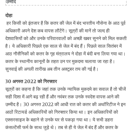
दोहा
हर किसी को इंतजार है कि कतर की जेल में बंद भारतीय नौसेना के आठ पूर्व
अधिकारी अपने देश कब वापस लौटेंगे। सूत्रों की मानें तो जल्‍द ही
देशवासियों को और उनके परिवारवालों को अच्‍छी खबर सुनने को मिल सकती
है। ये अधिकारी पिछले एक साल से जेल में बंद हैं। पिछले साल सितंबर में
आठ नौसैनिकों को कतर के गृह मंत्रालय ने दोहा में बंदी बना लिया गया था।
कतर के स्थानीय कानूनों के तहत उन पर मुकदमा चलाया जा रहा है।
सुनवाई की अगली तारीख अब तीन अक्टूबर तय की गई है।
30 अगस्‍त 2022 को गिरफ्तार
सूत्रों का कहना है कि जहां तक उनके न्यायिक मुकदमे का सवाल है तो चीजें
सही दिशा में आगे बढ़ रही हैं और नवंबर तक उनके स्वदेश वापस आने की
उम्मीद है। 30 अगस्त 2022 की आधी रात को कतर की अथॉरिटीज ने इन
आठों रिटायर्ड अधिकारियों को गिरफ्तार किया था। इन अधिकारियों को
एक्‍सरसाइज के बहाने से उनके घर से पकड़ा गया था। ये सभी डहरा
कंसल्टेंसी फर्म के साथ जुड़े थे। तब से ही ये जेल में बंद हैं और कतर के