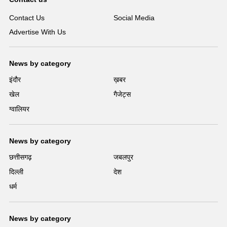
Contact Us
Social Media
Advertise With Us
News by category
इंदौर
ख़बर
खेल
गैजेट्स
ग्वालियर
News by category
छत्तीसगढ़
जबलपुर
दिल्ली
देश
धर्म
News by category