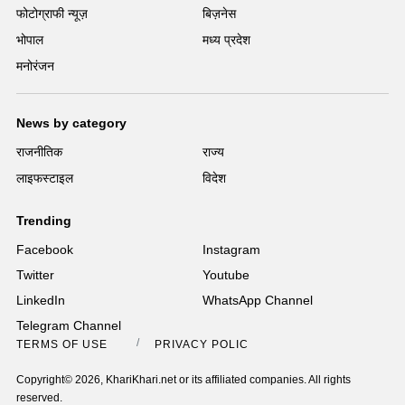
फोटोग्राफी न्यूज़
बिज़नेस
भोपाल
मध्य प्रदेश
मनोरंजन
News by category
राजनीतिक
राज्य
लाइफस्टाइल
विदेश
Trending
Facebook
Instagram
Twitter
Youtube
LinkedIn
WhatsApp Channel
Telegram Channel
TERMS OF USE
PRIVACY POLICY
Copyright© 2026, KhariKhari.net or its affiliated companies. All rights
reserved.