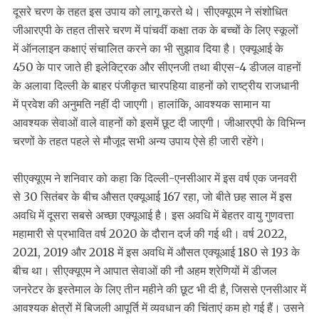
दूसरे चरण के तहत इस उपाय को लागू करते थे। सीएक्यूएम ने संशोधित
जीआरएपी के तहत तीसरे चरण में पांचवीं कक्षा तक के बच्चों के लिए स्कूलों
में ऑनलाइन कक्षाएं संचालित करने का भी सुझाव दिया है। एक्यूआई के
450 के पार जाते ही इलेक्ट्रिक और सीएनजी तथा बीएस-4 डीजल वाहनों
के अलावा दिल्ली के बाहर पंजीकृत चारपहिया वाहनों को राष्ट्रीय राजधानी
में प्रवेश की अनुमति नहीं दी जाएगी। हालांकि, आवश्यक सामान या
आवश्यक सेवाओं वाले वाहनों को इसमें छूट दी जाएगी। जीआरएपी के विभिन्न
चरणों के तहत पहले से मौजूद सभी अन्य उपाय ऐसे ही जारी रहेंगे।
सीएक्यूएम ने शनिवार को कहा कि दिल्ली-एनसीआर में इस वर्ष एक जनवरी
से 30 सितंबर के बीच औसत एक्यूआई 167 रहा, जो बीते छह साल में इस
अवधि में दूसरा सबसे अच्छा एक्यूआई है। इस अवधि में बेहतर वायु गुणवत्ता
महामारी से प्रभावित वर्ष 2020 के दौरान दर्ज की गई थी। वर्ष 2022,
2021, 2019 और 2018 में इस अवधि में औसत एक्यूआई 180 से 193 के
बीच था। सीएक्यूएम ने आपात सेवाओं की नौ अहम श्रेणियों में डीजल
जनरेटर के इस्तेमाल के लिए तीन महीने की छूट भी दी है, जिससे एनसीआर में
आवश्यक क्षेत्रों में बिजली आपूर्ति में व्यवधान की चिंताएं कम हो गई हैं। उसने