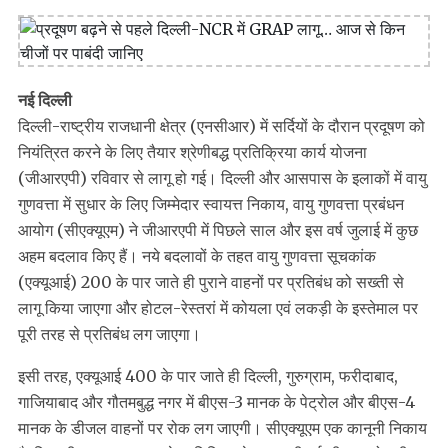
नई दिल्ली
दिल्ली-राष्ट्रीय राजधानी क्षेत्र (एनसीआर) में सर्दियों के दौरान प्रदूषण को
नियंत्रित करने के लिए तैयार श्रेणीबद्ध प्रतिक्रिया कार्य योजना
(जीआरएपी) रविवार से लागू हो गई। दिल्ली और आसपास के इलाकों में वायु
गुणवत्ता में सुधार के लिए जिम्मेदार स्वायत्त निकाय, वायु गुणवत्ता प्रबंधन
आयोग (सीएक्यूएम) ने जीआरएपी में पिछले साल और इस वर्ष जुलाई में कुछ
अहम बदलाव किए हैं। नये बदलावों के तहत वायु गुणवत्ता सूचकांक
(एक्यूआई) 200 के पार जाते ही पुराने वाहनों पर प्रतिबंध को सख्ती से
लागू किया जाएगा और होटल-रेस्तरां में कोयला एवं लकड़ी के इस्तेमाल पर
पूरी तरह से प्रतिबंध लग जाएगा।
इसी तरह, एक्यूआई 400 के पार जाते ही दिल्ली, गुरुग्राम, फरीदाबाद,
गाजियाबाद और गौतमबुद्ध नगर में बीएस-3 मानक के पेट्रोल और बीएस-4
मानक के डीजल वाहनों पर रोक लग जाएगी। सीएक्यूएम एक कानूनी निकाय