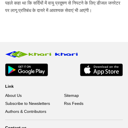
पहले कहा था कि सर्दियों में वायु प्रदूषण से निपटने के लिए डीजल जनरेटर
पर लागू प्रतिबंध के दायरे में आवश्यक सेवाएं भी आएंगी।
Link
About Us
Sitemap
Subscribe to Newsletters
Rss Feeds
Authors & Contributors
Contact us