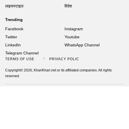
लाइफस्टाइल
विदेश
Trending
Facebook
Instagram
Twitter
Youtube
LinkedIn
WhatsApp Channel
Telegram Channel
TERMS OF USE
PRIVACY POLICY
Copyright© 2026, KhariKhari.net or its affiliated companies. All rights
reserved.