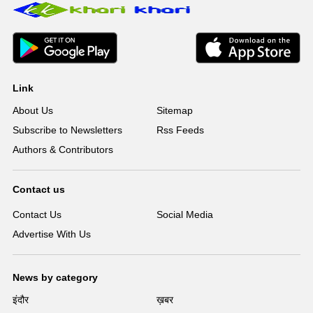
Link
About Us
Sitemap
Subscribe to Newsletters
Rss Feeds
Authors & Contributors
Contact us
Contact Us
Social Media
Advertise With Us
News by category
इंदौर
ख़बर