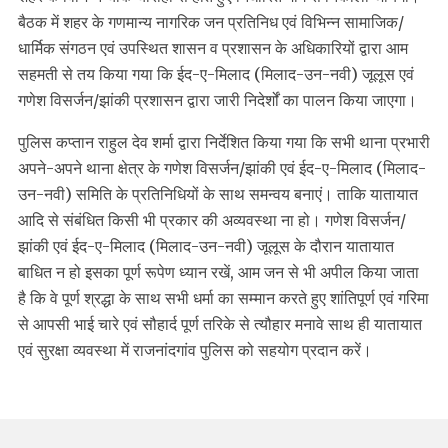
बैठक में शहर के गणमान्य नागरिक जन प्रतिनिध एवं विभिन्न सामाजिक/
धार्मिक संगठन एवं उपस्थित शासन व प्रशासन के अधिकारियों द्वारा आम
सहमती से तय किया गया कि ईद-ए-मिलाद (मिलाद-उन-नवी) जूलूस एवं
गणेश विसर्जन/झांकी प्रशासन द्वारा जारी निदेर्शों का पालन किया जाएगा।
पुलिस कप्तान राहुल देव शर्मा द्वारा निर्देशित किया गया कि सभी थाना प्रभारी
अपने-अपने थाना क्षेत्र के गणेश विसर्जन/झांकी एवं ईद-ए-मिलाद (मिलाद-
उन-नवी) समिति के प्रतिनिधियों के साथ समन्वय बनाएं। ताकि यातायात
आदि से संबंधित किसी भी प्रकार की अव्यवस्था ना हो। गणेश विसर्जन/
झांकी एवं ईद-ए-मिलाद (मिलाद-उन-नवी) जूलूस के दौरान यातायात
बाधित न हो इसका पूर्ण रूपेण ध्यान रखें, आम जन से भी अपील किया जाता
है कि वे पूर्ण श्रद्धा के साथ सभी धर्मा का सम्मान करते हुए शांतिपूर्ण एवं गरिमा
से आपसी भाई चारे एवं सौहार्द पूर्ण तरिके से त्यौहार मनावे साथ ही यातायात
एवं सुरक्षा व्यवस्था में राजनांदगांव पुलिस को सहयोग प्रदान करें।