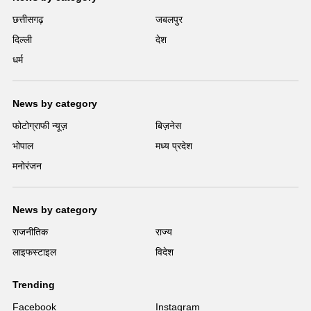
छत्तीसगढ़
जबलपुर
दिल्ली
देश
धर्म
News by category
फोटोग्राफी न्यूज़
बिज़नेस
भोपाल
मध्य प्रदेश
मनोरंजन
News by category
राजनीतिक
राज्य
लाइफस्टाइल
विदेश
Trending
Facebook
Instagram