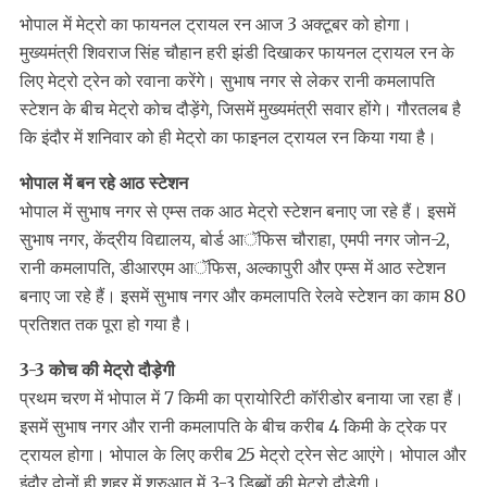
भोपाल में मेट्रो का फायनल ट्रायल रन आज 3 अक्टूबर को होगा।
मुख्यमंत्री शिवराज सिंह चौहान हरी झंडी दिखाकर फायनल ट्रायल रन के
लिए मेट्रो ट्रेन को रवाना करेंगे। सुभाष नगर से लेकर रानी कमलापति
स्टेशन के बीच मेट्रो कोच दौड़ेंगे, जिसमें मुख्यमंत्री सवार होंगे। गौरतलब है
कि इंदौर में शनिवार को ही मेट्रो का फाइनल ट्रायल रन किया गया है।
भोपाल में बन रहे आठ स्टेशन
भोपाल में सुभाष नगर से एम्स तक आठ मेट्रो स्टेशन बनाए जा रहे हैं। इसमें
सुभाष नगर, केंद्रीय विद्यालय, बोर्ड आॅफिस चौराहा, एमपी नगर जोन-2,
रानी कमलापति, डीआरएम आॅफिस, अल्कापुरी और एम्स में आठ स्टेशन
बनाए जा रहे हैं। इसमें सुभाष नगर और कमलापति रेलवे स्टेशन का काम 80
प्रतिशत तक पूरा हो गया है।
3-3 कोच की मेट्रो दौड़ेगी
प्रथम चरण में भोपाल में 7 किमी का प्रायोरिटी कॉरीडोर बनाया जा रहा हैं।
इसमें सुभाष नगर और रानी कमलापति के बीच करीब 4 किमी के ट्रेक पर
ट्रायल होगा। भोपाल के लिए करीब 25 मेट्रो ट्रेन सेट आएंगे। भोपाल और
इंदौर दोनों ही शहर में शुरुआत में 3-3 डिब्बों की मेट्रो दौड़ेगी।