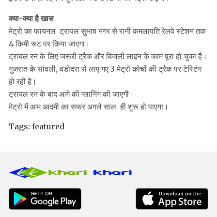
क्या-क्या है खास
मेट्रो का फायनल ट्रायल सुभाष नगर से रानी कमलापति रेलवे स्टेशन तक
4 किमी रूट पर किया जाएगा।
ट्रायल रन के लिए जरूरी ट्रैक और बिजली लाइन के काम पूरा हो चुका है।
गुजरात के सांवली, वडोदरा से लाए गए 3 मेट्रो कोचों की ट्रैक पर टेस्टिंग
हो रही है।
ट्रायल रन के बाद आगे की प्लानिंग की जाएगी।
मेट्रो में आम आदमी का सफर अगले साल ही शुरू हो पाएगा।
Tags:
featured