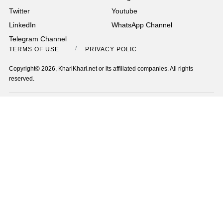
Twitter
Youtube
LinkedIn
WhatsApp Channel
Telegram Channel
TERMS OF USE
PRIVACY POLICY
Copyright© 2026, KhariKhari.net or its affiliated companies. All rights
reserved.