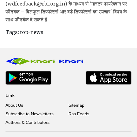
(wdfeedback@rbi.org.in) के माध्यम से 'मास्टर डायरेक्शन पर
फीडबैक – विलफुल डिफॉल्टर्स और बड़े डिफॉल्टर्स का उपचार' विषय के
साथ फीडबैक दे सकते हैं।
Tags:
top-news
Link
About Us
Sitemap
Subscribe to Newsletters
Rss Feeds
Authors & Contributors