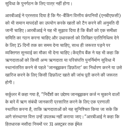
सुविधा के पुनर्गठन के लिए पात्र नहीं होगा।
आरबीआई ने प्रस्ताव दिया है कि गैर-बैंकिंग वित्तीय कंपनियों (एनबीएफसी)
को भी समान मापदंडों का उपयोग करके खातों को टैग करने की अनुमति दी
जानी चाहिए।आरबीआई ने यह भी सुझाव दिया है कि बैंकों को एक समीक्षा
समिति का गठन करना चाहिए और उधारकर्ता को लिखित प्रतिनिधित्व देने
के लिए 15 दिनों तक का समय देना चाहिए, साथ ही जरूरत पड़ने पर
व्यक्तिगत सुनवाई का मौका भी देना चाहिए।केंद्रीय बैंक ने यह भी कहा कि
ऋणदाताओं को किसी अन्य ऋणदाता या परिसंपत्ति पुनर्निर्माण सुविधा में
स्थानांतरित करने से पहले 'जानबूझकर डिफ़ॉल्ट' का निर्धारण करने या उसे
खारिज करने के लिए किसी डिफ़ॉल्ट खाते की जांच पूरी करने की जरूरत
होगी।
सर्कुलर में कहा गया है, "निर्देशों का उद्देश्य जानबूझकर कर्ज न चुकाने वालों
के बारे में ऋण संबंधी जानकारी प्रसारित करने के लिए एक प्रणाली
स्थापित करना है, ताकि ऋणदाताओं को यह सुनिश्चित किया जा सके कि
आगे संस्थागत वित्त उन्हें उपलब्ध नहीं कराया जाए।"आरबीआई ने कहा कि
हितधारक मसौदा नियमों पर 31 अक्टूबर तक ईमेल