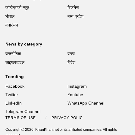
फोटोग्राफी न्यूज़
बिज़नेस
भोपाल
मध्य प्रदेश
मनोरंजन
News by category
राजनीतिक
राज्य
लाइफस्टाइल
विदेश
Trending
Facebook
Instagram
Twitter
Youtube
LinkedIn
WhatsApp Channel
Telegram Channel
TERMS OF USE
PRIVACY POLICY
Copyright© 2026, KhariKhari.net or its affiliated companies. All rights