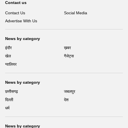
Contact us
Contact Us
Social Media
Advertise With Us
News by category
इंदौर
ख़बर
खेल
गैजेट्स
ग्वालियर
News by category
छत्तीसगढ़
जबलपुर
दिल्ली
देश
धर्म
News by category