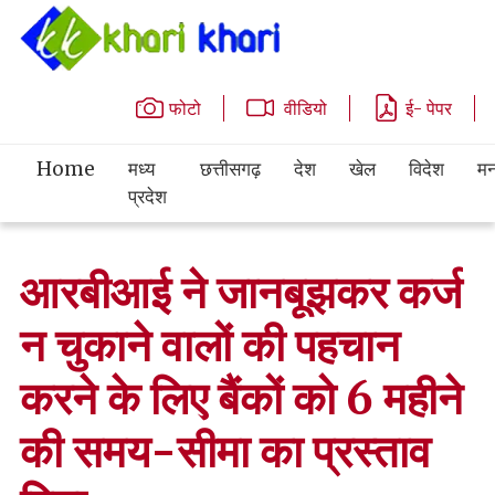
फोटो
वीडियो
ई- पेपर
Home
मध्य
छत्तीसगढ़
देश
खेल
विदेश
मन
प्रदेश
आरबीआई ने जानबूझकर कर्ज
न चुकाने वालों की पहचान
करने के लिए बैंकों को 6 महीने
की समय-सीमा का प्रस्ताव