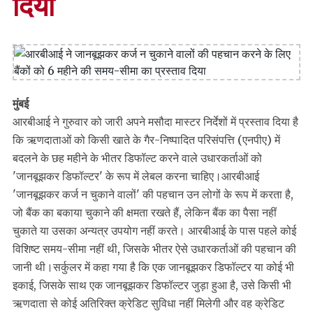
दिया
मुंबई
आरबीआई ने गुरुवार को जारी अपने मसौदा मास्टर निर्देशों में प्रस्ताव दिया है
कि ऋणदाताओं को किसी खाते के गैर-निष्पादित परिसंपत्ति (एनपीए) में
बदलने के छह महीने के भीतर डिफॉल्ट करने वाले उधारकर्ताओं को
'जानबूझकर डिफॉल्टर' के रूप में लेबल करना चाहिए।आरबीआई
'जानबूझकर कर्ज न चुकाने वालों' की पहचान उन लोगों के रूप में करता है,
जो बैंक का बकाया चुकाने की क्षमता रखते हैं, लेकिन बैंक का पैसा नहीं
चुकाते या उसका अन्यत्र उपयोग नहीं करते। आरबीआई के पास पहले कोई
विशिष्ट समय-सीमा नहीं थी, जिसके भीतर ऐसे उधारकर्ताओं की पहचान की
जानी थी।सर्कुलर में कहा गया है कि एक जानबूझकर डिफॉल्टर या कोई भी
इकाई, जिसके साथ एक जानबूझकर डिफॉल्टर जुड़ा हुआ है, उसे किसी भी
ऋणदाता से कोई अतिरिक्त क्रेडिट सुविधा नहीं मिलेगी और वह क्रेडिट