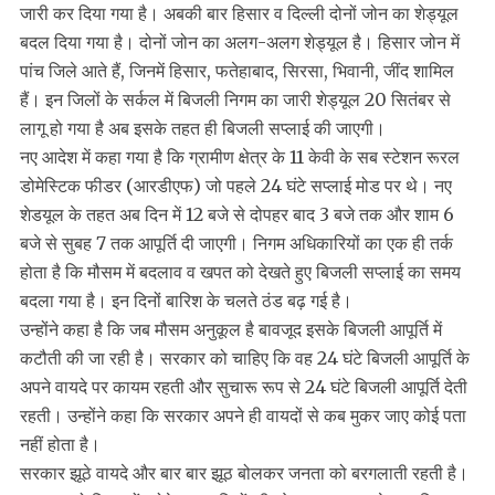
जारी कर दिया गया है। अबकी बार हिसार व दिल्ली दोनों जोन का शेड्यूल
बदल दिया गया है। दोनों जोन का अलग-अलग शेड्यूल है। हिसार जोन में
पांच जिले आते हैं, जिनमें हिसार, फतेहाबाद, सिरसा, भिवानी, जींद शामिल
हैं। इन जिलों के सर्कल में बिजली निगम का जारी शेड्यूल 20 सितंबर से
लागू हो गया है अब इसके तहत ही बिजली सप्लाई की जाएगी।
नए आदेश में कहा गया है कि ग्रामीण क्षेत्र के 11 केवी के सब स्टेशन रूरल
डोमेस्टिक फीडर (आरडीएफ) जो पहले 24 घंटे सप्लाई मोड पर थे। नए
शेडयूल के तहत अब दिन में 12 बजे से दोपहर बाद 3 बजे तक और शाम 6
बजे से सुबह 7 तक आपूर्ति दी जाएगी। निगम अधिकारियों का एक ही तर्क
होता है कि मौसम में बदलाव व खपत को देखते हुए बिजली सप्लाई का समय
बदला गया है। इन दिनों बारिश के चलते ठंड बढ़ गई है।
उन्होंने कहा है कि जब मौसम अनुकूल है बावजूद इसके बिजली आपूर्ति में
कटौती की जा रही है। सरकार को चाहिए कि वह 24 घंटे बिजली आपूर्ति के
अपने वायदे पर कायम रहती और सुचारू रूप से 24 घंटे बिजली आपूर्ति देती
रहती। उन्होंने कहा कि सरकार अपने ही वायदों से कब मुकर जाए कोई पता
नहीं होता है।
सरकार झूठे वायदे और बार बार झूठ बोलकर जनता को बरगलाती रहती है।