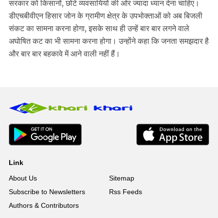
सरकार को किसानों, छोटे व्यवसायियों की ओर ज्यादा ध्यान देना चाहिए।
डीएचबीवीएन हिसार जोन के ग्रामीण क्षेत्र के उपभोक्ताओं को अब बिजली
संकट का सामना करना होगा, इसके साथ ही उन्हें बार बार लगने वाले
अघोषित कट का भी सामना करना होगा। उन्होंने कहा कि जनता समझदार है
और बार बार बहकावे में आने वाली नहीं हैं।
Link
About Us
Sitemap
Subscribe to Newsletters
Rss Feeds
Authors & Contributors