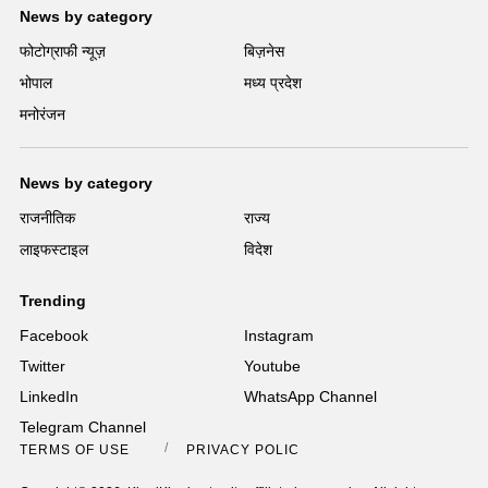
News by category
फोटोग्राफी न्यूज़
बिज़नेस
भोपाल
मध्य प्रदेश
मनोरंजन
News by category
राजनीतिक
राज्य
लाइफस्टाइल
विदेश
Trending
Facebook
Instagram
Twitter
Youtube
LinkedIn
WhatsApp Channel
Telegram Channel
TERMS OF USE
PRIVACY POLICY