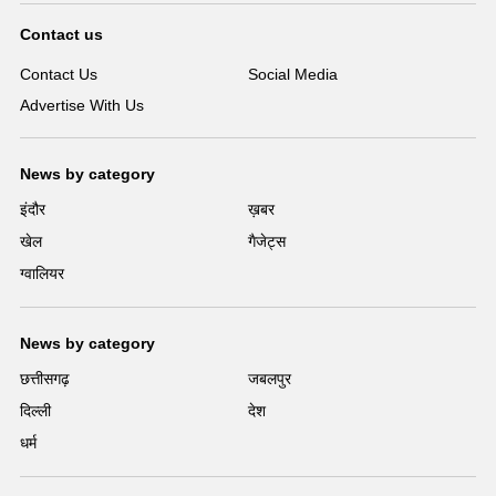
Contact us
Contact Us
Social Media
Advertise With Us
News by category
इंदौर
ख़बर
खेल
गैजेट्स
ग्वालियर
News by category
छत्तीसगढ़
जबलपुर
दिल्ली
देश
धर्म