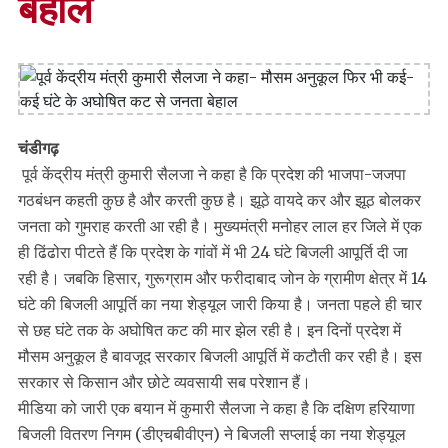
बेहाल
चंडीगढ़
पूर्व केंद्रीय मंत्री कुमारी सैलजा ने कहा है कि प्रदेश की भाजपा-जजपा
गठबंधन कहती कुछ है और करती कुछ है। झूठे वायदे कर और झूठ बोलकर
जनता को गुमराह करती आ रही है। मुख्यमंत्री मनोहर लाल हर जिले में एक
ही ढिंढोरा पीटते हैं कि प्रदेश के गांवों में भी 24 घंटे बिजली आपूर्ति दी जा
रही है। जबकि हिसार, गुरूग्राम और फरीदाबाद जोन के ग्रामीण क्षेत्र में 14
घंटे की बिजली आपूर्ति का नया शेड्यूल जारी किया है। जनता पहले ही चार
से छह घंटे तक के अघोषित कट की मार झेल रही है। इन दिनों प्रदेश में
मौसम अनुकूल है बावजूद सरकार बिजली आपूर्ति में कटौती कर रही है। इस
सरकार से किसान और छोटे व्यवसायी सब परेशान हैं।
मीडिया को जारी एक बयान में कुमारी सैलजा ने कहा है कि दक्षिण हरियाणा
बिजली वितरण निगम (डीएचबीवीएन) ने बिजली सप्लाई का नया शेड्यूल