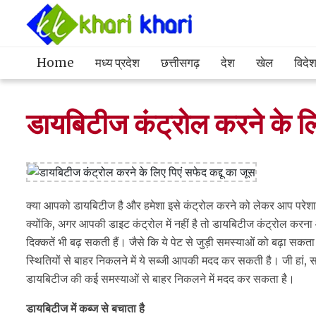
Home
मध्य प्रदेश
छत्तीसगढ़
देश
खेल
विदे
डायबिटीज कंट्रोल करने के लिए
क्या आपको डायबिटीज है और हमेशा इसे कंट्रोल करने को लेकर आप परेशान
क्योंकि, अगर आपकी डाइट कंट्रोल में नहीं है तो डायबिटीज कंट्रोल करन
दिक्कतें भी बढ़ सकती हैं। जैसे कि ये पेट से जुड़ी समस्याओं को बढ़ा सक
स्थितियों से बाहर निकलने में ये सब्जी आपकी मदद कर सकती है। जी हां,
डायबिटीज की कई समस्याओं से बाहर निकलने में मदद कर सकता है।
डायबिटीज में कब्ज से बचाता है