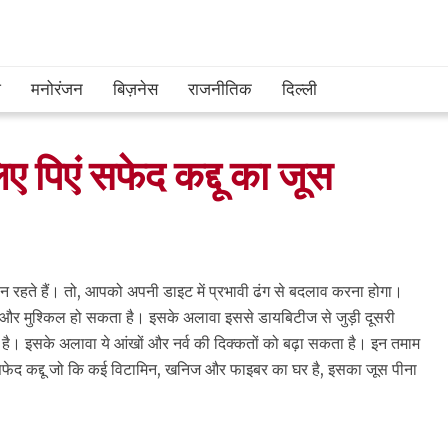
श
मनोरंजन
बिज़नेस
राजनीतिक
दिल्ली
 पिएं सफेद कद्दू का जूस
 रहते हैं। तो, आपको अपनी डाइट में प्रभावी ढंग से बदलाव करना होगा।
ा और मुश्किल हो सकता है। इसके अलावा इससे डायबिटीज से जुड़ी दूसरी
ता है। इसके अलावा ये आंखों और नर्व की दिक्कतों को बढ़ा सकता है। इन तमाम
 सफेद कद्दू जो कि कई विटामिन, खनिज और फाइबर का घर है, इसका जूस पीना