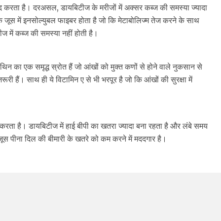
दद करता है। दरअसल, डायबिटीज के मरीजों में अक्सर कब्ज की समस्या ज्यादा
के जूस में इनसोल्युबल फाइबर होता है जो कि मेटाबोलिज्म तेज करने के साथ
ज में कब्ज की समस्या नहीं होती है।
थिन का एक समृद्ध स्रोत हैं जो आंखों को मुक्त कणों से होने वाले नुकसान से
ी हैं। साथ ही ये विटामिन ए से भी भरपूर है जो कि आंखों की सुरक्षा में
मदद करता है। डायबिटीज में हाई बीपी का खतरा ज्यादा बना रहता है और लंबे समय
 जूस पीना दिल की बीमारी के खतरे को कम करने में मददगार है।