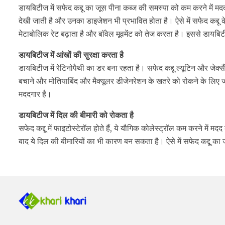
डायबिटीज में सफेद कद्दू का जूस पीना कब्ज की समस्या को कम करने में म
देखी जाती है और उनका डाइजेशन भी प्रभावित होता है। ऐसे में सफेद कद्दू 
मेटाबोलिक रेट बढ़ाता है और बॉवेल मूवमेंट को तेज करता है। इससे डायबिटी
डायबिटीज में आंखों की सुरक्षा करता है
डायबिटीज में रेटिनोपैथी का डर बना रहता है। सफेद कद्दू ल्यूटिन और जेक्सैं
बचाने और मोतियाबिंद और मैक्यूलर डीजेनरेशन के खतरे को रोकने के लिए जरूर
मददगार है।
डायबिटीज में दिल की बीमारी को रोकता है
सफेद कद्दू में फाइटोस्टेरॉल होते हैं, ये यौगिक कोलेस्ट्रॉल कम करने में 
बाद ये दिल की बीमारियों का भी कारण बन सकता है। ऐसे में सफेद कद्दू का