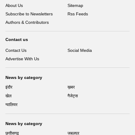
About Us
Sitemap
Subscribe to Newsletters
Rss Feeds
Authors & Contributors
Contact us
Contact Us
Social Media
Advertise With Us
News by category
इंदौर
ख़बर
खेल
गैजेट्स
ग्वालियर
News by category
छत्तीसगढ़
जबलपुर