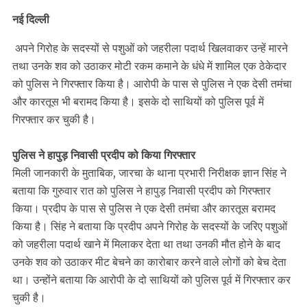
नई दिल्ली
अपने गिरोह के सदस्यों से पशुओं को जहरीला पदार्थ खिलवाकर उन्हें मारने
तथा उनके शव को उठाकर मोटी रकम कमाने के धंधे में शामिल एक ठेकेदार
को पुलिस ने गिरफ्तार किया है। आरोपी के पास से पुलिस ने एक देसी तमंचा
और कारतूस भी बरामद किया है। इसके दो साथियों को पुलिस पूर्व में
गिरफ्तार कर चुकी है।
पुलिस ने हापुड़ निवासी प्रदीप को किया गिरफ्तार
मिली जानकारी के मुताबिक, जारचा के थाना प्रभारी निरीक्षक ज्ञान सिंह ने
बताया कि गुरुवार रात को पुलिस ने हापुड़ निवासी प्रदीप को गिरफ्तार
किया। प्रदीप के पास से पुलिस ने एक देसी तमंचा और कारतूस बरामद
किया है। सिंह ने बताया कि प्रदीप अपने गिरोह के सदस्यों के जरिए पशुओं
को जहरीला पदार्थ खाने में मिलाकर देता था तथा उनकी मौत होने के बाद
उनके शव को उठाकर मीट बेचने का कारोबार करने वाले लोगों को बेच देता
था। उन्होंने बताया कि आरोपी के दो साथियों को पुलिस पूर्व में गिरफ्तार कर
चुकी है।