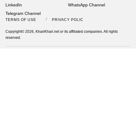
LinkedIn
WhatsApp Channel
Telegram Channel
TERMS OF USE
PRIVACY POLICY
Copyright© 2026, KhariKhari.net or its affiliated companies. All rights
reserved.