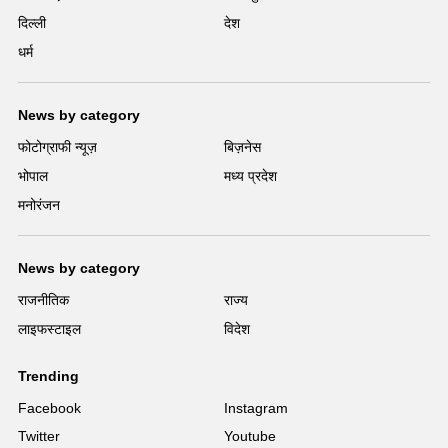
दिल्ली
देश
धर्म
News by category
फोटोग्राफी न्यूज़
बिज़नेस
भोपाल
मध्य प्रदेश
मनोरंजन
News by category
राजनीतिक
राज्य
लाइफस्टाइल
विदेश
Trending
Facebook
Instagram
Twitter
Youtube