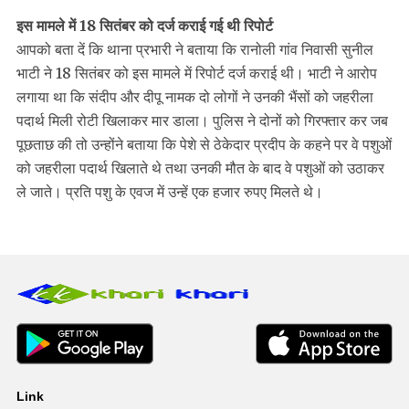
इस मामले में 18 सितंबर को दर्ज कराई गई थी रिपोर्ट
आपको बता दें कि थाना प्रभारी ने बताया कि रानोली गांव निवासी सुनील
भाटी ने 18 सितंबर को इस मामले में रिपोर्ट दर्ज कराई थी। भाटी ने आरोप
लगाया था कि संदीप और दीपू नामक दो लोगों ने उनकी भैंसों को जहरीला
पदार्थ मिली रोटी खिलाकर मार डाला। पुलिस ने दोनों को गिरफ्तार कर जब
पूछताछ की तो उन्होंने बताया कि पेशे से ठेकेदार प्रदीप के कहने पर वे पशुओं
को जहरीला पदार्थ खिलाते थे तथा उनकी मौत के बाद वे पशुओं को उठाकर
ले जाते। प्रति पशु के एवज में उन्हें एक हजार रुपए मिलते थे।
Link