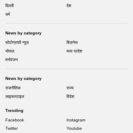
दिल्ली
देश
धर्म
News by category
फोटोग्राफी न्यूज़
बिज़नेस
भोपाल
मध्य प्रदेश
मनोरंजन
News by category
राजनीतिक
राज्य
लाइफस्टाइल
विदेश
Trending
Facebook
Instagram
Twitter
Youtube