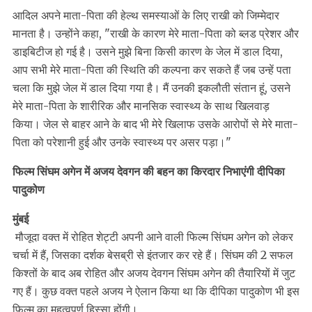
आदिल अपने माता-पिता की हेल्थ समस्याओं के लिए राखी को जिम्मेदार
मानता है। उन्होंने कहा, "राखी के कारण मेरे माता-पिता को ब्लड प्रेशर और
डाइबिटीज हो गई है। उसने मुझे बिना किसी कारण के जेल में डाल दिया,
आप सभी मेरे माता-पिता की स्थिति की कल्पना कर सकते हैं जब उन्हें पता
चला कि मुझे जेल में डाल दिया गया है। मैं उनकी इकलौती संतान हूं, उसने
मेरे माता-पिता के शारीरिक और मानसिक स्वास्थ्य के साथ खिलवाड़
किया। जेल से बाहर आने के बाद भी मेरे खिलाफ उसके आरोपों से मेरे माता-
पिता को परेशानी हुई और उनके स्वास्थ्य पर असर पड़ा।"
फिल्म सिंघम अगेन में अजय देवगन की बहन का किरदार निभाएंगी दीपिका
पादुकोण
मुंबई
मौजूदा वक्त में रोहित शेट्टी अपनी आने वाली फिल्म सिंघम अगेन को लेकर
चर्चा में हैं, जिसका दर्शक बेसब्री से इंतजार कर रहे हैं। सिंघम की 2 सफल
किश्तों के बाद अब रोहित और अजय देवगन सिंघम अगेन की तैयारियों में जुट
गए हैं। कुछ वक्त पहले अजय ने ऐलान किया था कि दीपिका पादुकोण भी इस
फिल्म का महत्वपूर्ण हिस्सा होंगी।