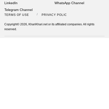
LinkedIn
WhatsApp Channel
Telegram Channel
TERMS OF USE
PRIVACY POLICY
Copyright© 2026, KhariKhari.net or its affiliated companies. All rights
reserved.