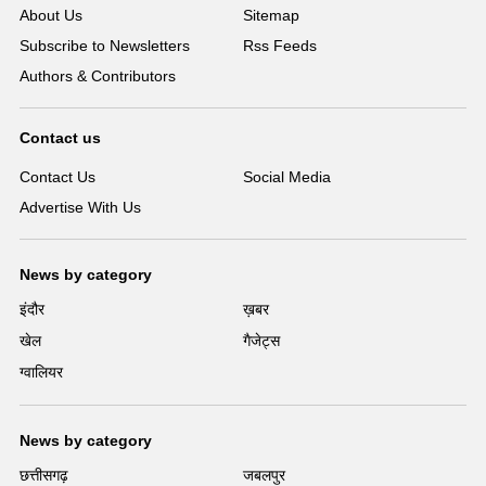
About Us
Sitemap
Subscribe to Newsletters
Rss Feeds
Authors & Contributors
Contact us
Contact Us
Social Media
Advertise With Us
News by category
इंदौर
ख़बर
खेल
गैजेट्स
ग्वालियर
News by category
छत्तीसगढ़
जबलपुर