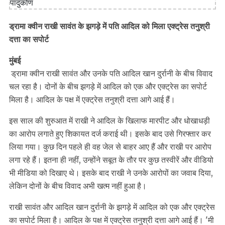
ड्रामा क्वीन राखी सावंत के झगड़े में पति आदिल को मिला एक्ट्रेस तनुश्री
दत्ता का सपोर्ट
मुंबई
ड्रामा क्वीन राखी सावंत और उनके पति आदिल खान दुर्रानी के बीच विवाद
चल रहा है। दोनों के बीच झगड़े में आदिल को एक और एक्ट्रेस का सपोर्ट
मिला है। आदिल के पक्ष में एक्ट्रेस तनुश्री दत्ता आगे आई हैं।
इस साल की शुरुआत में राखी ने आदिल के खिलाफ मारपीट और धोखाधड़ी
का आरोप लगाते हुए शिकायत दर्ज कराई थी। इसके बाद उसे गिरफ्तार कर
लिया गया। कुछ दिन पहले ही वह जेल से बाहर आए हैं और राखी पर आरोप
लगा रहे हैं। इतना ही नहीं, उन्होंने सबूत के तौर पर कुछ तस्वीरें और वीडियो
भी मीडिया को दिखाए थे। इसके बाद राखी ने उनके आरोपों का जवाब दिया,
लेकिन दोनों के बीच विवाद अभी खत्म नहीं हुआ है।
राखी सावंत और आदिल खान दुर्रानी के झगड़े में आदिल को एक और एक्ट्रेस
का सपोर्ट मिला है। आदिल के पक्ष में एक्ट्रेस तनुश्री दत्ता आगे आई हैं। 'मी