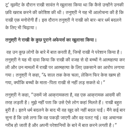
टू' मूवमेंट के दौरान राखी सावंत ने खुलासा किया था कि कैसे उन्होंने उनकी
छवि खराब करने की कोशिश की थी। तनुश्री ने यह भी आलोचना की है कि
राखी एक मनोरोगी हैं। इस दौरान तनुश्री ने राखी को बार-बार धर्म बदलने
के लिए भी चिढ़ाया।
तनुश्री ने राखी के कुछ पुराने अफेयर्स का खुलासा किया।
वह उन कुछ लोगों के बारे में बात करती है, जिन्हें राखी ने परेशान किया है।
तनुश्री ने यह भी दावा किया कि राखी की वजह से दो बच्चों ने आत्महत्या कर
ली और उन मामलों में राखी पर आत्महत्या के लिए उकसाने का आरोप लगाया
गया। तनुश्री ने कहा, "4 साल तक केस चला, लेकिन फिर केस खत्म हो
गया, क्योंकि बच्चों के माता-पिता राखी से नहीं लड़ सकते थे।"
तनुश्री ने कहा, "उसमें जो आक्रामकता है, वह एक आक्रामक आदमी की
तरह लड़ती है। मुझे नहीं पता कि उसे ऐसे लोग कहां मिलते हैं। राखी बहुत
बुरी है। इतने धर्म बदलने के बाद भी वह खुद को नहीं बदल पाईं। मैंने कई बार
सुना है कि उसे लगा कि वह पकड़ी जाएगी और वह पलट गई। वह अचानक
गरीब हो जाती है और अपनी परेशानियों के बारे में बात करने लगती है।"