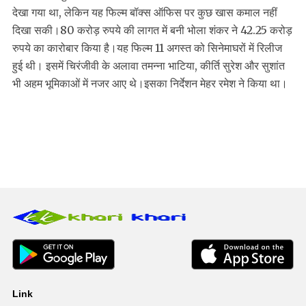
देखा गया था, लेकिन यह फिल्म बॉक्स ऑफिस पर कुछ खास कमाल नहीं
दिखा सकी।80 करोड़ रुपये की लागत में बनी भोला शंकर ने 42.25 करोड़
रुपये का कारोबार किया है।यह फिल्म 11 अगस्त को सिनेमाघरों में रिलीज
हुई थी। इसमें चिरंजीवी के अलावा तमन्ना भाटिया, कीर्ति सुरेश और सुशांत
भी अहम भूमिकाओं में नजर आए थे।इसका निर्देशन मेहर रमेश ने किया था।
Link