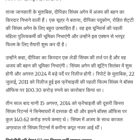
ताजा जानकारी के मुताबिक, दीपिका सिंघम अगेन में अजय की बहन का
किरदार निभाने वाली हैं। एक सूत्र ने बताया, दीपिका पदुकोण, रोहित शेट्टी
की सिंघम अगेन के लिए बहुत उत्साहित हैं। वह इस यूनिवर्स की पहली
महिला पुलिसकर्मी की भूमिका निभाएंगी और उन्होंने इस एक्शन से भरपूर
फिल्म के लिए तैयारी शुरू कर दी है।
उन्होंने कहा, दीपिका का किरदार एक लेडी सिंघम की तर्ज पर है और वह
अजय की बहन की भूमिका निभाएंगी। सिंघम अगेन की शूटिंग सितंबर में शुरू
होगी और अगस्त 2024 में बड़े पर्दे पर रिलीज होगी। रिपोर्ट के मुताबिक, 22
जुलाई, 2011 को रिलीज हुई इस फ्रेंचाइजी की पहली फिल्म सिंघम ने बॉक्स
ऑफिस पर 100.30 करोड़ रुपये का कारोबार किया था।
तीन साल बाद यानी 15 अगस्त, 2014 को फ्रेंचाइजी की दूसरी किस्त
सिंघम रिटर्न्स ने सिनेमाघरों में दस्तक दी थी और इसने बॉक्स ऑफिस पर
कुल 140.62 करोड़ रुपये कमाए थे। सिंघम में अजय के साथ काजल
अग्रवाल तो सिंघम रिटर्न्स में करीना कपूर नजर आई थीं।