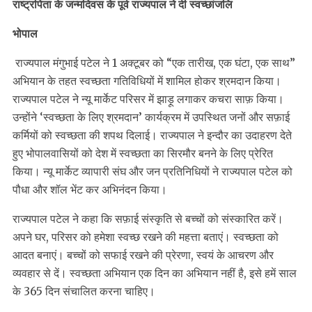
राष्ट्रपिता के जन्मदिवस के पूर्व राज्यपाल ने दी स्वच्छांजलि
भोपाल
राज्यपाल मंगुभाई पटेल ने 1 अक्टूबर को “एक तारीख, एक घंटा, एक साथ”
अभियान के तहत स्वच्छता गतिविधियों में शामिल होकर श्रमदान किया।
राज्यपाल पटेल ने न्यू मार्केट परिसर में झाड़ू लगाकर कचरा साफ़ किया।
उन्होंने ‘स्वच्छता के लिए श्रमदान’ कार्यक्रम में उपस्थित जनों और सफ़ाई
कर्मियों को स्वच्छता की शपथ दिलाई। राज्यपाल ने इन्दौर का उदाहरण देते
हुए भोपालवासियों को देश में स्वच्छता का सिरमौर बनने के लिए प्रेरित
किया। न्यू मार्केट व्यापारी संघ और जन प्रतिनिधियों ने राज्यपाल पटेल को
पौधा और शॉल भेंट कर अभिनंदन किया।
राज्यपाल पटेल ने कहा कि सफ़ाई संस्कृति से बच्चों को संस्कारित करें।
अपने घर, परिसर को हमेशा स्वच्छ रखने की महत्ता बताएं। स्वच्छता को
आदत बनाएं। बच्चों को सफाई रखने की प्रेरणा, स्वयं के आचरण और
व्यवहार से दें। स्वच्छता अभियान एक दिन का अभियान नहीं है, इसे हमें साल
के 365 दिन संचालित करना चाहिए।