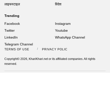
लाइफस्टाइल
विदेश
Trending
Facebook
Instagram
Twitter
Youtube
LinkedIn
WhatsApp Channel
Telegram Channel
TERMS OF USE
PRIVACY POLICY
Copyright© 2026, KhariKhari.net or its affiliated companies. All rights
reserved.