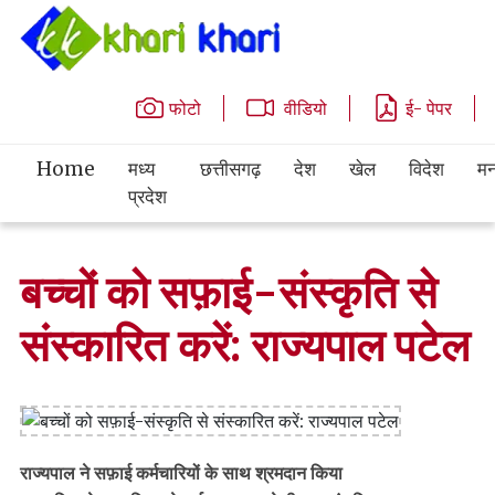
फोटो
वीडियो
ई- पेपर
Home
मध्य
छत्तीसगढ़
देश
खेल
विदेश
मन
प्रदेश
बच्चों को सफ़ाई-संस्कृति से
संस्कारित करें: राज्यपाल पटेल
राज्यपाल ने सफ़ाई कर्मचारियों के साथ श्रमदान किया