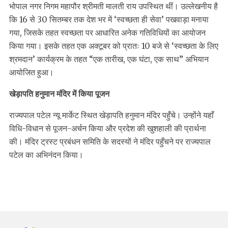
भोपाल नगर निगम महापौर श्रीमती मालती राय उपस्थित थीं। उल्लेखनीय है
कि 16 से 30 सितम्बर तक देश भर में ‘स्वच्छता ही सेवा’ पखवाड़ा मनाया
गया, जिसके तहत स्वच्छता पर आधारित अनेक गतिविधियों का आयोजन
किया गया। इसके तहत एक अक्टूबर को प्रातः 10 बजे से ‘स्वच्छता के लिए
श्रमदान’ कार्यक्रम के तहत “एक तारीख, एक घंटा, एक साथ” अभियान
आयोजित हुआ।
खेड़ापति हनुमान मंदिर में किया पूजन
राज्यपाल पटेल न्यू मार्केट स्थित खेड़ापति हनुमान मंदिर पहुँचे। उन्होंने यहाँ
विधि-विधान से पूजन-अर्चन किया और प्रदेश की खुशहाली की प्रार्थना
की। मंदिर ट्रस्ट प्रबंधन समिति के सदस्यों ने मंदिर पहुँचने पर राज्यपाल
पटेल का अभिनंदन किया।