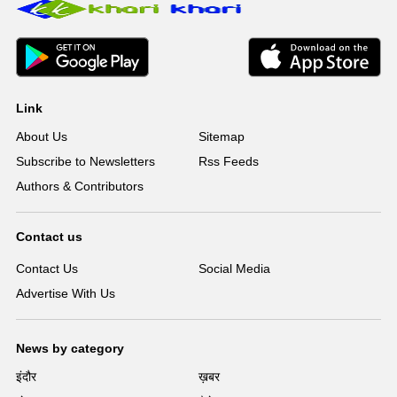
Link
About Us
Sitemap
Subscribe to Newsletters
Rss Feeds
Authors & Contributors
Contact us
Contact Us
Social Media
Advertise With Us
News by category
इंदौर
ख़बर