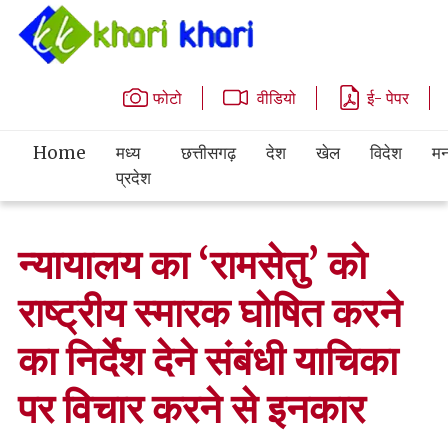
फोटो
वीडियो
ई- पेपर
Home
मध्य
छत्तीसगढ़
देश
खेल
विदेश
मन
प्रदेश
न्यायालय का ‘रामसेतु’ को
राष्ट्रीय स्मारक घोषित करने
का निर्देश देने संबंधी याचिका
पर विचार करने से इनकार