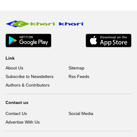
Link
About Us
Sitemap
Subscribe to Newsletters
Rss Feeds
Authors & Contributors
Contact us
Contact Us
Social Media
Advertise With Us