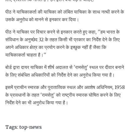
पीठ ने याचिकाकर्ता की याचिका को लंबित याचिका के साथ नत्थी करने के
उसके अनुरोध को मानने से इनकार कर दिया।
पीठ ने याचिका पर विचार करने से इनकार करते हुए कहा, ''हम भारत के
संविधान के अनुच्छेद 32 के तहत किसी भी प्रकार का निर्देश देने के लिए
अपने अधिकार क्षेत्र का प्रयोग करने के इच्छुक नहीं हैं जैसा कि
याचिकाकर्ता चाहता है।''
बोर्ड द्वारा दायर याचिका में शीर्ष अदालत से 'रामसेतु' स्थल पर दीवार बनाने
के लिए संबंधित अधिकारियों को निर्देश देने का अनुरोध किया गया है।
इसमें प्राचीन स्मारक और पुरातात्विक स्थल और अवशेष अधिनियम, 1958
के प्रावधानों के तहत 'रामसेतु' को राष्ट्रीय स्मारक घोषित करने के लिए
निर्देश देने का भी अनुरोध किया गया है।
Tags:
top-news