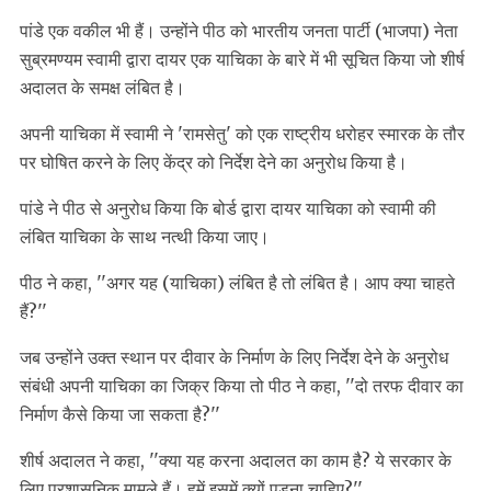
पांडे एक वकील भी हैं। उन्होंने पीठ को भारतीय जनता पार्टी (भाजपा) नेता
सुब्रमण्यम स्वामी द्वारा दायर एक याचिका के बारे में भी सूचित किया जो शीर्ष
अदालत के समक्ष लंबित है।
अपनी याचिका में स्वामी ने 'रामसेतु' को एक राष्ट्रीय धरोहर स्मारक के तौर
पर घोषित करने के लिए केंद्र को निर्देश देने का अनुरोध किया है।
पांडे ने पीठ से अनुरोध किया कि बोर्ड द्वारा दायर याचिका को स्वामी की
लंबित याचिका के साथ नत्थी किया जाए।
पीठ ने कहा, ''अगर यह (याचिका) लंबित है तो लंबित है। आप क्या चाहते
हैं?''
जब उन्होंने उक्त स्थान पर दीवार के निर्माण के लिए निर्देश देने के अनुरोध
संबंधी अपनी याचिका का जिक्र किया तो पीठ ने कहा, ''दो तरफ दीवार का
निर्माण कैसे किया जा सकता है?''
शीर्ष अदालत ने कहा, ''क्या यह करना अदालत का काम है? ये सरकार के
लिए प्रशासनिक मामले हैं। हमें इसमें क्यों पड़ना चाहिए?''