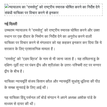
नई दिल्ली
उच्चतम न्यायालय ने 'रामसेतु' को राष्ट्रीय स्मारक घोषित करने और उक्त
स्थान पर एक दीवार के निर्माण का निर्देश देने का अनुरोध करने वाली
याचिका पर विचार करने से मंगलवार को यह कहकर इनकार कर दिया कि ये
सरकार के लिए प्रशासनिक मामला है।
'रामसेतु' को 'एडम ब्रिज' के नाम से भी जाना जाता है। यह तमिलनाडु के
दक्षिण-पूर्वी तट पर पंबन द्वीप और श्रीलंका के उत्तर-पश्चिमी तट पर मन्नार
द्वीप के बीच है।
याचिका न्यायमूर्ति संजय किशन कौल और न्यायमूर्ति सुधांशु धूलिया की पीठ
के समक्ष सुनवाई के लिए आई थी।
यह याचिका हिंदू पर्सनल लॉ बोर्ड संगठन ने अपने अध्यक्ष अशोक पांडे के
माध्यम से दायर की थी।