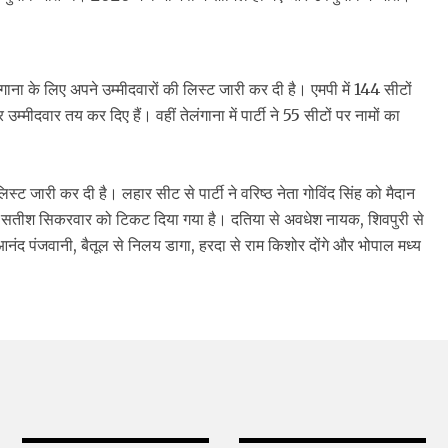
लंगाना के लिए अपने उम्मीदवारों की लिस्ट जारी कर दी है। एमपी में 144 सीटों
उम्मीदवार तय कर दिए हैं। वहीं तेलंगाना में पार्टी ने 55 सीटों पर नामों का
स्ट जारी कर दी है। लहार सीट से पार्टी ने वरिष्ठ नेता गोविंद सिंह को मैदान
ूर्व से सतीश सिकरवार को टिकट दिया गया है। दतिया से अवधेश नायक, शिवपुरी से
े आनंद पंजवानी, बैतूल से निलय डागा, हरदा से राम किशोर दोंगे और भोपाल मध्य