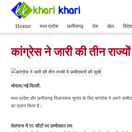
Home
मध्य प्रदेश
छत्तीसगढ़
देश
खेल
विदे
कांग्रेस ने जारी की तीन राज्यों 
भोपाल/नई दिल्ली.
मध्य प्रदेश और छत्तीसगढ़ विधानसभा चुनाव के लिए कांग्रेस ने अपने उम्मीदवा
का एलान किया है।
तेलंगाना में 55 सीटों पर उम्मीदवार तय