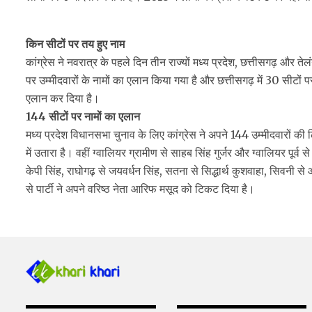
किन सीटों पर तय हुए नाम
कांग्रेस ने नवरात्र के पहले दिन तीन राज्यों मध्य प्रदेश, छत्तीसगढ़ और ते
पर उम्मीदवारों के नामों का एलान किया गया है और छत्तीसगढ़ में 30 सीटों पर 
एलान कर दिया है।
144 सीटों पर नामों का एलान
मध्य प्रदेश विधानसभा चुनाव के लिए कांग्रेस ने अपने 144 उम्मीदवारों की लि
में उतारा है। वहीं ग्वालियर ग्रामीण से साहब सिंह गुर्जर और ग्वालियर प
केपी सिंह, राघोगढ़ से जयवर्धन सिंह, सतना से सिद्धार्थ कुशवाहा, सिवनी स
से पार्टी ने अपने वरिष्ठ नेता आरिफ मसूद को टिकट दिया है।