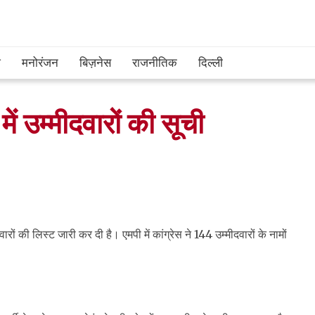
श
मनोरंजन
बिज़नेस
राजनीतिक
दिल्ली
में उम्मीदवारों की सूची
रों की लिस्ट जारी कर दी है। एमपी में कांग्रेस ने 144 उम्मीदवारों के नामों