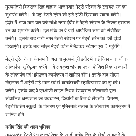
मुख्यमंत्री शिवराज सिंह चौहान आज इंदौर मेट्रो स्टेशन के ट्रायल रन का
शुभारंभ करेंगे। वे यहां मेट्रो ट्रेन को हरी झंडी दिखाकर रवाना करेंगे।
इंदौर में आज शाम चार बजे गांधी नगर इंदौर में मेट्रो स्टेशन के निकट ट्रायल
रन का शुभारंभ करेंगे। इस मौके पर वे यहां आयोजित सभा को संबोधित
करेंगे। इसके बाद गांधी नगर मेट्रो स्टेशन पर मेट्रो ट्रेन को हरी झंडी
दिखाएंगे। इसके बाद सीएम मेट्रो कोच में बैठकर स्टेशन एस-3 पहुंचेंगे।
मेट्रो ट्रेन के कार्यक्रम के अलावा मुख्यमंत्री इंदौर में कई विकास कार्यो का
लोकार्पण, भूमिपूजन करेंगे। वे लवकुश चौराहा पर आयोजित विकास कार्यो
के लोकार्पण एवं भूमिपूजन कार्यक्रम में शामिल होंगे। इसके बाद सीएम
नंदानगर में आईटीआई भवन एवं मां कनकेश्वरी महाविद्यालय का शुभारंभ
करेंगे। इसके बाद वे एमओजी लाइन स्थित रेडक्रास सोसायटी द्वारा
संचालित अस्पताल का उदघाटन, दिव्यांगों के हितार्थ लैपटॉप वितरण,
रेट्रोफिटिंग स्कूटी के वितरण एवं एनिस्मार्ट क्लास के लोकार्पण कार्यक्रम में
शामिल होंगे।
मनीष सिंह की अहम भूमिका
मध्यप्रदेश मेट्रो रेल कारपोरेशन के एमडी मनीष सिंह के मोर्चा संभालने के