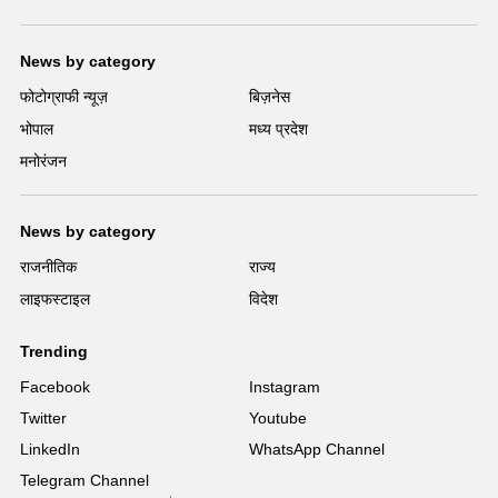
News by category
फोटोग्राफी न्यूज़
बिज़नेस
भोपाल
मध्य प्रदेश
मनोरंजन
News by category
राजनीतिक
राज्य
लाइफस्टाइल
विदेश
Trending
Facebook
Instagram
Twitter
Youtube
LinkedIn
WhatsApp Channel
Telegram Channel