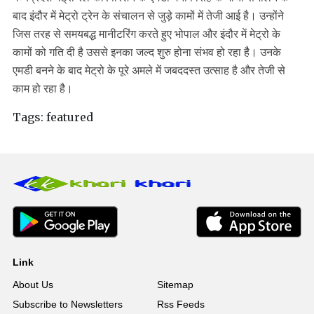
बाद इंदौर में मेट्रो ट्रेन के संचालन से जुड़े कामों में तेजी आई है। उन्होंने
जिस तरह से समयबद्ध मानीटरिंग करते हुए भोपाल और इंदौर में मेट्रो के
कामों को गति दी है उससे इनका जल्द शुरु होना संभव हो रहा हैै। उनके
एमडी बनने के बाद मेट्रो के पूरे अमले में जबददस्त उत्साह है और तेजी से
काम हो रहा है।
Tags:
featured
Link
About Us
Sitemap
Subscribe to Newsletters
Rss Feeds