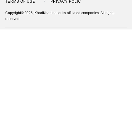
TERMS OF USE
PRIVACY POLICY
Copyright© 2026, KhariKhari.net or its affiliated companies. All rights
reserved.