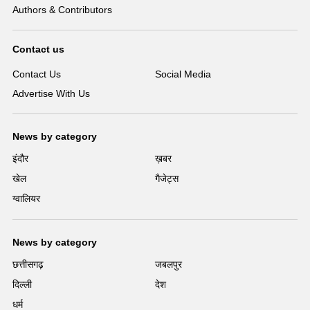
Authors & Contributors
Contact us
Contact Us
Social Media
Advertise With Us
News by category
इंदौर
ख़बर
खेल
गैजेट्स
ग्वालियर
News by category
छत्तीसगढ़
जबलपुर
दिल्ली
देश
धर्म