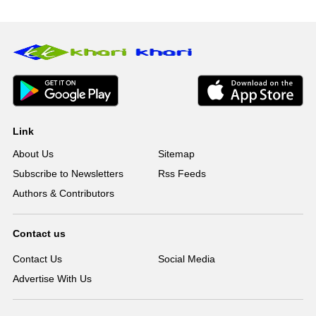
Link
About Us
Sitemap
Subscribe to Newsletters
Rss Feeds
Authors & Contributors
Contact us
Contact Us
Social Media
Advertise With Us