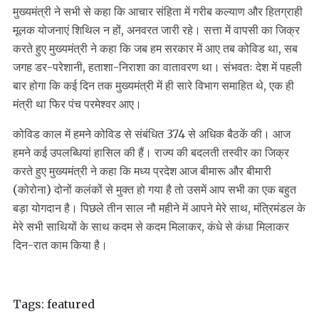
मुख्यमंत्री ने सभी से कहा कि आचार संहिता में गरीब कल्याण और हितग्राही
मूलक योजनाएं शिथिल न हों, अनवरत जारी रहे। सत्ता में वापसी का जिक्र
करते हुए मुख्यमंत्री ने कहा कि जब हम सरकार में आए तब कोविड था, सब
जगह डर-परेशानी, हताशा-निराशा का वातावरण था। संभवतः देश में पहली
बार होगा कि कई दिन तक मुख्यमंत्री में ही सारे विभाग समाहित थे, एक ही
मंत्री था फिर पंच परमेश्वर आए।
कोविड काल में हमने कोविड से संबंधित 374 से अधिक बैठकें की। आज
हमने कई उपलब्धियां हासिल की हैं। राज्य की बदलती तस्वीर का जिक्र
करते हुए मुख्यमंत्री ने कहा कि मध्य प्रदेश आज बीमारू और बीमारी
(कोरोना) दोनों कलंकों से मुक्त हो गया है तो उसमें आप सभी का एक बहुत
बड़ा योगदान है। पिछले तीन साल नौ महीने में आपने मेरे साथ, मंत्रिमंडल के
मेरे सभी साथियों के साथ कदम से कदम मिलाकर, कंधे से कंधा मिलाकर
दिन-रात काम किया है।
Tags:
featured