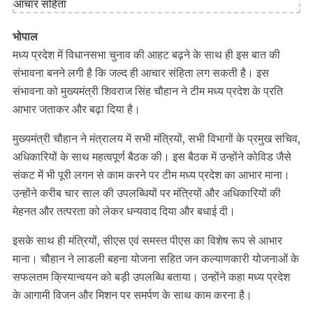
भोपाल
मध्य प्रदेश में विधानसभा चुनाव की आहट बढ़ने के साथ ही इस बात की
संभावना बनने लगी है कि जल्द ही आचार संहिता लग सकती है। इस
संभावना को मुख्यमंत्री शिवराज सिंह चौहान ने टीम मध्य प्रदेश के प्रति
आभार जताकर और बढ़ा दिया है।
मुख्यमंत्री चौहान ने मंत्रालय में सभी मंत्रियों, सभी विभागों के प्रमुख सचिव,
अधिकारियों के साथ महत्वपूर्ण बैठक की। इस बैठक में उन्होंने कोविड जैसे
संकट में भी पूरी लगन से काम करने पर टीम मध्य प्रदेश का आभार माना।
उन्होंने करीब चार साल की उपलब्धियों पर मंत्रियों और अधिकारियों की
मेहनत और तत्परता को लेकर धन्यवाद दिया और बधाई दी।
इसके साथ ही मंत्रियों, सीएस एवं समस्त पीएस का विशेष रूप से आभार
माना। चौहान ने लाडली बहना योजना सहित जन कल्याणकारी योजनाओं के
सफलतम क्रियान्वयन को बड़ी उपलब्धि बताया। उन्होंने कहा मध्य प्रदेश
के आगामी विजन और मिशन पर समर्पण के साथ काम करना है।