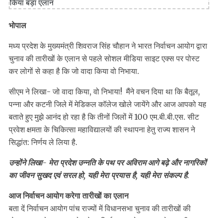
भोपाल
मध्य प्रदेश के मुख्यमंत्री शिवराज सिंह चौहान ने भारत निर्वाचन आयोग द्वारा
चुनाव की तारीखों के एलान से पहले सोशल मीडिया साइट एक्स पर पोस्ट
कर लोगों से कहा है कि जो वादा किया वो निभाया.
सीएम ने लिखा- जो वादा किया, वो निभाया! मैंने वचन दिया था कि बैतूल,
पन्ना और कटनी जिले में मेडिकल कॉलेज खोले जायेंगे और आज आपको यह
बताते हुए मुझे आनंद हो रहा है कि तीनों जिलों में 100 एम.बी.बी.एस. सीट
प्रवेश क्षमता के चिकित्सा महाविद्यालयों की स्थापना हेतु राज्य शासन ने
सिद्धांत: निर्णय ले लिया है.
उन्होंने लिखा- मेरा प्रदेश उन्नति के पथ पर अविराम आगे बढ़े और नागरिकों
का जीवन सुखद एवं सरल हो, यही मेरा प्रयास है, यही मेरा संकल्प है.
आज निर्वाचन आयोग करेगा तारीखों का एलान
बता दें निर्वाचन आयोग पांच राज्यों में विधानसभा चुनाव की तारीखों की