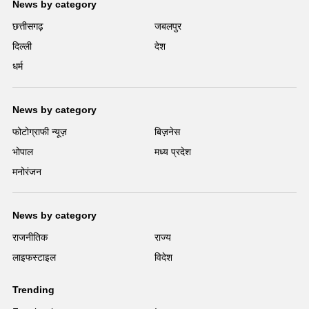
News by category
छत्तीसगढ़
जबलपुर
दिल्ली
देश
धर्म
News by category
फोटोग्राफी न्यूज़
बिज़नेस
भोपाल
मध्य प्रदेश
मनोरंजन
News by category
राजनीतिक
राज्य
लाइफस्टाइल
विदेश
Trending