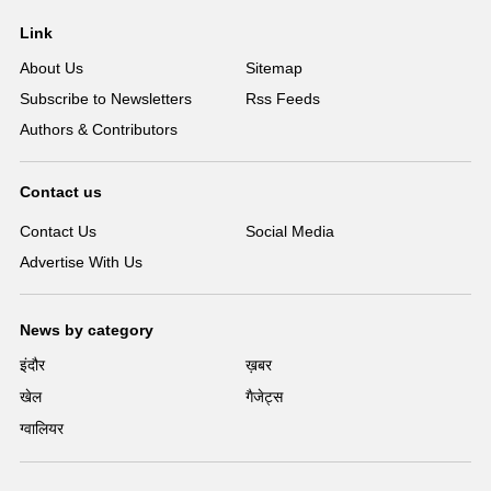
Link
About Us
Sitemap
Subscribe to Newsletters
Rss Feeds
Authors & Contributors
Contact us
Contact Us
Social Media
Advertise With Us
News by category
इंदौर
ख़बर
खेल
गैजेट्स
ग्वालियर