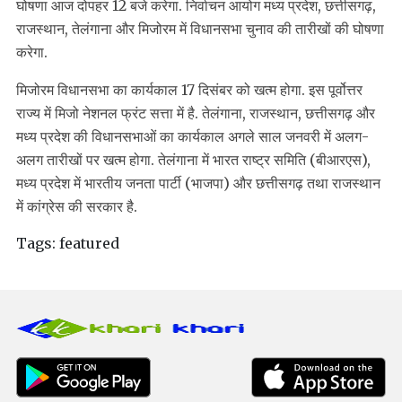
घोषणा आज दोपहर 12 बजे करेगा. निर्वाचन आयोग मध्य प्रदेश, छत्तीसगढ़,
राजस्थान, तेलंगाना और मिजोरम में विधानसभा चुनाव की तारीखों की घोषणा
करेगा.
मिजोरम विधानसभा का कार्यकाल 17 दिसंबर को खत्म होगा. इस पूर्वोत्तर
राज्य में मिजो नेशनल फ्रंट सत्ता में है. तेलंगाना, राजस्थान, छत्तीसगढ़ और
मध्य प्रदेश की विधानसभाओं का कार्यकाल अगले साल जनवरी में अलग-
अलग तारीखों पर खत्म होगा. तेलंगाना में भारत राष्ट्र समिति (बीआरएस),
मध्य प्रदेश में भारतीय जनता पार्टी (भाजपा) और छत्तीसगढ़ तथा राजस्थान
में कांग्रेस की सरकार है.
Tags:
featured