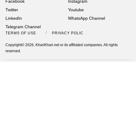
Facebook
Instagram
Twitter
Youtube
LinkedIn
WhatsApp Channel
Telegram Channel
TERMS OF USE
PRIVACY POLICY
Copyright© 2026, KhariKhari.net or its affiliated companies. All rights
reserved.