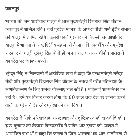
जबलपुर
भाजपा की जन आशीर्वाद यात्रा में आज मुख्यमंत्री शिवराज सिंह चौहान
जबलपुर में शामिल होंगे। वहीं प्रदेश भाजपा के अध्यक्ष वीडी शर्मा इंदौर संभाग
की यात्रा में शामिल रहेंगे। इससे पहले गुरुवार को निकली जनआशीर्वाद
यात्रा में भाजपा के राष्टÑीय महामंत्री कैलाश विजयवर्गीय और प्रदेश
सरकार के मंत्री भूपेंद्र सिंह दोनों ही अलग-अलग जनआशीर्वाद यात्रा में
कांग्रेस पर जमकर बरसे।
भूपेंद्र सिंह ने सिलवानी में आयोजित सभा में कहा कि प्रधानमंत्री नरेंद्र
मोदी और मुख्यमंत्री शिवराज सिंह चौहान के नेतृत्व में गरीब महिलाओं के
सशक्तिकरण के लिए अनेक योजनाएं चल रही है। महिलाएं आत्मनिर्भर बन
रही है। हमे यह विचार करना होगा कि 60 साल तक देश पर शासन करने
वाली कांग्रेस ने देश और प्रदेश को क्या दिया।
कांग्रेस ने सिर्फ परिवारवाद, भ्रष्टाचार और तुष्टिकरण की राजनीति की।
इधर गुरुवार को कैलाश विजयवर्गीय ने सांवेर और देवास की यात्रा में
आयोजित सभाओं में कहा कि जनता ने जिस अपनत्व भाव और आत्मीयता से