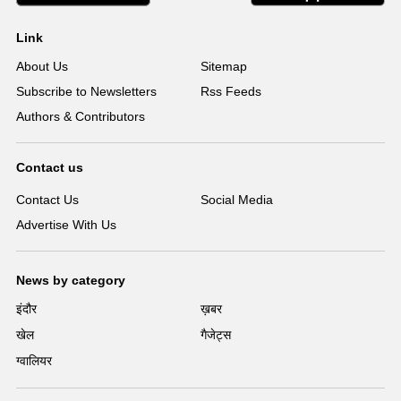
Link
About Us
Sitemap
Subscribe to Newsletters
Rss Feeds
Authors & Contributors
Contact us
Contact Us
Social Media
Advertise With Us
News by category
इंदौर
ख़बर
खेल
गैजेट्स
ग्वालियर