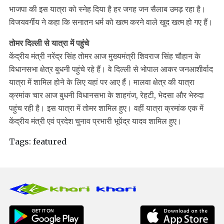
भाजपा की इस यात्रा को स्नेह दिया है हर जगह जन सैलाब उमड़ रहा है।
विजयवर्गीय ने कहा कि सनातन धर्म को खत्म करने वाले खुद खत्म हो गए हैं।
तोमर दिल्ली से यात्रा में पहुंचे
केंद्रीय मंत्री नरेंद्र सिंह तोमर आज मुख्यमंत्री शिवराज सिंह चौहान के
विधानसभा क्षेत्र बुधनी पहुंचे रहे हैं। वे दिल्ली से भोपाल आकर जनआशीर्वाद
यात्रा में शामिल होने के लिए यहां पर आए हैं। मालवा क्षेत्र की यात्रा
क्रमांक चार आज बुधनी विधानसभा के शाहगंज, रेहटी, भेदसा और भेरुदा
पहुंच रही है। इस यात्रा में तोमर शामिल हुए। वहीं यात्रा क्रमांक एक में
केंद्रीय मंत्री एवं प्रदेश चुनाव प्रभारी भूपेंद्र यादव शामिल हुए।
Tags:
featured