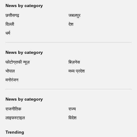
News by category
छत्तीसगढ़
जबलपुर
दिल्ली
देश
धर्म
News by category
फोटोग्राफी न्यूज़
बिज़नेस
भोपाल
मध्य प्रदेश
मनोरंजन
News by category
राजनीतिक
राज्य
लाइफस्टाइल
विदेश
Trending