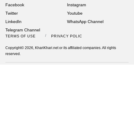
Facebook
Instagram
Twitter
Youtube
LinkedIn
WhatsApp Channel
Telegram Channel
TERMS OF USE
PRIVACY POLICY
Copyright© 2026, KhariKhari.net or its affiliated companies. All rights
reserved.