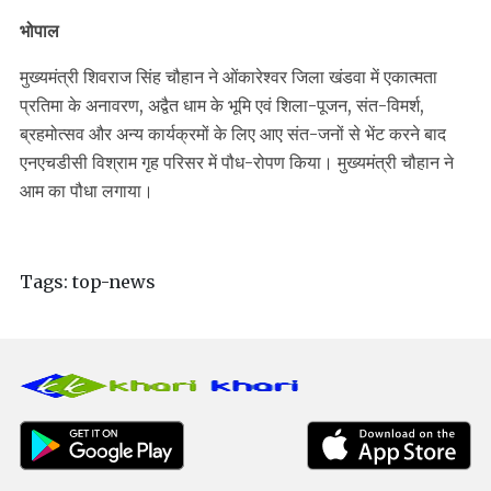
भोपाल
मुख्यमंत्री शिवराज सिंह चौहान ने ओंकारेश्वर जिला खंडवा में एकात्मता
प्रतिमा के अनावरण, अद्वैत धाम के भूमि एवं शिला-पूजन, संत-विमर्श,
ब्रहमोत्सव और अन्य कार्यक्रमों के लिए आए संत-जनों से भेंट करने बाद
एनएचडीसी विश्राम गृह परिसर में पौध-रोपण किया। मुख्यमंत्री चौहान ने
आम का पौधा लगाया।
Tags:
top-news