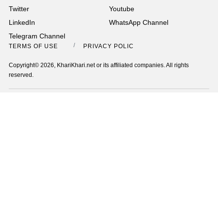
Twitter
Youtube
LinkedIn
WhatsApp Channel
Telegram Channel
TERMS OF USE
PRIVACY POLICY
Copyright© 2026, KhariKhari.net or its affiliated companies. All rights
reserved.