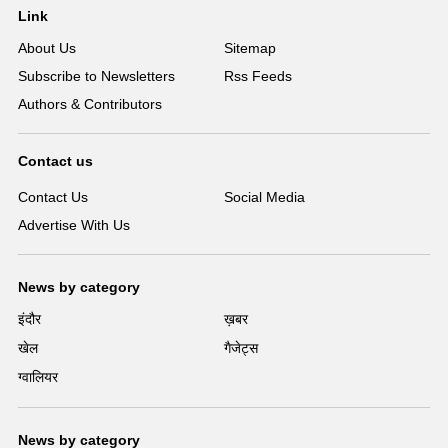
Link
About Us
Sitemap
Subscribe to Newsletters
Rss Feeds
Authors & Contributors
Contact us
Contact Us
Social Media
Advertise With Us
News by category
इंदौर
ख़बर
खेल
गैजेट्स
ग्वालियर
News by category