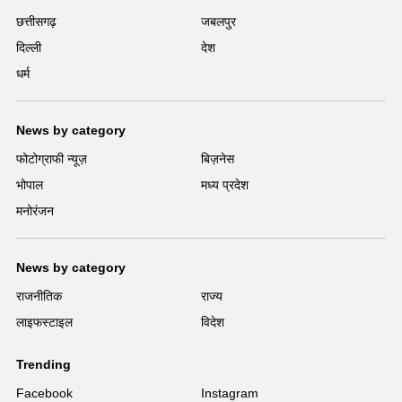
छत्तीसगढ़
जबलपुर
दिल्ली
देश
धर्म
News by category
फोटोग्राफी न्यूज़
बिज़नेस
भोपाल
मध्य प्रदेश
मनोरंजन
News by category
राजनीतिक
राज्य
लाइफस्टाइल
विदेश
Trending
Facebook
Instagram