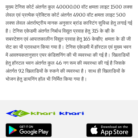
मुख्य टेनिस कोर्ट अंतर्गत कुल 40000.00 वॉट क्षमता लाइट 1500 लक्स
लेवल एवं प्रत्येक प्रेक्टिस कोर्ट अंतर्गत 4900 वॉट क्षमता लाइट 500
लक्स लेवल अंतर्राष्ट्रीय मानक अनुसार ब्रांड कास्टिंग सुविधा हेतु लगाई गई
है। टेनिस एकेडमी अंतर्गत निर्बाध विद्युत प्रवाह हेतु 315 के व्ही के
सबस्टेशन एवं आपातकालीन विद्युत प्रवाह हेतु 165 केव्हीए क्षमता के डी जी
सेट का भी प्रावधान किया गया है। टेनिस एकेडमी में हॉस्टल एवं मुख्य भवन
में आवश्यकतानुसार एयर कंडिशनिंग की भी व्यवस्था की गई है। खिलाडियों
हेतु हॉस्टल भवन अंतर्गत कुल 46 नग रूम की व्यवस्था की गई है जिसके
अंतर्गत 92 खिलाडियों के रुकने की व्यवस्था है। साथ ही खिलाडियों के
भोजन हेतु डायनिंग हॉल भी निर्मित किया गया है।