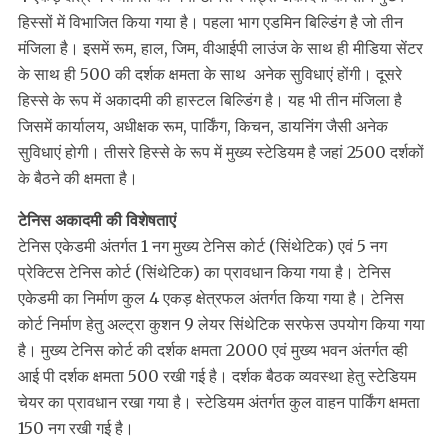
हिस्सों में विभाजित किया गया है। पहला भाग एडमिन बिल्डिंग है जो तीन
मंजिला है। इसमें रूम, हाल, जिम, वीआईपी लाउंज के साथ ही मीडिया सेंटर
के साथ ही 500 की दर्शक क्षमता के साथ अनेक सुविधाएं होंगी। दूसरे
हिस्से के रूप में अकादमी की हास्टल बिल्डिंग है। यह भी तीन मंजिला है
जिसमें कार्यालय, अधीक्षक रूम, पार्किंग, किचन, डायनिंग जैसी अनेक
सुविधाएं होगी। तीसरे हिस्से के रूप में मुख्य स्टेडियम है जहां 2500 दर्शकों
के बैठने की क्षमता है।
टेनिस अकादमी की विशेषताएं
टेनिस एकेडमी अंतर्गत 1 नग मुख्य टेनिस कोर्ट (सिंथेटिक) एवं 5 नग
प्रेक्टिस टेनिस कोर्ट (सिंथेटिक) का प्रावधान किया गया है। टेनिस
एकेडमी का निर्माण कुल 4 एकड़ क्षेत्रफल अंतर्गत किया गया है। टेनिस
कोर्ट निर्माण हेतु अल्ट्रा कुशन 9 लेयर सिंथेटिक सरफेस उपयोग किया गया
है। मुख्य टेनिस कोर्ट की दर्शक क्षमता 2000 एवं मुख्य भवन अंतर्गत व्ही
आई पी दर्शक क्षमता 500 रखी गई है। दर्शक बैठक व्यवस्था हेतु स्टेडियम
चेयर का प्रावधान रखा गया है। स्टेडियम अंतर्गत कुल वाहन पार्किंग क्षमता
150 नग रखी गई है।