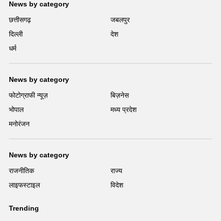
News by category
छत्तीसगढ़
जबलपुर
दिल्ली
देश
धर्म
News by category
फोटोग्राफी न्यूज़
बिज़नेस
भोपाल
मध्य प्रदेश
मनोरंजन
News by category
राजनीतिक
राज्य
लाइफस्टाइल
विदेश
Trending