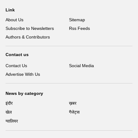
Link
About Us
Sitemap
Subscribe to Newsletters
Rss Feeds
Authors & Contributors
Contact us
Contact Us
Social Media
Advertise With Us
News by category
इंदौर
ख़बर
खेल
गैजेट्स
ग्वालियर