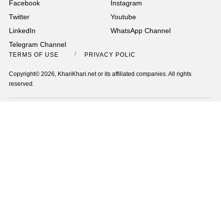
Facebook
Instagram
Twitter
Youtube
LinkedIn
WhatsApp Channel
Telegram Channel
TERMS OF USE
PRIVACY POLICY
Copyright© 2026, KhariKhari.net or its affiliated companies. All rights
reserved.