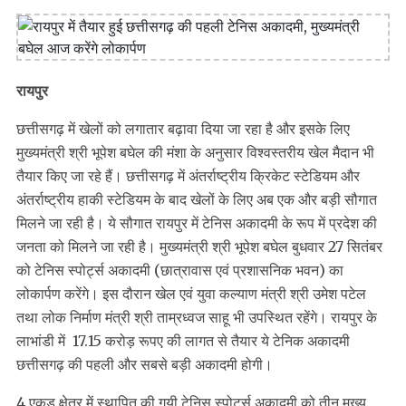
रायपुर
छत्तीसगढ़ में खेलों को लगातार बढ़ावा दिया जा रहा है और इसके लिए
मुख्यमंत्री श्री भूपेश बघेल की मंशा के अनुसार विश्वस्तरीय खेल मैदान भी
तैयार किए जा रहे हैं। छत्तीसगढ़ में अंतर्राष्ट्रीय क्रिकेट स्टेडियम और
अंतर्राष्ट्रीय हाकी स्टेडियम के बाद खेलों के लिए अब एक और बड़ी सौगात
मिलने जा रही है। ये सौगात रायपुर में टेनिस अकादमी के रूप में प्रदेश की
जनता को मिलने जा रही है। मुख्यमंत्री श्री भूपेश बघेल बुधवार 27 सितंबर
को टेनिस स्पोर्ट्स अकादमी (छात्रावास एवं प्रशासनिक भवन) का
लोकार्पण करेंगे। इस दौरान खेल एवं युवा कल्याण मंत्री श्री उमेश पटेल
तथा लोक निर्माण मंत्री श्री ताम्रध्वज साहू भी उपस्थित रहेंगे। रायपुर के
लाभांडी में 17.15 करोड़ रूपए की लागत से तैयार ये टेनिक अकादमी
छत्तीसगढ़ की पहली और सबसे बड़ी अकादमी होगी।
4 एकड़ क्षेत्र में स्थापित की गयी टेनिस स्पोर्ट्स अकादमी को तीन मुख्य