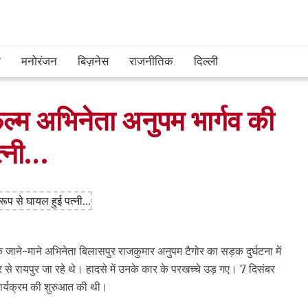
श
मनोरंजन
बिज़नेस
राजनीतिक
दिल्ली
फिल्म अभिनेता अनुपम भार्गव की
त्नी…
 जाने-माने अभिनेता बिलासपुर राजकुमार अनुपम टैगोर का सड़क दुर्घटना में
र से रायपुर जा रहे थे। हादसे में उनके कार के परखच्चे उड़ गए। 7 दिसंबर
कार्यक्रम की शुरुआत की थी।