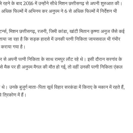
े रहने के बाद 2016 में उन्होंने सीधे मिशन छत्तीसगढ़ से अपनी शुरुआत की।
धिक फिल्मों में अभिनय कर अनुपम ने 6 से अधिक फिल्मों में निर्देशन भी
न्स, मिशन छत्तीसगढ़, रजनी, जिमी कांडा, खांटी मितान कृष्णा अनुज जैसे कई
ताया जा रहा है कि सड़क हादसे में उनकी पत्नी निकिता जायसवाल भी गंभीर
ी कराया गया है।
कर से अपनी पत्नी निकिता के साथ रामपुर लौट रहे थे। इसी दौरान सरगांव के
से मैक पर ही अनुपम मैगल की मौत हो गई, तो वहीं उनकी पत्नी निकिता एंकल
। उनके बुजुर्ग माता-पिता सूर्य विहार सरकंडा में किराए के मकान में रहते हैं,
त्रिकोण में हैं।