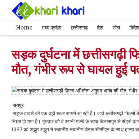
Home
मध्य प्रदेश
छत्तीसगढ़
देश
खेल
विदे
सड़क दुर्घटना में छत्तीसगढ़ी 
मौत, गंभीर रूप से घायल हुई प
रायपुर
सड़क हादसे की एक बड़ी खबर सामने आ रही है। जहां छत्तीसगढ़ी फिल्मों के
निधन हो गया है। गुरुवार को वे अपनी पत्नी के साथ बिलासपुर से सेंट्रो का
1987 को अद्भुत अद्भुत ने स्थानीय स्थानीय चैनल सीसीएन के साथ हास्य 