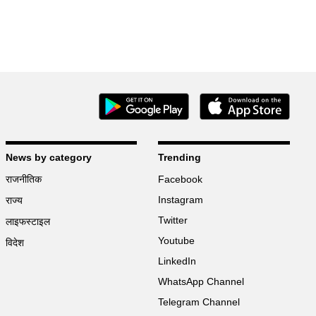
News by category
Trending
राजनीतिक
Facebook
Instagram
राज्य
Twitter
लाइफस्टाइल
Youtube
विदेश
LinkedIn
WhatsApp Channel
Telegram Channel