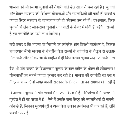
भाजपा की लोकसभा चुनावों की तैयारी बीते डेढ़ साल से चल रही है। चुनावी राज्यो
और केंद्र सरकार की विभिन्न योजनाओं और उपलब्धियों की चर्चा ही सबसे ज्यादा ह
ज्यादा केंद्र सरकार के कामकाज को ही फोकस कर रहे हैं। दरअसल, विधानसभा 
चुनावों से लेकर लोकसभा चुनावों तक पार्टी के केंद्र में मोदी ही रहेंगे। राज्यो
है इस रणनीति का उसे लाभ मिलेगा।
यही वजह है कि भाजपा के निशाने पर कांग्रेस और विपक्षी गठबंधन है, जिससे
राजस्थान में भी भाजपा के केंद्रीय नेता राज्यों के कांग्रेस के नेतृत्व से उ
मिल सके और लोकसभा के माहौल मे ही विधानसभा चुनाव लड़ा जा सके। साथ 
वैसे भी पांच राज्यों के विधानसभा चुनाव के चार महीने के भीतर ही लोकसभा के च
योजनाओं का सबसे ज्यादा प्रचार कर रही है। भाजपा की रणनीति का एक प्
केंद्र व राज्य दोनों जगह अपनी सरकार के लिए जनता का समर्थन मांग रही ह
विधानसभा चुनाव में तीन राज्यों में भाजपा विपक्ष में हैं। मिजोरम में भी सत्त
प्रदेश में ही वह सत्ता में है। ऐसे में उसके पास केंद्र की उपलब्धियां ही
आंकड़े हैं, जिनका मुख्यमंत्री व अन्य नेता उनका इस्तेमाल भी कर रहे हैं, लेकि
सबसे ऊपर है।