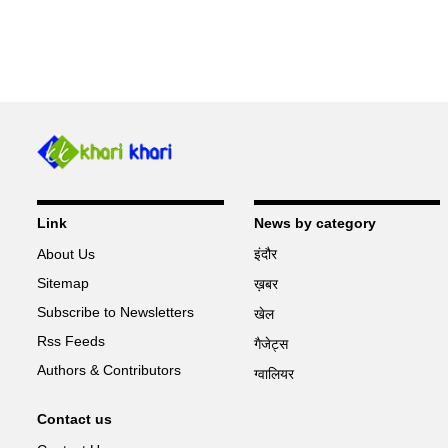
Link
News by category
About Us
इंदौर
Sitemap
ख़बर
Subscribe to Newsletters
खेल
Rss Feeds
गैजेट्स
Authors & Contributors
ग्वालियर
Contact us