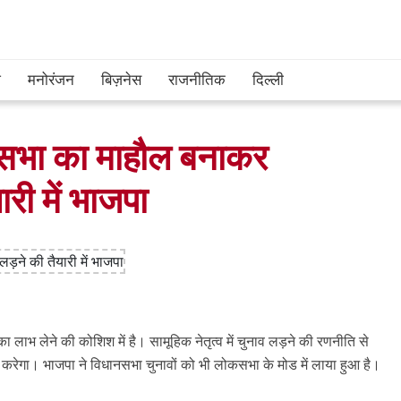
श
मनोरंजन
बिज़नेस
राजनीतिक
दिल्ली
ोकसभा का माहौल बनाकर
री में भाजपा
हरे का लाभ लेने की कोशिश में है। सामूहिक नेतृत्व में चुनाव लड़ने की रणनीति से
त्व तय करेगा। भाजपा ने विधानसभा चुनावों को भी लोकसभा के मोड में लाया हुआ है।