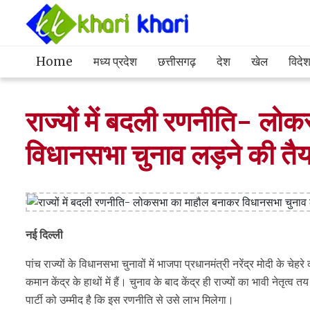
Home
मध्य प्रदेश
छत्तीसगढ़
देश
खेल
विदे
राज्यों में बदली रणनीति- ल
विधानसभा चुनाव लड़ने की तैया
नई दिल्ली
पांच राज्यों के विधानसभा चुनावों में भाजपा प्रधानमंत्री नरेंद्र मोदी के चे
कमान केंद्र के हाथों में हैं। चुनाव के बाद केंद्र ही राज्यों का भावी नेतृ
पार्टी को उम्मीद है कि इस रणनीति से उसे लाभ मिलेगा।