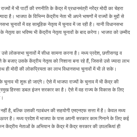
ं में भी पार्टी की रणनीति के केंद्र में प्रधानमंत्री नरेंद्र मोदी का चेहरा
ै। भाजपा के विभिन्न केंद्रीय नेता भी अपने भाषणों में राज्यों के मुद्दों से
चुनावों में वह सामूहिक नेतृत्व में चुनाव में जा रही है। यानी विधानसभा
ं के नेतृत्व का भविष्य भी केंद्रीय नेतृत्व चुनावों के बाद करेगा। भाजपा को उम्मीद
 उसे लोकसभा चुनावों में सीधा सामना करना है। मध्य प्रदेश, छत्तीसगढ़ व
लझने के बजाए उसके केंद्रीय नेतृत्व को निशाना बना रहे हैं, जिससे उसे ज्यादा लाभ
ही मोदी की लोकप्रियता का लाभ विधानसभा चुनावों में भी ले सके।
ुनाव भी शुरू हो जाएंगे। ऐसे में भाजपा राज्यों के चुनाव में भी केंद्र की
रमुख हिस्सा डबल इंजन सरकार का है। ऐसे में वह राज्य के विकास के लिए
ै।
्ता में नहीं है, बल्कि उसकी गठबंधन की सहयोगी एमएनएफ सत्ता में है। केवल मध्य
 सबसे ऊपर है। मध्य प्रदेश में भाजपा के पास अपनी सरकार काम गिनाने के लिए कई
न केंद्रीय नेताओं के अभियान के केंद्र में केंद्र सरकार की उपलब्ध्यिां ही