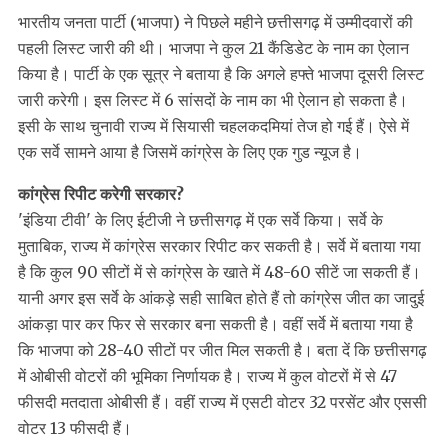
भारतीय जनता पार्टी (भाजपा) ने पिछले महीने छत्तीसगढ़ में उम्मीदवारों की
पहली लिस्ट जारी की थी। भाजपा ने कुल 21 कैंडिडेट के नाम का ऐलान
किया है। पार्टी के एक सूत्र ने बताया है कि अगले हफ्ते भाजपा दूसरी लिस्ट
जारी करेगी। इस लिस्ट में 6 सांसदों के नाम का भी ऐलान हो सकता है।
इसी के साथ चुनावी राज्य में सियासी चहलकदमियां तेज हो गई हैं। ऐसे में
एक सर्वे सामने आया है जिसमें कांग्रेस के लिए एक गुड न्यूज है।
कांग्रेस रिपीट करेगी सरकार?
'इंडिया टीवी' के लिए ईटीजी ने छत्तीसगढ़ में एक सर्वे किया। सर्वे के
मुताबिक, राज्य में कांग्रेस सरकार रिपीट कर सकती है। सर्वे में बताया गया
है कि कुल 90 सीटों में से कांग्रेस के खाते में 48-60 सीटें जा सकती हैं।
यानी अगर इस सर्वे के आंकड़े सही साबित होते हैं तो कांग्रेस जीत का जादुई
आंकड़ा पार कर फिर से सरकार बना सकती है। वहीं सर्वे में बताया गया है
कि भाजपा को 28-40 सीटों पर जीत मिल सकती है। बता दें कि छत्तीसगढ़
में ओबीसी वोटरों की भूमिका निर्णायक है। राज्य में कुल वोटरों में से 47
फीसदी मतदाता ओबीसी हैं। वहीं राज्य में एसटी वोटर 32 परसेंट और एससी
वोटर 13 फीसदी हैं।