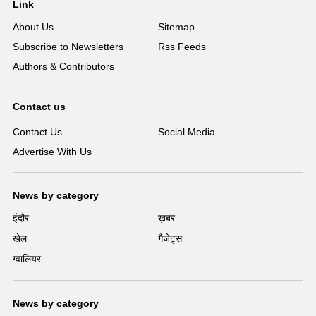
Link
About Us
Sitemap
Subscribe to Newsletters
Rss Feeds
Authors & Contributors
Contact us
Contact Us
Social Media
Advertise With Us
News by category
इंदौर
ख़बर
खेल
गैजेट्स
ग्वालियर
News by category