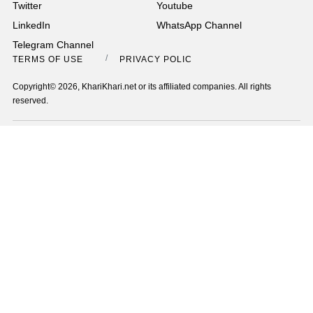
Twitter
Youtube
LinkedIn
WhatsApp Channel
Telegram Channel
TERMS OF USE
PRIVACY POLICY
Copyright© 2026, KhariKhari.net or its affiliated companies. All rights
reserved.