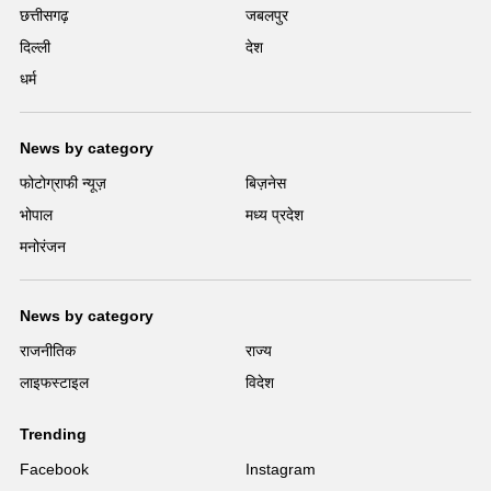
छत्तीसगढ़
जबलपुर
दिल्ली
देश
धर्म
News by category
फोटोग्राफी न्यूज़
बिज़नेस
भोपाल
मध्य प्रदेश
मनोरंजन
News by category
राजनीतिक
राज्य
लाइफस्टाइल
विदेश
Trending
Facebook
Instagram