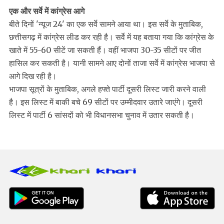
एक और सर्वे में कांग्रेस आगे
बीते दिनों 'न्यूज 24' का एक सर्वे सामने आया था। इस सर्वे के मुताबिक,
छत्तीसगढ़ में कांग्रेस लीड कर रही है। सर्वे में यह बताया गया कि कांग्रेस के
खाते में 55-60 सीटें जा सकती हैं। वहीं भाजपा 30-35 सीटों पर जीत
हासिल कर सकती है। यानी सामने आए दोनों ताजा सर्वे में कांग्रेस भाजपा से
आगे दिख रही है।
भाजपा सूत्रों के मुताबिक, अगले हफ्ते पार्टी दूसरी लिस्ट जारी करने वाली
है। इस लिस्ट में बाकी बचे 69 सीटों पर उम्मीदवार उतारे जाएंगे। दूसरी
लिस्ट में पार्टी 6 सांसदों को भी विधानसभा चुनाव में उतार सकती है।