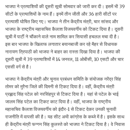
भाजपा ने प्रत्याशियों की दूसरी सूची सोमवार को जारी कर दी। इसमें भी 39
सीटों के प्रत्याशियों के नाम हैं। इनमें तीन जीती और 36 हारी सीटों पर
प्रत्याशी घोषित किए गए। भाजपा ने तीन केंद्रीय मंत्री, चार सांसद और
भाजपा के राष्ट्रीय महासचिव कैलाश विजयवर्गीय को टिकट दिया है। दूसरी
सूची में पार्टी ने चौंकाने वाले नाम शामिल कर सियासी हचलल मचा दी है।
इस बार भाजपा के खिलाफ लगातार बयानबाजी कर रहे मैहर से विधायक
नारायण त्रिपाठी को भाजपा ने बाहर का रास्ता दिखा दिया है। भाजपा की
दूसरी सूची में 39 प्रत्याशियों में 14 जनरल, 11 ओबीसी, 10 एसटी और चार
एससी वर्ग से है।
भाजपा ने केंद्रीय मंत्री और चुनाव प्रबंधन समिति के संयोजक नरेंद्र सिंह
तोमर को मुरैना जिले की दिमनी से टिकट दिया है। वहीं, केंद्रीय मंत्री
प्रह्लाद सिंह पटेल को नरसिंहपुर से टिकट दिया है। यहां से पटेल के भाई
जालम सिंह पटेल का टिकट काट दिया है। वहीं, भाजपा के राष्ट्रीय
महासचिव कैलाश विजयवर्गीय को इंदौर-1 से टिकट देकर उनकी चुनावी
राजनीति में वापसी की है। यह सीट अभी कांग्रेस के कब्जे में है। इसके साथ
ही केंद्रीय मंत्री फग्गन सिंह कुलस्ते को भाजपा ने टिकट दिया है। वे निवास