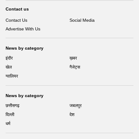
Contact us
Contact Us
Social Media
Advertise With Us
News by category
इंदौर
ख़बर
खेल
गैजेट्स
ग्वालियर
News by category
छत्तीसगढ़
जबलपुर
दिल्ली
देश
धर्म