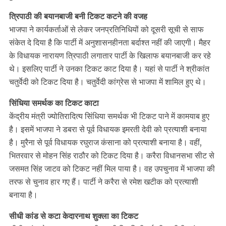
त्रिपाठी की बयानबाजी बनी टिकट कटने की वजह
भाजपा ने कार्यकर्ताओं से लेकर जनप्रतिनिधियों को दूसरी सूची से साफ
संकेत दे दिया है कि पार्टी में अनुशासनहीनता बर्दाश्त नहीं की जाएगी। मैहर
के विधायक नारायण त्रिपाठी लगातार पार्टी के खिलाफ बयानबाजी कर रहे
थे। इसलिए पार्टी ने उनका टिकट काट दिया है। यहां से पार्टी ने श्रीकांत
चतुर्वेदी को टिकट दिया है। चतुर्वेदी कांग्रेस से भाजपा में शामिल हुए थे।
सिंधिया समर्थक का टिकट काटा
केंद्रीय मंत्री ज्योतिरादित्य सिंधिया समर्थक भी टिकट पाने में कामयाब हुए
है। इसमें भाजपा ने डबरा से पूर्व विधायक इमरती देवी को प्रत्याशी बनाया
है। मुरैना से पूर्व विधायक रघुराज कंसाना को प्रत्याशी बनाया है। वहीं,
भितरवार से मोहन सिंह राठौर को टिकट दिया है। करैरा विधानसभा सीट से
जसमत सिंह जाटव को टिकट नहीं मिल पाया है। वह उपचुनाव में भाजपा की
तरफ से चुनाव हार गए हैं। पार्टी ने करैरा से रमेश खटीक को प्रत्याशी
बनाया है।
सीधी कांड से कटा केदारनाथ शुक्ला का टिकट