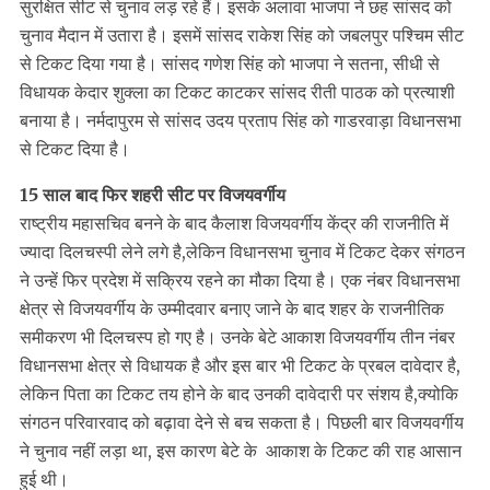
सुरक्षित सीट से चुनाव लड़ रहे हैं। इसके अलावा भाजपा ने छह सांसद को
चुनाव मैदान में उतारा है। इसमें सांसद राकेश सिंह को जबलपुर पश्चिम सीट
से टिकट दिया गया है। सांसद गणेश सिंह को भाजपा ने सतना, सीधी से
विधायक केदार शुक्ला का टिकट काटकर सांसद रीती पाठक को प्रत्याशी
बनाया है। नर्मदापुरम से सांसद उदय प्रताप सिंह को गाडरवाड़ा विधानसभा
से टिकट दिया है।
15 साल बाद फिर शहरी सीट पर विजयवर्गीय
राष्ट्रीय महासचिव बनने के बाद कैलाश विजयवर्गीय केंद्र की राजनीति में
ज्यादा दिलचस्पी लेने लगे है,लेकिन विधानसभा चुनाव में टिकट देकर संगठन
ने उन्हें फिर प्रदेश में सक्रिय रहने का मौका दिया है। एक नंबर विधानसभा
क्षेत्र से विजयवर्गीय के उम्मीदवार बनाए जाने के बाद शहर के राजनीतिक
समीकरण भी दिलचस्प हो गए है। उनके बेटे आकाश विजयवर्गीय तीन नंबर
विधानसभा क्षेत्र से विधायक है और इस बार भी टिकट के प्रबल दावेदार है,
लेकिन पिता का टिकट तय होने के बाद उनकी दावेदारी पर संशय है,क्योकि
संगठन परिवारवाद को बढ़ावा देने से बच सकता है। पिछली बार विजयवर्गीय
ने चुनाव नहीं लड़ा था, इस कारण बेटे के आकाश के टिकट की राह आसान
हुई थी।