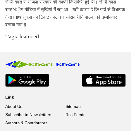
सीधी कांड से भाजपा सरकार की काफी किरकिरी हुई थी। सीधी कांड
राष्टÑीय मीडिया में सुर्खियों में रहा था। यही कारण है कि यहां से विधायक
केदारनाथ शुक्ला का टिकट काट कर सांसद रीति पाठक को उम्मीदवार
बनाया गया है।
Tags:
featured
Link
About Us
Sitemap
Subscribe to Newsletters
Rss Feeds
Authors & Contributors