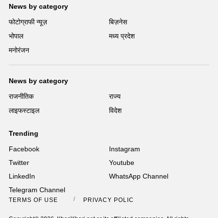
News by category
फोटोग्राफी न्यूज़
बिज़नेस
भोपाल
मध्य प्रदेश
मनोरंजन
News by category
राजनीतिक
राज्य
लाइफस्टाइल
विदेश
Trending
Facebook
Instagram
Twitter
Youtube
LinkedIn
WhatsApp Channel
Telegram Channel
TERMS OF USE
PRIVACY POLICY