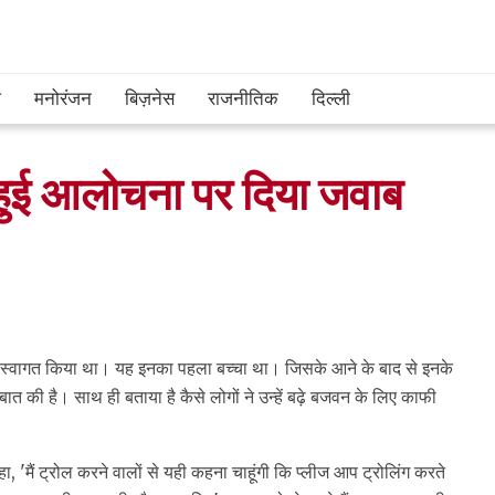
श
मनोरंजन
बिज़नेस
राजनीतिक
दिल्ली
बाद हुई आलोचना पर दिया जवाब
ा स्वागत किया था। यह इनका पहला बच्चा था। जिसके आने के बाद से इनके
 बात की है। साथ ही बताया है कैसे लोगों ने उन्हें बढ़े बजवन के लिए काफी
ा, 'मैं ट्रोल करने वालों से यही कहना चाहूंगी कि प्लीज आप ट्रोलिंग करते