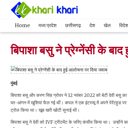
Home
मध्य प्रदेश
छत्तीसगढ़
देश
खेल
विदे
बिपाशा बसु ने प्रेग्नेंसी के 
मुंबई
बिपाशा बसु और करण सिंह ग्रोवर ने 12 नवंबर 2022 को बेटी देवी बसु क
घर-आंगन में खुशियां फैल गई थीं। कपल ने एक इंटरव्यू में अपने पेरेंटहुड पर
ट्रोल किया था। खूब खरी खोटी सुनाई थी।
बिपाशा बसु ने देवी को IVF ट्रीटमेंट के जरिए कंसीव किया था। उन्होंने कह