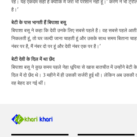
रहें। यह एकदम सही है क्योंकि मैं जरा भी परेशान नहीं हूं।' करण ने भी 
है।'
बेटी के पास भागती हैं बिपाशा बसु
बिपाशा बसु ने कहा कि देवी उनके लिए सबसे पहले है। वह सबसे पहले आती है
निकलती हूं, तो घर जल्दी जाना चाहती हूं और उसके साथ समय बिताना चाहती
नंबर पर है, मैं नंबर दो पर हूं और देवी नंबर एक पर है।'
बेटी देवी के दिल में था छेंद
बिपाशा बसु ने कुछ समय पहले नेहा धूपिया से खास बातचीत में उन्होंने बेटी
दिल में दो छेंद थे। 3 महीने में ही उसकी सर्जरी हुई थी। लेकिन अब उसकी
वह बेहद डर गई थीं।