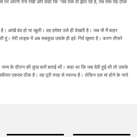
ट्रोल्स पर अपनी राय रखी और कहा कि 'जब तक वो झेल रहे हैं, तब तक यह ठीक
। आंखें बंद हो या खुली। वह हमेशा उसे ही देखती है। जब भी मैं बाहर
 हूं। मेरी लाइफ में अब सबकुछ उसके ही इर्द-गिर्द घूमता है। करण तीसरे
 के जन्म के दौरान की कुछ बातें बताई थीं। कहा था कि जब देवी हुई थी तो उसके
 तबीयत एकदम ठीक है। वह पूरी तरह से स्वस्थ है। लेकिन एक मां होने के नाते