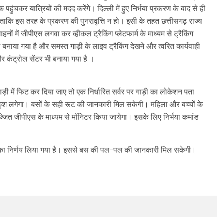
ुंचकर यात्रियों की मदद करेंगे। दिल्ली में हुए निर्भया प्रकरण के बाद से ही
ए थे ताकि इस तरह के प्रकरण की पुनरावृत्ति न हो। इसी के तहत छत्तीसगढ़ राज्य
ाहनों में जीपीएस लगवा कर व्हीकल ट्रैकिंग प्लेटफार्म के माध्यम से ट्रैकिंग
े बनाया गया है और समस्त गाड़ी के लाइव ट्रैकिंग देखने और त्वरित कार्यवाही
र कंट्रोल सेंटर भी बनाया गया है ।
ी में फिट कर दिया जाए तो एक निर्धारित सर्वर पर गाड़ी का लोकेशन पता
श लगेगा। बसों के सही रूट की जानकारी मिल सकेगी। महिला और बच्चों के
्जित जीपीएस के माध्यम से मॉनिटर किया जायेगा। इसके लिए निर्भया कमांड
ाने का निर्णय लिया गया है। इससे बस की पल-पल की जानकारी मिल सकेगी।