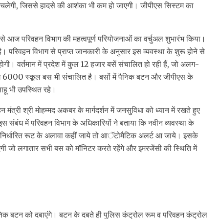
े चलेगी, जिससे हादसे की आशंका भी कम हो जाएगी। जीपीएस सिस्टम का
लय से आज परिवहन विभाग की महत्वपूर्ण परियोजनाओं का वर्चुअल शुभारंभ किया।
 है। परिवहन विभाग से प्राप्त जानकारी के अनुसार इस व्यवस्था के शुरू होने से
 वर्तमान में प्रदेश में कुल 12 हजार बसें संचालित हो रही हैं, जो अलग-
गभग 6000 स्कूल बस भी संचालित है। बसों में पैनिक बटन और जीपीएस के
साहू भी उपस्थित रहे।
न मंत्री श्री मोहम्मद अकबर के मार्गदर्शन में जनसुविधा को ध्यान में रखते हुए
 इस संबंध में परिवहन विभाग के अधिकारियों ने बताया कि नवीन व्यवस्था के
कर निर्धारित रूट के अलावा कहीं जाये तो आॅटोमैटिक अलर्ट आ जाये। इसके
ाएगी जो लगातार सभी बस को मॉनिटर करते रहेंगे और इमरजेंसी की स्थिति में
पैनिक बटन को दबाएंगे। बटन के दबते ही पुलिस कंट्रोल रूम व परिवहन कंट्रोल