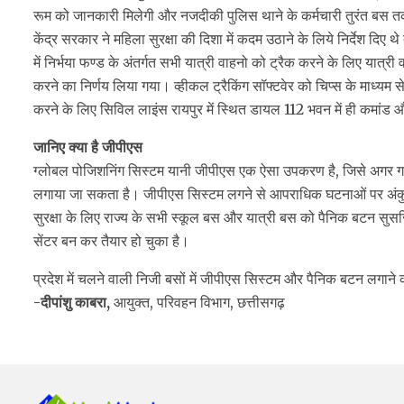
रूम को जानकारी मिलेगी और नजदीकी पुलिस थाने के कर्मचारी तुरंत बस तक पह
केंद्र सरकार ने महिला सुरक्षा की दिशा में कदम उठाने के लिये निर्देश दि
में निर्भया फण्ड के अंतर्गत सभी यात्री वाहनो को ट्रैक करने के लिए यात्री व
करने का निर्णय लिया गया। व्हीकल ट्रैकिंग सॉफ्टवेर को चिप्स के माध्यम स
करने के लिए सिविल लाइंस रायपुर में स्थित डायल 112 भवन में ही कमांड औ
जानिए क्या है जीपीएस
ग्लोबल पोजिशनिंग सिस्टम यानी जीपीएस एक ऐसा उपकरण है, जिसे अगर गाड़
लगाया जा सकता है। जीपीएस सिस्टम लगने से आपराधिक घटनाओं पर अंकु
सुरक्षा के लिए राज्य के सभी स्कूल बस और यात्री बस को पैनिक बटन सुसज
सेंटर बन कर तैयार हो चुका है।
प्रदेश में चलने वाली निजी बसों में जीपीएस सिस्टम और पैनिक बटन लग
-दीपांशु काबरा,
आयुक्त, परिवहन विभाग, छत्तीसगढ़