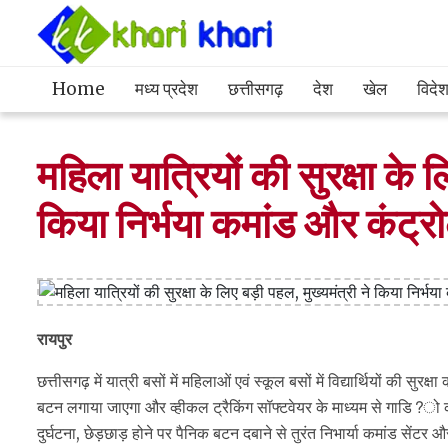
Home
मध्य प्रदेश
छत्तीसगढ़
देश
खेल
विदे
महिला यात्रियों की सुरक्षा के 
किया निर्भया कमांड और कंट्रो
रायपुर
छत्तीसगढ़ में यात्री बसों में महिलाओं एवं स्कूल बसों में विद्यार्थियों की सुरक
बटन लगाया जाएगा और व्हीकल ट्रैकिंग सॉफ्टवेयर के माध्यम से गाडि?ो क
दुर्घटना, छेड़छाड़ होने पर पैनिक बटन दबाने से तुरंत निभार्या कमांड से