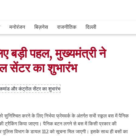
श
मनोरंजन
बिज़नेस
राजनीतिक
दिल्ली
लिए बड़ी पहल, मुख्यमंत्री ने
ल सेंटर का शुभारंभ
्षा को सुनिश्चित करने के लिए निर्भया फ्रेमवर्क के अंतर्गत सभी स्कूल बस में पैनिक
ी ट्रैकिंग किया जाएगा। पैनिक बटन लगने से बस में किसी प्रकार की
ंटर और पुलिस विभाग के डायल 112 को सूचना मिल जाएगी। इसके साथ ही बसों का