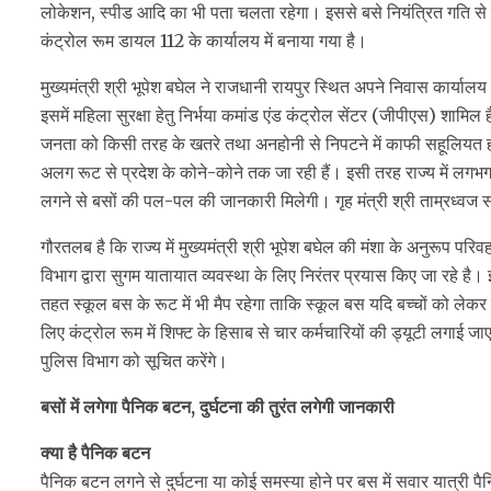
लोकेशन, स्पीड आदि का भी पता चलता रहेगा। इससे बसे नियंत्रित गति स
कंट्रोल रूम डायल 112 के कार्यालय में बनाया गया है।
मुख्यमंत्री श्री भूपेश बघेल ने राजधानी रायपुर स्थित अपने निवास कार्या
इसमें महिला सुरक्षा हेतु निर्भया कमांड एंड कंट्रोल सेंटर (जीपीएस) शामिल
जनता को किसी तरह के खतरे तथा अनहोनी से निपटने में काफी सहूलियत होगी।
अलग रूट से प्रदेश के कोने-कोने तक जा रही हैं। इसी तरह राज्य में ल
लगने से बसों की पल-पल की जानकारी मिलेगी। गृह मंत्री श्री ताम्रध्वज 
गौरतलब है कि राज्य में मुख्यमंत्री श्री भूपेश बघेल की मंशा के अनुरूप परिवह
विभाग द्वारा सुगम यातायात व्यवस्था के लिए निरंतर प्रयास किए जा रहे है।
तहत स्कूल बस के रूट में भी मैप रहेगा ताकि स्कूल बस यदि बच्चों को ले
लिए कंट्रोल रूम में शिफ्ट के हिसाब से चार कर्मचारियों की ड्यूटी लगाई ज
पुलिस विभाग को सूचित करेंगे।
बसों में लगेगा पैनिक बटन, दुर्घटना की तुरंत लगेगी जानकारी
क्या है पैनिक बटन
पैनिक बटन लगने से दुर्घटना या कोई समस्या होने पर बस में सवार यात्री 