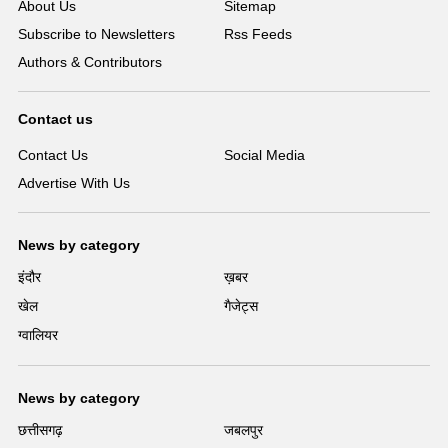
About Us
Sitemap
Subscribe to Newsletters
Rss Feeds
Authors & Contributors
Contact us
Contact Us
Social Media
Advertise With Us
News by category
इंदौर
ख़बर
खेल
गैजेट्स
ग्वालियर
News by category
छत्तीसगढ़
जबलपुर