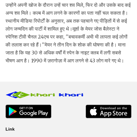
उन्होंने अपनी खोज के दौरान उन्हें चार शव मिले, फिर दो और उसके बाद कई
अन्य शव मिले। कल्ब में आग लगने के कारणों का पता नहीं चल सकता है।
स्थानीय मीडिया रिपोर्टों के अनुसार, अब तक पहचाने गए पीड़ितों में से कई
लोग जन्मदिन की पार्टी में शामिल हुए थे।मूर्शा के मेयर जोस बैलेस्टा ने
स्पेनिश टीवी चैनल 24एच पर कहा, ''बचावकर्मी अभी भी लापता कई लोगों
की तलाश कर रहे हैं।''मेयर ने तीन दिन के शोक की घोषणा की है। माना
जाता है कि यह 30 से अधिक वर्षों में स्पेन के नाइट क्लब में लगी सबसे
भीषण आग है। 1990 में ज़रागोज़ा में आग लगने से 43 लोग मारे गए थे।
Link