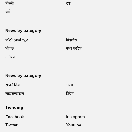
दिल्ली
देश
धर्म
News by category
फोटोग्राफी न्यूज़
बिज़नेस
भोपाल
मध्य प्रदेश
मनोरंजन
News by category
राजनीतिक
राज्य
लाइफस्टाइल
विदेश
Trending
Facebook
Instagram
Twitter
Youtube