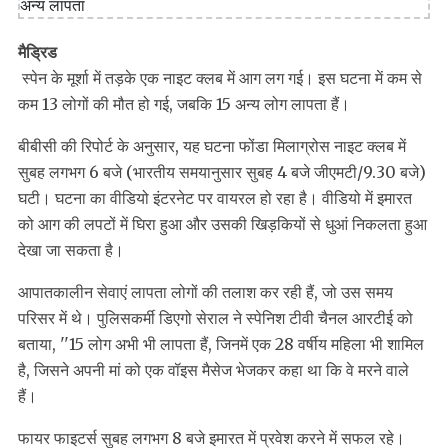
मैड्रिड
स्पेन के मूर्शा में तड़के एक नाइट क्लब में आग लग गई। इस घटना में कम से
कम 13 लोगों की मौत हो गई, जबकि 15 अन्य लोग लापता हैं।
बीबीसी की रिपोर्ट के अनुसार, यह घटना फोंडा मिलाग्रोस नाइट क्लब में
सुबह लगभग 6 बजे (भारतीय समयानुसार सुबह 4 बजे जीएमटी/9.30 बजे)
घटी। घटना का वीडियो इंटरनेट पर वायरल हो रहा है। वीडियो में इमारत
को आग की लपटों में घिरा हुआ और उसकी खिड़कियों से धुआं निकलता हुआ
देखा जा सकता है।
आपातकालीन सेवाएं लापता लोगों की तलाश कर रही हैं, जो उस समय
परिसर में थे। पुलिसकर्मी डिएगो सेराल ने स्पेनिश टीवी चैनल आरटीई को
बताया, ''15 लोग अभी भी लापता हैं, जिनमें एक 28 वर्षीय महिला भी शामिल
है, जिसने अपनी मां को एक वॉइस मैसेज भेजकर कहा था कि वे मरने वाले
हैं।
फायर फाइटर्स सुबह लगभग 8 बजे इमारत में प्रवेश करने में सफल रहे।