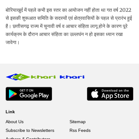
बोरियाखुर्द में पहले कभी इस स्तर का आयोजन नहीं होता था गत वर्ष 2022
से इसकी शुरूआत समिति के सदस्यों एवं क्षेत्रवासियों के पहल से प्रारंभ हुई
है। छत्तीसगढ़ राज्य में चुनावी वर्ष व आचार संहिता लागू होने के कारण पूरे
कार्यक्रम के दौरान आचार संहिता का उल्लघंन न हो इसका ध्यान रखा
जावेगा।
Link
About Us
Sitemap
Subscribe to Newsletters
Rss Feeds