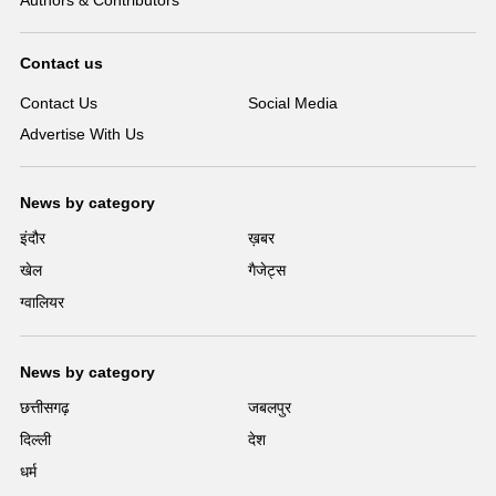
Authors & Contributors
Contact us
Contact Us
Social Media
Advertise With Us
News by category
इंदौर
ख़बर
खेल
गैजेट्स
ग्वालियर
News by category
छत्तीसगढ़
जबलपुर
दिल्ली
देश
धर्म