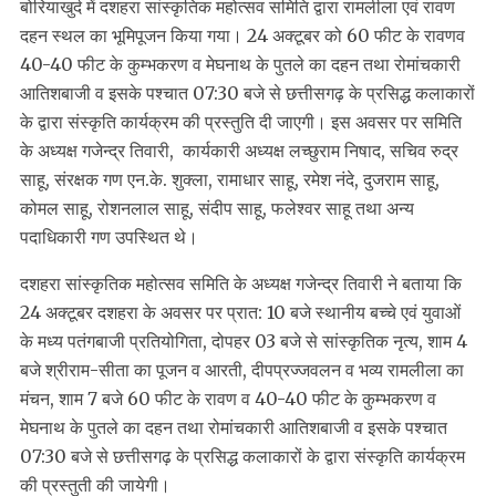
बोरियाखुर्द में दशहरा सांस्कृतिक महोत्सव समिति द्वारा रामलीला एवं रावण
दहन स्थल का भूमिपूजन किया गया। 24 अक्टूबर को 60 फीट के रावणव
40-40 फीट के कुम्भकरण व मेघनाथ के पुतले का दहन तथा रोमांचकारी
आतिशबाजी व इसके पश्चात 07:30 बजे से छत्तीसगढ़ के प्रसिद्ध कलाकारों
के द्वारा संस्कृति कार्यक्रम की प्रस्तुति दी जाएगी। इस अवसर पर समिति
के अध्यक्ष गजेन्द्र तिवारी, कार्यकारी अध्यक्ष लच्छुराम निषाद, सचिव रुद्र
साहू, संरक्षक गण एन.के. शुक्ला, रामाधार साहू, रमेश नंदे, दुजराम साहू,
कोमल साहू, रोशनलाल साहू, संदीप साहू, फलेश्वर साहू तथा अन्य
पदाधिकारी गण उपस्थित थे।
दशहरा सांस्कृतिक महोत्सव समिति के अध्यक्ष गजेन्द्र तिवारी ने बताया कि
24 अक्टूबर दशहरा के अवसर पर प्रात: 10 बजे स्थानीय बच्चे एवं युवाओं
के मध्य पतंगबाजी प्रतियोगिता, दोपहर 03 बजे से सांस्कृतिक नृत्य, शाम 4
बजे श्रीराम-सीता का पूजन व आरती, दीपप्रज्जवलन व भव्य रामलीला का
मंचन, शाम 7 बजे 60 फीट के रावण व 40-40 फीट के कुम्भकरण व
मेघनाथ के पुतले का दहन तथा रोमांचकारी आतिशबाजी व इसके पश्चात
07:30 बजे से छत्तीसगढ़ के प्रसिद्ध कलाकारों के द्वारा संस्कृति कार्यक्रम
की प्रस्तुती की जायेगी।