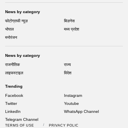
News by category
फोटोग्राफी न्यूज़
बिज़नेस
भोपाल
मध्य प्रदेश
मनोरंजन
News by category
राजनीतिक
राज्य
लाइफस्टाइल
विदेश
Trending
Facebook
Instagram
Twitter
Youtube
LinkedIn
WhatsApp Channel
Telegram Channel
TERMS OF USE
PRIVACY POLICY