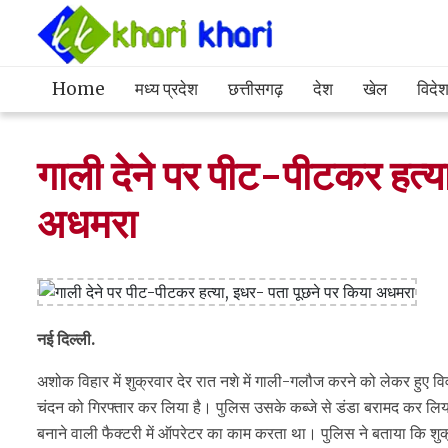
Home
मध्य प्रदेश
छत्तीसगढ़
देश
खेल
विदे
गाली देने पर पीट-पीटकर हत्य
अधमरा
नई दिल्ली.
अशोक विहार में शुक्रवार देर रात नशे में गाली-गलौज करने को लेकर हुए विव
चंदन को गिरफ्तार कर लिया है। पुलिस उसके कब्जे से डंडा बरामद कर लिया है
बनाने वाली फैक्टरी में ऑपरेटर का काम करता था। पुलिस ने बताया कि शुक्