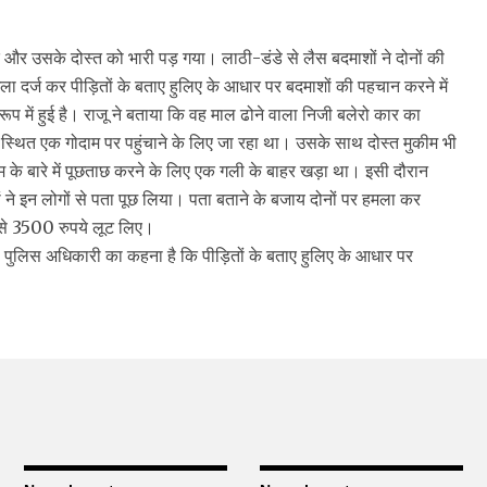
 और उसके दोस्त को भारी पड़ गया। लाठी-डंडे से लैस बदमाशों ने दोनों की
 दर्ज कर पीड़ितों के बताए हुलिए के आधार पर बदमाशों की पहचान करने में
प में हुई है। राजू ने बताया कि वह माल ढोने वाला निजी बलेरो कार का
्थित एक गोदाम पर पहुंचाने के लिए जा रहा था। उसके साथ दोस्त मुकीम भी
 के बारे में पूछताछ करने के लिए एक गली के बाहर खड़ा था। इसी दौरान
ं ने इन लोगों से पता पूछ लिया। पता बताने के बजाय दोनों पर हमला कर
से 3500 रुपये लूट लिए।
ुलिस अधिकारी का कहना है कि पीड़ितों के बताए हुलिए के आधार पर