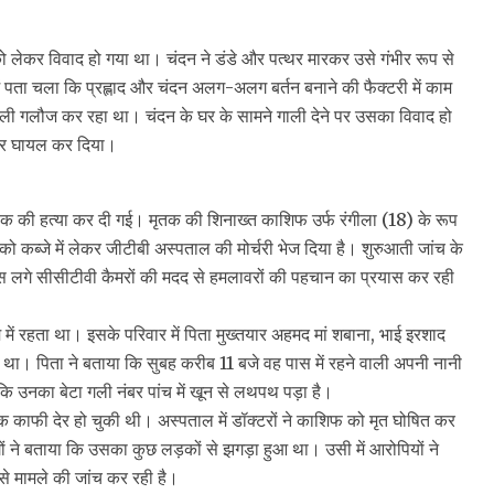
को लेकर विवाद हो गया था। चंदन ने डंडे और पत्थर मारकर उसे गंभीर रूप से
 पता चला कि प्रह्लाद और चंदन अलग-अलग बर्तन बनाने की फैक्टरी में काम
ह गाली गलौज कर रहा था। चंदन के घर के सामने गाली देने पर उसका विवाद हो
रकर घायल कर दिया।
 युवक की हत्या कर दी गई। मृतक की शिनाख्त काशिफ उर्फ रंगीला (18) के रूप
 को कब्जे में लेकर जीटीबी अस्पताल की मोर्चरी भेज दिया है। शुरुआती जांच के
 लगे सीसीटीवी कैमरों की मदद से हमलावरों की पहचान का प्रयास कर रही
 रहता था। इसके परिवार में पिता मुख्तयार अहमद मां शबाना, भाई इरशाद
ा था। पिता ने बताया कि सुबह करीब 11 बजे वह पास में रहने वाली अपनी नानी
उनका बेटा गली नंबर पांच में खून से लथपथ पड़ा है।
तक काफी देर हो चुकी थी। अस्पताल में डॉक्टरों ने काशिफ को मृत घोषित कर
गों ने बताया कि उसका कुछ लड़कों से झगड़ा हुआ था। उसी में आरोपियों ने
 से मामले की जांच कर रही है।