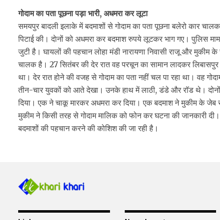
गोदाम का पता पूछना पड़ा भारी, अधमरा कर लूटा
समयपुर बादली इलाके में बदमाशों से गोदाम का पता पूछना बलेरो कार चालक
पिटाई की। दाेनों को अधमरा कर बदमाश रुपये लूटकर भाग गए। पुलिस मामला
जुटी है। घायलों की पहचान लोहा मंडी नारायणा निवासी राजू और मुकीम के रू
चालक है। 27 सितंबर की देर रात वह परचून का सामान लादकर लिबासपुर स
था। देर रात होने की वजह से गोदाम का पता नहीं चल पा रहा था। वह गोदाम
तीन-चार युवकों को आते देखा। उनके हाथ में लाठी, डंडे और रॉड थे। दोनो
दिया। एक ने चाकू मारकर अधमरा कर दिया। एक बदमाश ने मुकीम के जेब 
मुकीम ने किसी तरह से गोदाम मालिक को फोन कर घटना की जानकारी दी। प
बदमाशों की पहचान करने की कोशिश की जा रही है।