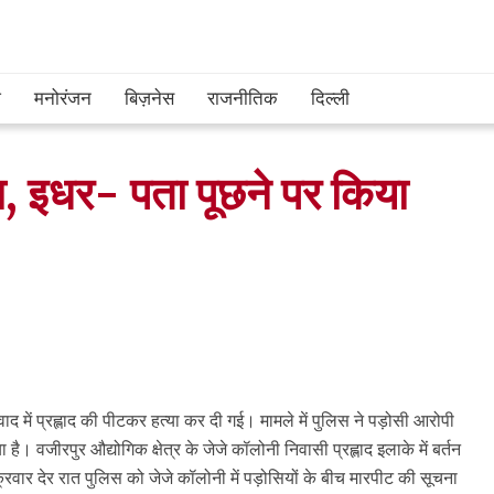
श
मनोरंजन
बिज़नेस
राजनीतिक
दिल्ली
ा, इधर- पता पूछने पर किया
ाद में प्रह्लाद की पीटकर हत्या कर दी गई। मामले में पुलिस ने पड़ोसी आरोपी
। वजीरपुर औद्योगिक क्षेत्र के जेजे कॉलोनी निवासी प्रह्लाद इलाके में बर्तन
रवार देर रात पुलिस को जेजे कॉलोनी में पड़ोसियों के बीच मारपीट की सूचना