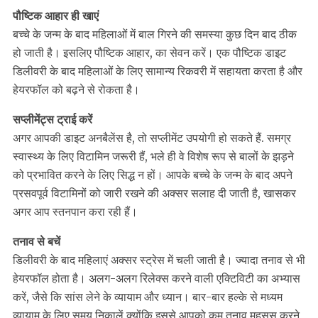
पौष्टिक आहार ही खाएं
बच्चे के जन्म के बाद महिलाओं में बाल गिरने की समस्या कुछ दिन बाद ठीक
हो जाती है। इसलिए पौष्टिक आहार, का सेवन करें। एक पौष्टिक डाइट
ड‍िलीवरी के बाद महिलाओं के लिए सामान्य रिकवरी में सहायता करता है और
हेयरफॉल को बढ़ने से रोकता है।
सप्लीमेंट्स ट्राई करें
अगर आपकी डाइट अनबैलेंस है, तो सप्लीमेंट उपयोगी हो सकते हैं. समग्र
स्वास्थ्य के लिए विटामिन जरूरी हैं, भले ही वे विशेष रूप से बालों के झड़ने
को प्रभावित करने के लिए सिद्ध न हों। आपके बच्चे के जन्म के बाद अपने
प्रसवपूर्व विटामिनों को जारी रखने की अक्सर सलाह दी जाती है, खासकर
अगर आप स्तनपान करा रही हैं।
तनाव से बचें
डिलीवरी के बाद महिलाएं अक्‍सर स्‍ट्रेस में चली जाती है। ज्‍यादा तनाव से भी
हेयरफॉल होता है। अलग-अलग रिलेक्स करने वाली एक्टिविटी का अभ्यास
करें, जैसे कि सांस लेने के व्यायाम और ध्यान। बार-बार हल्के से मध्यम
व्यायाम के लिए समय निकालें क्योंकि इससे आपको कम तनाव महसूस करने