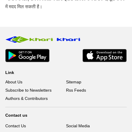
में मदद मिल सकती है।
Link
About Us
Sitemap
Subscribe to Newsletters
Rss Feeds
Authors & Contributors
Contact us
Contact Us
Social Media