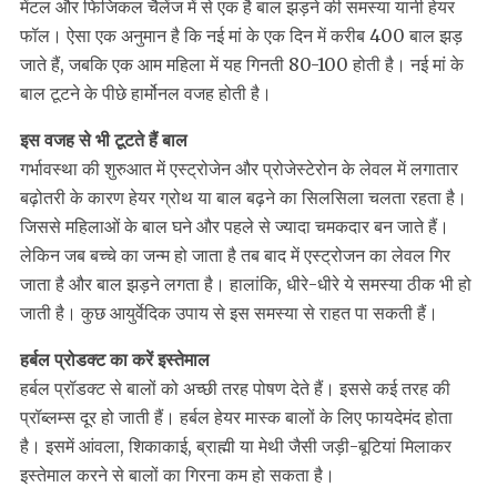
मेंटल और फिजिकल चैलेंज में से एक है बाल झड़ने की समस्‍या यानी हेयर
फॉल। ऐसा एक अनुमान है कि नई मां के एक दिन में करीब 400 बाल झड़
जाते हैं, जबकि एक आम महिला में यह गिनती 80-100 होती है। नई मां के
बाल टूटने के पीछे हार्मोनल वजह होती है।
इस वजह से भी टूटते हैं बाल
गर्भावस्था की शुरुआत में एस्ट्रोजेन और प्रोजेस्टेरोन के लेवल में लगातार
बढ़ोतरी के कारण हेयर ग्रोथ या बाल बढ़ने का सिलसिला चलता रहता है।
जिससे महिलाओं के बाल घने और पहले से ज्यादा चमकदार बन जाते हैं।
लेकिन जब बच्चे का जन्म हो जाता है तब बाद में एस्ट्रोजन का लेवल गिर
जाता है और बाल झड़ने लगता है। हालांकि, धीरे-धीरे ये समस्या ठीक भी हो
जाती है। कुछ आयुर्वेदिक उपाय से इस समस्या से राहत पा सकती हैं।
हर्बल प्रोडक्‍ट का करें इस्‍तेमाल
हर्बल प्रॉडक्‍ट से बालों को अच्छी तरह पोषण देते हैं। इससे कई तरह की
प्रॉब्लम्स दूर हो जाती हैं। हर्बल हेयर मास्क बालों के लिए फायदेमंद होता
है। इसमें आंवला, शिकाकाई, ब्राह्मी या मेथी जैसी जड़ी-बूटियां मिलाकर
इस्तेमाल करने से बालों का गिरना कम हो सकता है।