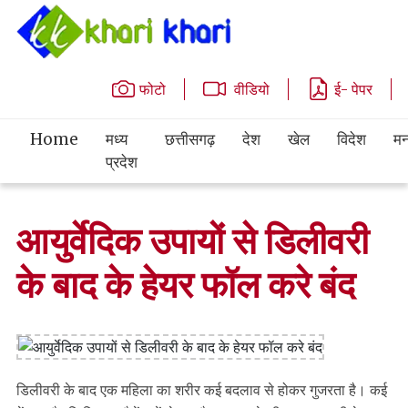
फोटो
वीडियो
ई- पेपर
Home
मध्य
छत्तीसगढ़
देश
खेल
विदेश
मन
प्रदेश
आयुर्वेदिक उपायों से डिलीवरी
के बाद के हेयर फॉल करे बंद
डिलीवरी के बाद एक महिला का शरीर कई बदलाव से होकर गुजरता है। कई