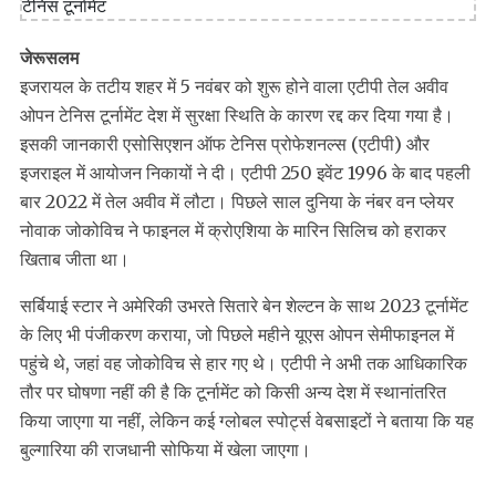
जेरूसलम
इजरायल के तटीय शहर में 5 नवंबर को शुरू होने वाला एटीपी तेल अवीव
ओपन टेनिस टूर्नामेंट देश में सुरक्षा स्थिति के कारण रद्द कर दिया गया है।
इसकी जानकारी एसोसिएशन ऑफ टेनिस प्रोफेशनल्स (एटीपी) और
इजराइल में आयोजन निकायों ने दी। एटीपी 250 इवेंट 1996 के बाद पहली
बार 2022 में तेल अवीव में लौटा। पिछले साल दुनिया के नंबर वन प्लेयर
नोवाक जोकोविच ने फाइनल में क्रोएशिया के मारिन सिलिच को हराकर
खिताब जीता था।
सर्बियाई स्टार ने अमेरिकी उभरते सितारे बेन शेल्टन के साथ 2023 टूर्नामेंट
के लिए भी पंजीकरण कराया, जो पिछले महीने यूएस ओपन सेमीफाइनल में
पहुंचे थे, जहां वह जोकोविच से हार गए थे। एटीपी ने अभी तक आधिकारिक
तौर पर घोषणा नहीं की है कि टूर्नामेंट को किसी अन्य देश में स्थानांतरित
किया जाएगा या नहीं, लेकिन कई ग्लोबल स्पोर्ट्स वेबसाइटों ने बताया कि यह
बुल्गारिया की राजधानी सोफिया में खेला जाएगा।