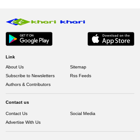
Link
About Us
Sitemap
Subscribe to Newsletters
Rss Feeds
Authors & Contributors
Contact us
Contact Us
Social Media
Advertise With Us