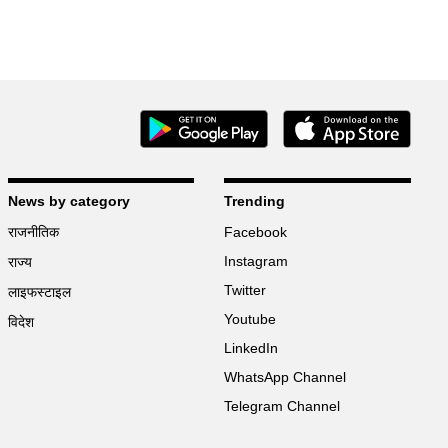
News by category
Trending
राजनीतिक
Facebook
Instagram
राज्य
Twitter
लाइफस्टाइल
Youtube
विदेश
LinkedIn
WhatsApp Channel
Telegram Channel