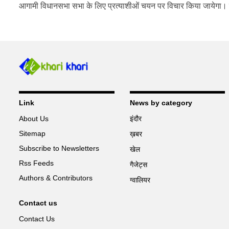
आगामी विधानसभा सभा के लिए प्रत्याशीओं चयन पर विचार किया जायेगा। रात
Link
News by category
About Us
इंदौर
Sitemap
ख़बर
Subscribe to Newsletters
खेल
Rss Feeds
गैजेट्स
Authors & Contributors
ग्वालियर
Contact us
Contact Us