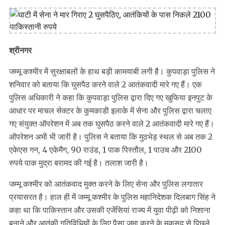
श्रीनगर
जम्मू कश्मीर में सुरक्षाबलों के हाथ बड़ी कामयाबी लगी है। कुपवाड़ा पुलिस ने
शनिवार को बताया कि घुसपैठ करने वाले 2 आतंकवादी मारे गए हैं। एक
पुलिस अधिकारी ने कहा कि कुपवाड़ा पुलिस द्वारा दिए गए खुफिया इनपुट के
आधार पर माचल सेक्टर के कुमकाडी इलाके में सेना और पुलिस द्वारा चलाए
गए संयुक्त ऑपरेशन में अब तक घुसपैठ करने वाले 2 आतंकवादी मारे गए हैं।
ऑपरेशन अभी भी जारी है। पुलिस ने बताया कि मुठभेड़ स्थल से अब तक 2
एकेएस गन, 4 एकेमैग, 90 राउंड, 1 पाक पिस्तौल, 1 पाउच और 2100
रुपये पाक मुद्रा बरामद की गई है। तलाश जारी है।
जम्मू कश्मीर को आतंकवाद मुक्त करने के लिए सेना और पुलिस लगातार
प्रयासरत है। हाल ही में जम्मू कश्मीर के पुलिस महानिदेशक दिलबाग सिंह ने
कहा था कि पाकिस्तान और उसकी एजेंसियां राज्य में युवा पीढ़ी को निशाना
बनाने और आतंकी गतिविधियों के लिए पैसा जमा करने के मकसद से पिछले