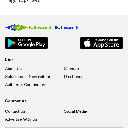
Tags:
top-news
Link
About Us
Sitemap
Subscribe to Newsletters
Rss Feeds
Authors & Contributors
Contact us
Contact Us
Social Media
Advertise With Us