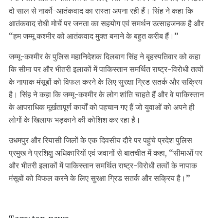
दो साल से नार्को-आतंकवाद का रास्ता अपना रही हैं। सिंह ने कहा कि
आतंकवाद रोधी मोर्चे पर जनता का सहयोग एवं समर्थन उत्साहजनक है और
‘‘हम जम्मू कश्मीर को आतंकवाद मुक्त बनाने के बहुत करीब हैं।’’
जम्मू-कश्मीर के पुलिस महानिदेशक दिलबाग सिंह ने बृहस्पतिवार को कहा
कि सीमा पर और भीतरी इलाकों में पाकिस्तान समर्थित राष्ट्र-विरोधी तत्वों
के नापाक मंसूबों को विफल करने के लिए सुरक्षा ग्रिड सतर्क और सक्रिय
है। सिंह ने कहा कि जम्मू-कश्मीर के लोग शांति चाहते हैं और वे पाकिस्तान
के आपराधिक मूर्खतापूर्ण कार्यों को पहचान गए हैं जो युवाओं को अपने ही
लोगों के खिलाफ भड़काने की कोशिश कर रहा है।
उधमपुर और रियासी जिलों के एक दिवसीय दौरे पर पहुंचे प्रदेश पुलिस
प्रमुख ने प्रशिक्षु अधिकारियों एवं जवानों से बातचीत में कहा, ‘‘सीमाओं पर
और भीतरी इलाकों में पाकिस्तान समर्थित राष्ट्र-विरोधी तत्वों के नापाक
मंसूबों को विफल करने के लिए सुरक्षा ग्रिड सतर्क और सक्रिय है।’’